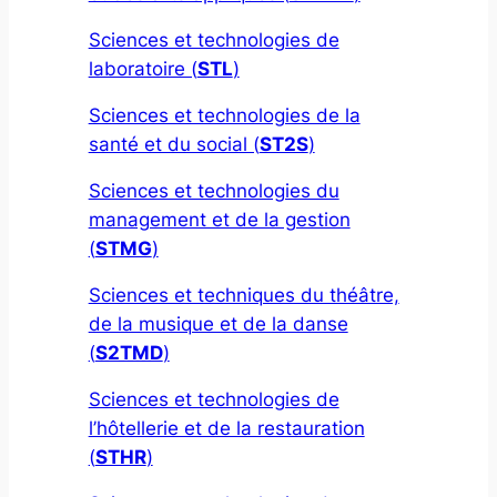
Sciences et technologies de
laboratoire (
STL
)
Sciences et technologies de la
santé et du social (
ST2S
)
Sciences et technologies du
management et de la gestion
(
STMG
)
Sciences et techniques du théâtre,
de la musique et de la danse
(
S2TMD
)
Sciences et technologies de
l’hôtellerie et de la restauration
(
STHR
)