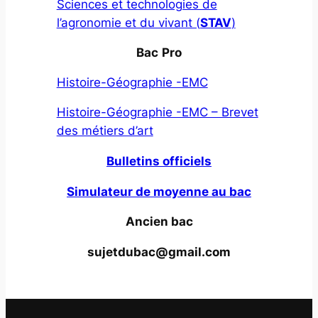
Sciences et technologies de
l’agronomie et du vivant (
STAV
)
Bac
Pro
Histoire-Géographie -EMC
Histoire-Géographie -EMC – Brevet
des métiers d’art
Bulletins officiels
Simulateur de moyenne au bac
Ancien bac
sujetdubac@gmail.com