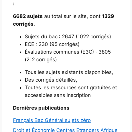
:
6682 sujets
au total sur le site, dont
1329
corrigés
.
Sujets du bac : 2647 (1022 corrigés)
ECE : 230 (95 corrigés)
Évaluations communes (E3C) : 3805
(212 corrigés)
Tous les sujets existants disponibles,
Des corrigés détaillés,
Toutes les ressources sont gratuites et
accessibles sans inscription
Dernières publications
Français Bac Général sujets zéro
Droit et Économie Centres Etrangers Afrique