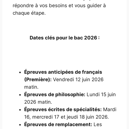
répondre à vos besoins et vous guider à
chaque étape.
Dates clés pour le bac 2026 :
Épreuves anticipées de français
(Première):
Vendredi 12 juin 2026
matin.
Épreuves de philosophie:
Lundi 15 juin
2026 matin.
Épreuves écrites de spécialités:
Mardi
16, mercredi 17 et jeudi 18 juin 2026.
Épreuves de remplacement:
Les