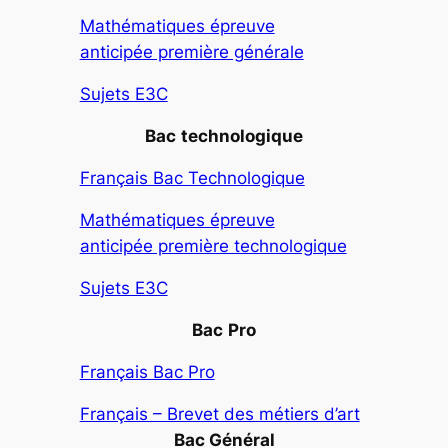
Mathématiques épreuve
anticipée première générale
Sujets E3C
Bac
technologique
Français Bac Technologique
Mathématiques épreuve
anticipée première technologique
Sujets E3C
Bac
Pro
Français Bac Pro
Français – Brevet des métiers d’art
Bac Général