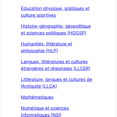
Éducation physique, pratiques et
culture sportives
Histoire-géographie, géopolitique
et sciences politiques (HGGSP)
Humanités, littérature et
philosophie (HLP)
Langues, littératures et cultures
étrangères et régionales (LLCER)
Littérature, langues et cultures de
l’Antiquité (LLCA)
Mathématiques
Numérique et sciences
informatiques (NSI)