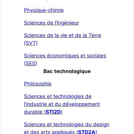
Physique-chimie
Sciences de l’ingénieur
Sciences de la vie et de la Terre
(SVT)
Sciences économiques et sociales
(SES)
Bac
technologique
Philosophie
Sciences et technologies de
l’industrie et du développement
durable (
STI2D
)
Sciences et technologies du design
et des arts appliqués (
STD2A
)