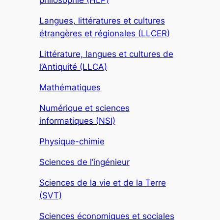
philosophie (HLP)
Langues, littératures et cultures
étrangères et régionales (LLCER)
Littérature, langues et cultures de
l’Antiquité (LLCA)
Mathématiques
Numérique et sciences
informatiques (NSI)
Physique-chimie
Sciences de l’ingénieur
Sciences de la vie et de la Terre
(SVT)
Sciences économiques et sociales