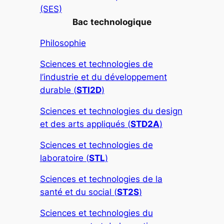
(SES)
Bac
technologique
Philosophie
Sciences et technologies de
l’industrie et du développement
durable (
STI2D
)
Sciences et technologies du design
et des arts appliqués (
STD2A
)
Sciences et technologies de
laboratoire (
STL
)
Sciences et technologies de la
santé et du social (
ST2S
)
Sciences et technologies du