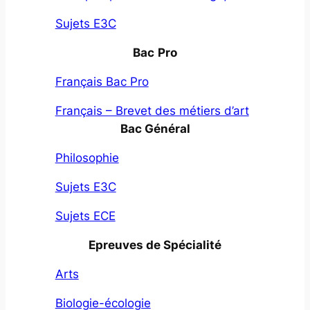
Sujets E3C
Bac
Pro
Français Bac Pro
Français – Brevet des métiers d’art
Bac Général
Philosophie
Sujets E3C
Sujets ECE
Epreuves de Spécialité
Arts
Biologie-écologie