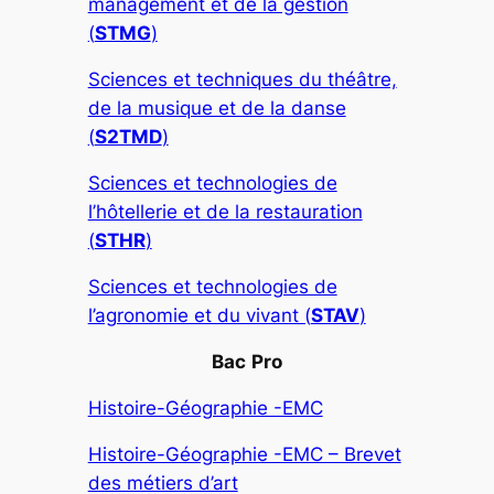
management et de la gestion
(
STMG
)
Sciences et techniques du théâtre,
de la musique et de la danse
(
S2TMD
)
Sciences et technologies de
l’hôtellerie et de la restauration
(
STHR
)
Sciences et technologies de
l’agronomie et du vivant (
STAV
)
Bac
Pro
Histoire-Géographie -EMC
Histoire-Géographie -EMC – Brevet
des métiers d’art