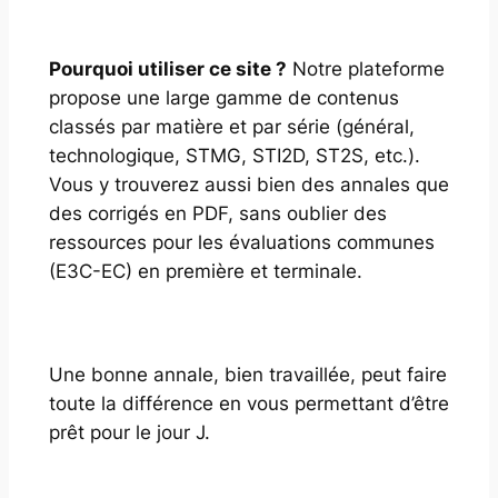
Pourquoi utiliser ce site ?
Notre plateforme
propose une large gamme de contenus
classés par matière et par série (général,
technologique, STMG, STI2D, ST2S, etc.).
Vous y trouverez aussi bien des annales que
des corrigés en PDF, sans oublier des
ressources pour les évaluations communes
(E3C-EC) en première et terminale.
Une bonne annale, bien travaillée, peut faire
toute la différence en vous permettant d’être
prêt pour le jour J.