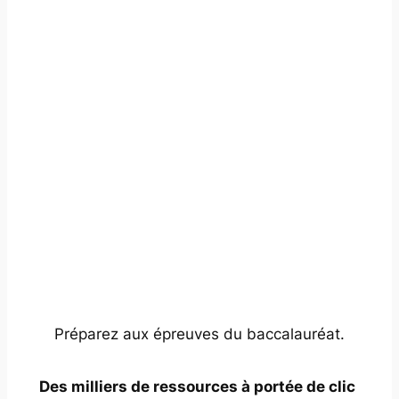
Préparez aux épreuves du baccalauréat.
Des milliers de ressources à portée de clic