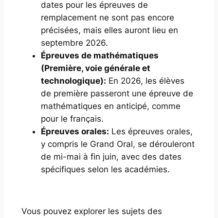
dates pour les épreuves de
remplacement ne sont pas encore
précisées, mais elles auront lieu en
septembre 2026.
Épreuves de mathématiques
(Première, voie générale et
technologique):
En 2026, les élèves
de première passeront une épreuve de
mathématiques en anticipé, comme
pour le français.
Épreuves orales:
Les épreuves orales,
y compris le Grand Oral, se dérouleront
de mi-mai à fin juin, avec des dates
spécifiques selon les académies.
Vous pouvez explorer les sujets des