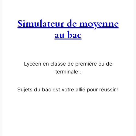
Simulateur de moyenne
au bac
Lycéen en classe de première ou de
terminale :
Sujets du bac est votre allié pour réussir !