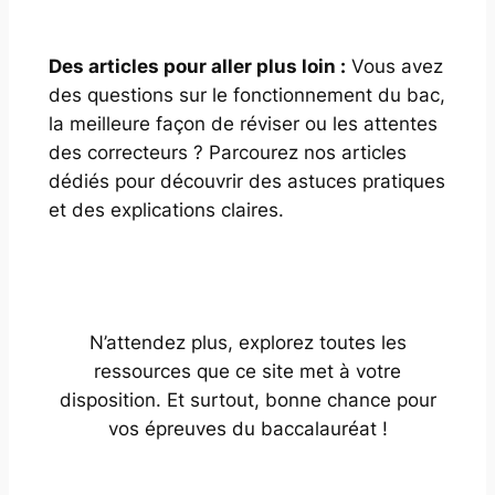
Des articles pour aller plus loin :
Vous avez
des questions sur le fonctionnement du bac,
la meilleure façon de réviser ou les attentes
des correcteurs ? Parcourez nos articles
dédiés pour découvrir des astuces pratiques
et des explications claires.
N’attendez plus, explorez toutes les
ressources que ce site met à votre
disposition. Et surtout, bonne chance pour
vos épreuves du baccalauréat !