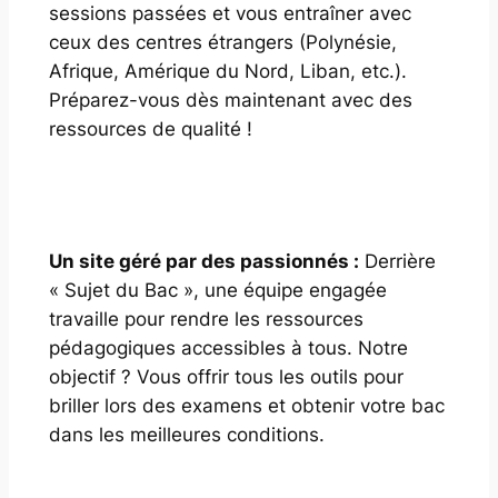
sessions passées et vous entraîner avec
ceux des centres étrangers (Polynésie,
Afrique, Amérique du Nord, Liban, etc.).
Préparez-vous dès maintenant avec des
ressources de qualité !
Un site géré par des passionnés :
Derrière
« Sujet du Bac », une équipe engagée
travaille pour rendre les ressources
pédagogiques accessibles à tous. Notre
objectif ? Vous offrir tous les outils pour
briller lors des examens et obtenir votre bac
dans les meilleures conditions.