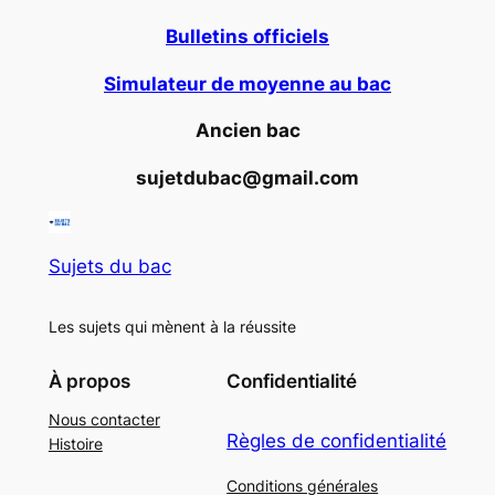
Bulletins officiels
Simulateur de moyenne au bac
Ancien bac
sujetdubac@gmail.com
Sujets du bac
Les sujets qui mènent à la réussite
À propos
Confidentialité
Nous contacter
Règles de confidentialité
Histoire
Conditions générales