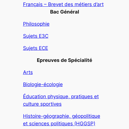
Français – Brevet des métiers d’art
Bac Général
Philosophie
Sujets E3C
Sujets ECE
Epreuves de Spécialité
Arts
Biologie-écologie
Éducation physique, pratiques et
culture sportives
Histoire-géographie, géopolitique
et sciences politiques (HGGSP)