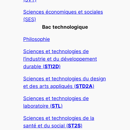
Sciences économiques et sociales
(SES)
Bac
technologique
Philosophie
Sciences et technologies de
l’industrie et du développement
durable (
STI2D
)
Sciences et technologies du design
et des arts appliqués (
STD2A
)
Sciences et technologies de
laboratoire (
STL
)
Sciences et technologies de la
santé et du social (
ST2S
)