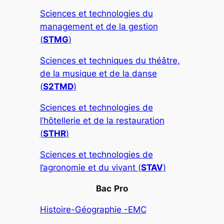
Sciences et technologies du
management et de la gestion
(
STMG
)
Sciences et techniques du théâtre,
de la musique et de la danse
(
S2TMD
)
Sciences et technologies de
l’hôtellerie et de la restauration
(
STHR
)
Sciences et technologies de
l’agronomie et du vivant (
STAV
)
Bac
Pro
Histoire-Géographie -EMC