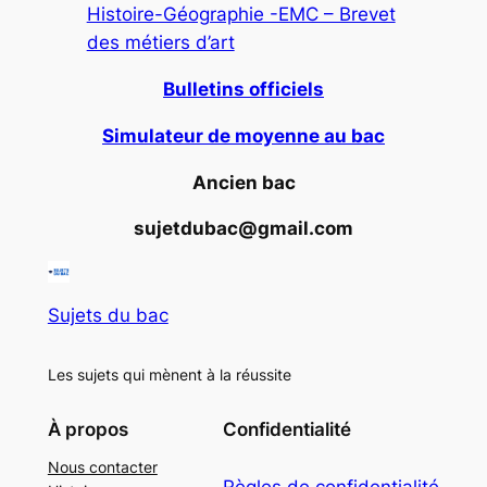
Histoire-Géographie -EMC – Brevet
des métiers d’art
Bulletins officiels
Simulateur de moyenne au bac
Ancien bac
sujetdubac@gmail.com
Sujets du bac
Les sujets qui mènent à la réussite
À propos
Confidentialité
Nous contacter