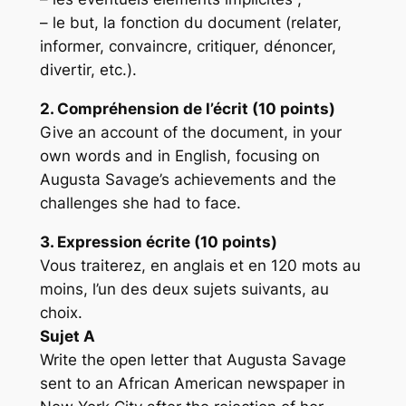
– le but, la fonction du document (relater,
informer, convaincre, critiquer, dénoncer,
divertir, etc.).
2. Compréhension de l’écrit (10 points)
Give an account of the document, in your
own words and in English, focusing on
Augusta Savage’s achievements and the
challenges she had to face.
3. Expression écrite (10 points)
Vous traiterez, en anglais et en 120 mots au
moins, l’un des deux sujets suivants, au
choix.
Sujet A
Write the open letter that Augusta Savage
sent to an African American newspaper in