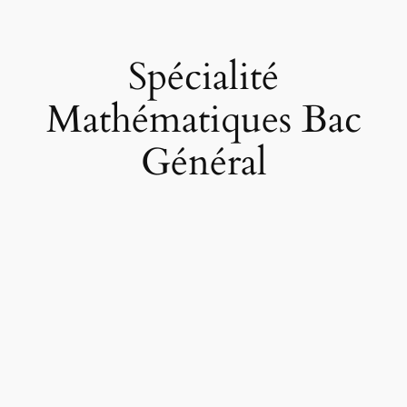
Spécialité
Mathématiques Bac
Général