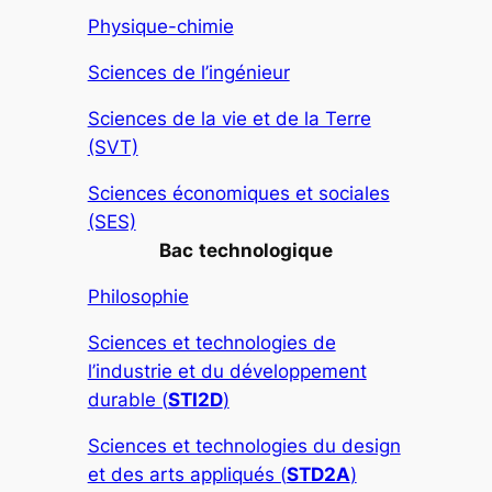
Physique-chimie
Sciences de l’ingénieur
Sciences de la vie et de la Terre
(SVT)
Sciences économiques et sociales
(SES)
Bac
technologique
Philosophie
Sciences et technologies de
l’industrie et du développement
durable (
STI2D
)
Sciences et technologies du design
et des arts appliqués (
STD2A
)