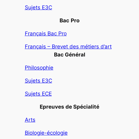
Sujets E3C
Bac
Pro
Français Bac Pro
Français – Brevet des métiers d’art
Bac Général
Philosophie
Sujets E3C
Sujets ECE
Epreuves de Spécialité
Arts
Biologie-écologie