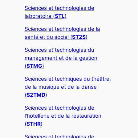
Sciences et technologies de
laboratoire (
STL
)
Sciences et technologies de la
santé et du social (
ST2S
)
Sciences et technologies du
management et de la gestion
(
STMG
)
Sciences et techniques du théâtre,
de la musique et de la danse
(
S2TMD
)
Sciences et technologies de
l’hôtellerie et de la restauration
(
STHR
)
Sciences et technologies de