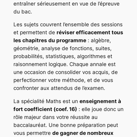
entraîner sérieusement en vue de l’épreuve
du bac.
Les sujets couvrent l’ensemble des sessions
et permettent de
réviser efficacement tous
les chapitres du programme
:
algèbre,
géométrie, analyse de fonctions, suites,
probabilités, statistiques, algorithmes et
raisonnement logique
. Chaque annale est
une occasion de consolider vos acquis, de
perfectionner votre méthode, et de vous
confronter aux attendus de l’examen.
La spécialité Maths est un
enseignement à
fort coefficient (coef. 16)
: elle joue donc un
rôle majeur dans votre réussite au
baccalauréat. Une bonne préparation peut
vous permettre
de gagner de nombreux