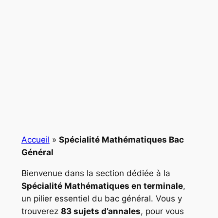
Accueil
»
Spécialité Mathématiques Bac
Général
Bienvenue dans la section dédiée à la
Spécialité Mathématiques en terminale
,
un pilier essentiel du bac général. Vous y
trouverez
83 sujets d’annales
, pour vous