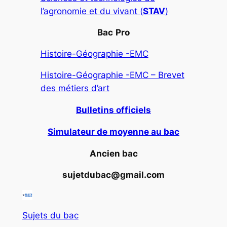
l’agronomie et du vivant (
STAV
)
Bac
Pro
Histoire-Géographie -EMC
Histoire-Géographie -EMC – Brevet
des métiers d’art
Bulletins officiels
Simulateur de moyenne au bac
Ancien bac
sujetdubac@gmail.com
Sujets du bac