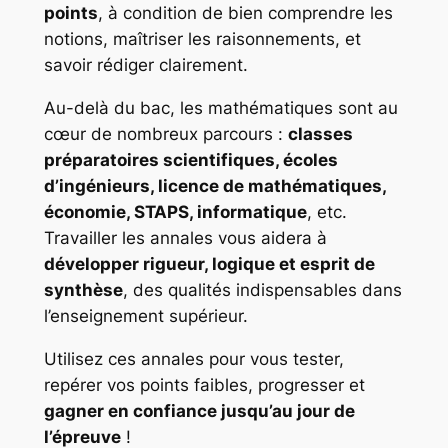
points
, à condition de bien comprendre les
notions, maîtriser les raisonnements, et
savoir rédiger clairement.
Au-delà du bac, les mathématiques sont au
cœur de nombreux parcours :
classes
préparatoires scientifiques, écoles
d’ingénieurs, licence de mathématiques,
économie, STAPS, informatique
, etc.
Travailler les annales vous aidera à
développer rigueur, logique et esprit de
synthèse
, des qualités indispensables dans
l’enseignement supérieur.
Utilisez ces annales pour vous tester,
repérer vos points faibles, progresser et
gagner en confiance jusqu’au jour de
l’épreuve
!