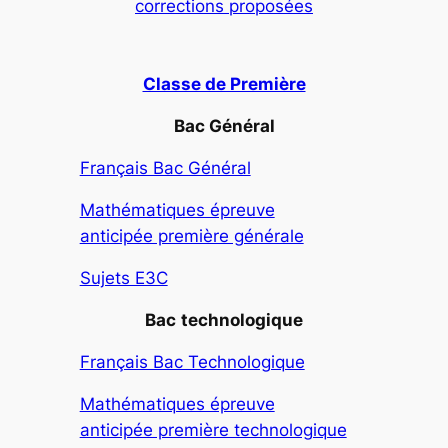
corrections proposées
Classe de Première
Bac Général
Français Bac Général
Mathématiques épreuve
anticipée première générale
Sujets E3C
Bac
technologique
Français Bac Technologique
Mathématiques épreuve
anticipée première technologique