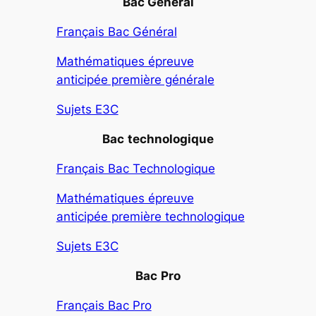
Bac Général
Français Bac Général
Mathématiques épreuve
anticipée première générale
Sujets E3C
Bac
technologique
Français Bac Technologique
Mathématiques épreuve
anticipée première technologique
Sujets E3C
Bac
Pro
Français Bac Pro