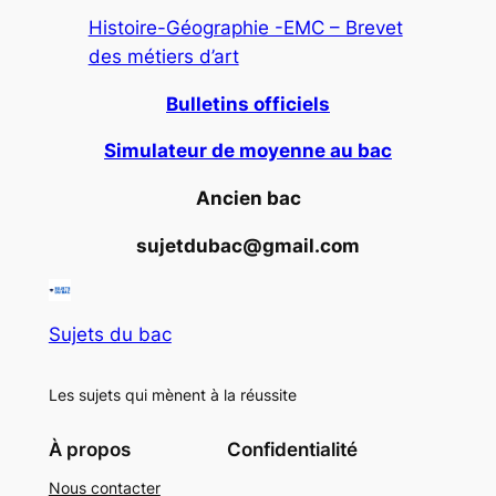
Histoire-Géographie -EMC – Brevet
des métiers d’art
Bulletins officiels
Simulateur de moyenne au bac
Ancien bac
sujetdubac@gmail.com
Sujets du bac
Les sujets qui mènent à la réussite
À propos
Confidentialité
Nous contacter