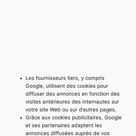
Les fournisseurs tiers, y compris
Google, utilisent des cookies pour
diffuser des annonces en fonction des
visites antérieures des internautes sur
votre site Web ou sur d’autres pages.
Grâce aux cookies publicitaires, Google
et ses partenaires adaptent les
annonces diffusées auprès de vos