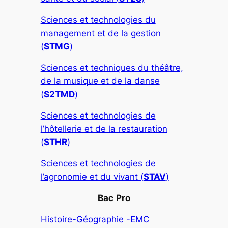
Sciences et technologies du
management et de la gestion
(
STMG
)
Sciences et techniques du théâtre,
de la musique et de la danse
(
S2TMD
)
Sciences et technologies de
l’hôtellerie et de la restauration
(
STHR
)
Sciences et technologies de
l’agronomie et du vivant (
STAV
)
Bac
Pro
Histoire-Géographie -EMC