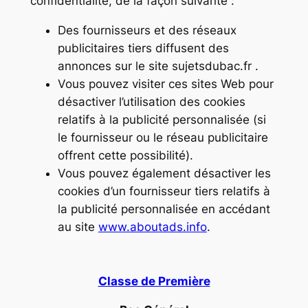
confidentialité, de la façon suivante :
Des fournisseurs et des réseaux
publicitaires tiers diffusent des
annonces sur le site sujetsdubac.fr .
Vous pouvez visiter ces sites Web pour
désactiver l’utilisation des cookies
relatifs à la publicité personnalisée (si
le fournisseur ou le réseau publicitaire
offrent cette possibilité).
Vous pouvez également désactiver les
cookies d’un fournisseur tiers relatifs à
la publicité personnalisée en accédant
au site
www.aboutads.info
.
Classe de Première