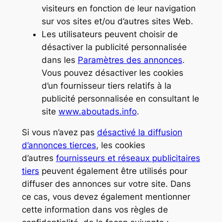
visiteurs en fonction de leur navigation
sur vos sites et/ou d’autres sites Web.
Les utilisateurs peuvent choisir de
désactiver la publicité personnalisée
dans les
Paramètres des annonces
.
Vous pouvez désactiver les cookies
d’un fournisseur tiers relatifs à la
publicité personnalisée en consultant le
site
www.aboutads.info
.
Si vous n’avez pas
désactivé la diffusion
d’annonces tierces
, les cookies
d’autres
fournisseurs et réseaux publicitaires
tiers
peuvent également être utilisés pour
diffuser des annonces sur votre site. Dans
ce cas, vous devez également mentionner
cette information dans vos règles de