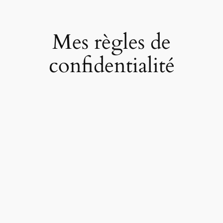
Mes règles de
confidentialité