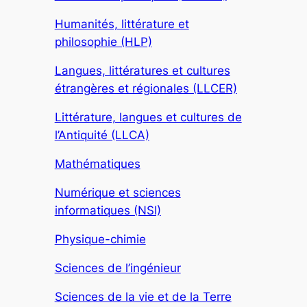
Humanités, littérature et
philosophie (HLP)
Langues, littératures et cultures
étrangères et régionales (LLCER)
Littérature, langues et cultures de
l’Antiquité (LLCA)
Mathématiques
Numérique et sciences
informatiques (NSI)
Physique-chimie
Sciences de l’ingénieur
Sciences de la vie et de la Terre