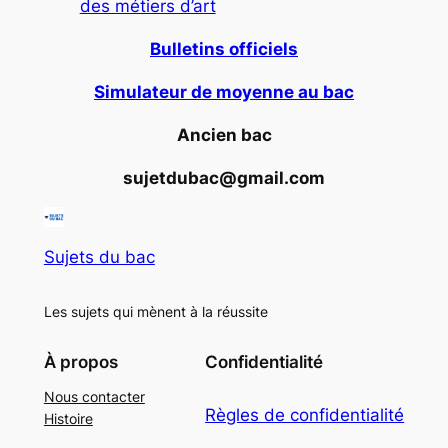
des métiers d’art
Bulletins officiels
Simulateur de moyenne au bac
Ancien bac
sujetdubac@gmail.com
Sujets du bac
Les sujets qui mènent à la réussite
À propos
Confidentialité
Nous contacter
Règles de confidentialité
Histoire