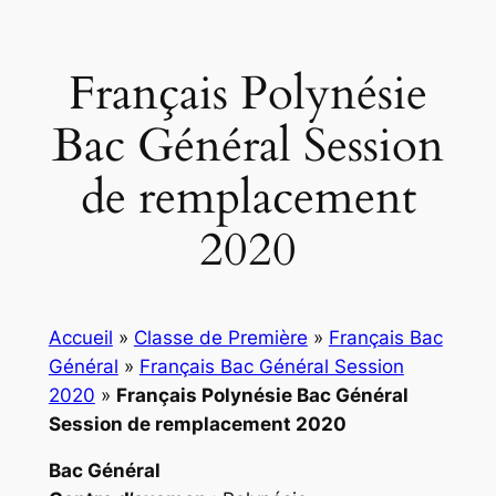
Français Polynésie
Bac Général Session
de remplacement
2020
Accueil
»
Classe de Première
»
Français Bac
Général
»
Français Bac Général Session
2020
»
Français Polynésie Bac Général
Session de remplacement 2020
Bac Général