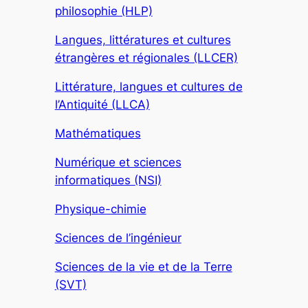
philosophie (HLP)
Langues, littératures et cultures
étrangères et régionales (LLCER)
Littérature, langues et cultures de
l’Antiquité (LLCA)
Mathématiques
Numérique et sciences
informatiques (NSI)
Physique-chimie
Sciences de l’ingénieur
Sciences de la vie et de la Terre
(SVT)