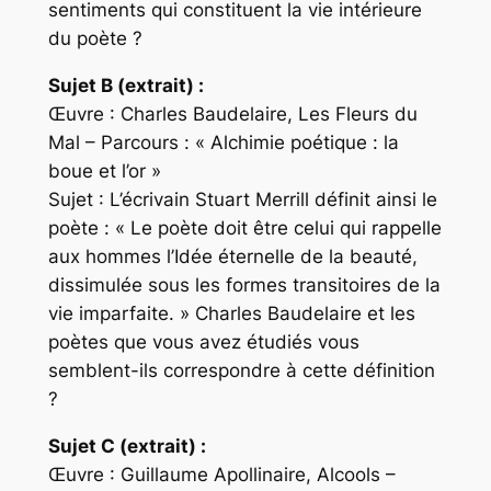
sentiments qui constituent la vie intérieure
du poète ?
Sujet B (extrait) :
Œuvre : Charles Baudelaire, Les Fleurs du
Mal – Parcours : « Alchimie poétique : la
boue et l’or »
Sujet : L’écrivain Stuart Merrill définit ainsi le
poète : « Le poète doit être celui qui rappelle
aux hommes l’Idée éternelle de la beauté,
dissimulée sous les formes transitoires de la
vie imparfaite. » Charles Baudelaire et les
poètes que vous avez étudiés vous
semblent-ils correspondre à cette définition
?
Sujet C (extrait) :
Œuvre : Guillaume Apollinaire, Alcools –