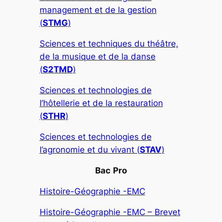
management et de la gestion
(
STMG
)
Sciences et techniques du théâtre,
de la musique et de la danse
(
S2TMD
)
Sciences et technologies de
l’hôtellerie et de la restauration
(
STHR
)
Sciences et technologies de
l’agronomie et du vivant (
STAV
)
Bac
Pro
Histoire-Géographie -EMC
Histoire-Géographie -EMC – Brevet