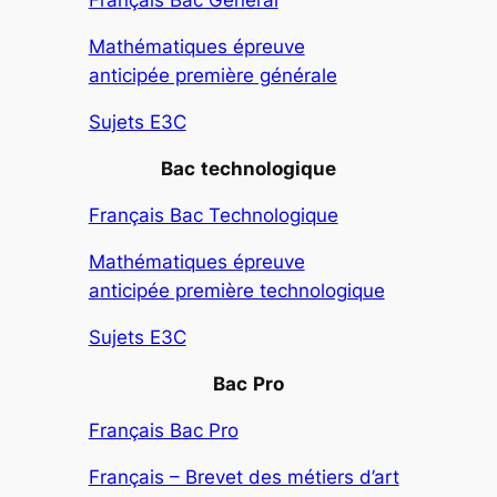
Français Bac Général
Mathématiques épreuve
anticipée première générale
Sujets E3C
Bac
technologique
Français Bac Technologique
Mathématiques épreuve
anticipée première technologique
Sujets E3C
Bac
Pro
Français Bac Pro
Français – Brevet des métiers d’art