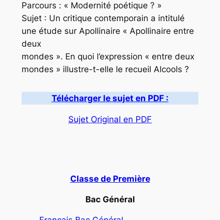
Parcours : « Modernité poétique ? »
Sujet : Un critique contemporain a intitulé
une étude sur Apollinaire « Apollinaire entre
deux
mondes ». En quoi l’expression « entre deux
mondes » illustre-t-elle le recueil Alcools ?
Télécharger le sujet en PDF :
Sujet Original en PDF
Classe de Première
Bac Général