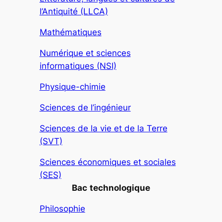
l’Antiquité (LLCA)
Mathématiques
Numérique et sciences
informatiques (NSI)
Physique-chimie
Sciences de l’ingénieur
Sciences de la vie et de la Terre
(SVT)
Sciences économiques et sociales
(SES)
Bac
technologique
Philosophie