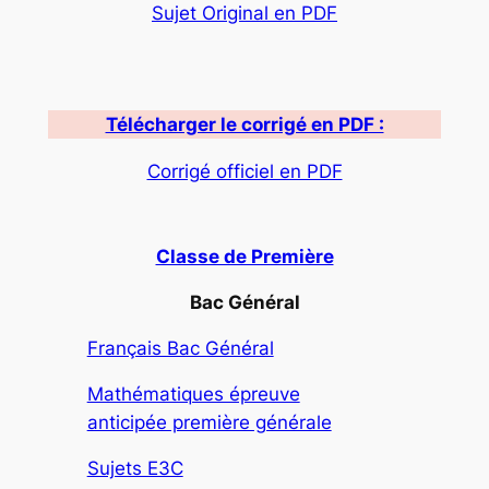
Sujet Original en PDF
Télécharger le corrigé en PDF :
Corrigé officiel en PDF
Classe de Première
Bac Général
Français Bac Général
Mathématiques épreuve
anticipée première générale
Sujets E3C