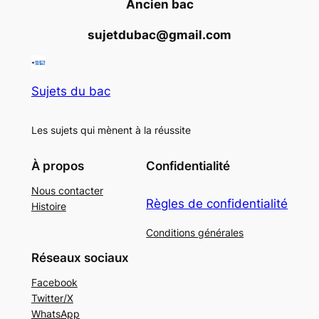
Ancien bac
sujetdubac@gmail.com
Sujets du bac
Les sujets qui mènent à la réussite
À propos
Confidentialité
Nous contacter
Règles de confidentialité
Histoire
Conditions générales
Réseaux sociaux
Facebook
Twitter/X
WhatsApp