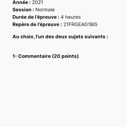
Année :
2021
Session :
Normale
Durée de l’épreuve :
4 heures
Repère
de l’épreuve
:
21FRGEAG1BIS
Au choix, I’un des deux sujets suivants :
1- Commentaire (20 points)