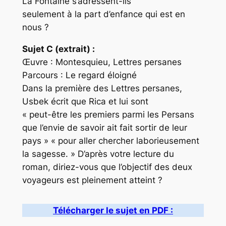
La Fontaine s’adressent-ils
seulement à la part d’enfance qui est en
nous ?
Sujet C (extrait) :
Œuvre : Montesquieu, Lettres persanes
Parcours : Le regard éloigné
Dans la première des Lettres persanes,
Usbek écrit que Rica et lui sont
« peut-être les premiers parmi les Persans
que l’envie de savoir ait fait sortir de leur
pays » « pour aller chercher laborieusement
la sagesse. » D’après votre lecture du
roman, diriez-vous que l’objectif des deux
voyageurs est pleinement atteint ?
Télécharger le sujet en PDF :