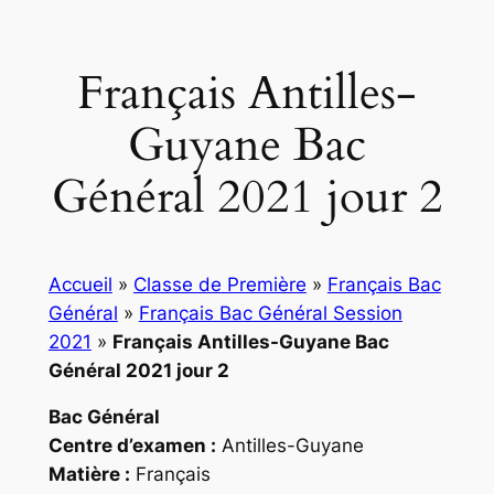
Français Antilles-
Guyane Bac
Général 2021 jour 2
Accueil
»
Classe de Première
»
Français Bac
Général
»
Français Bac Général Session
2021
»
Français Antilles-Guyane Bac
Général 2021 jour 2
Bac Général
Centre d’examen :
Antilles-Guyane
Matière :
Français