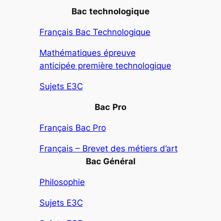
Bac
technologique
Français Bac Technologique
Mathématiques épreuve
anticipée première technologique
Sujets E3C
Bac
Pro
Français Bac Pro
Français – Brevet des métiers d’art
Bac Général
Philosophie
Sujets E3C