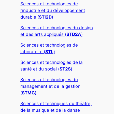
Sciences et technologies de
l’industrie et du développement
durable (
STI2D
)
Sciences et technologies du design
et des arts appliqués (
STD2A
)
Sciences et technologies de
laboratoire (
STL
)
Sciences et technologies de la
santé et du social (
ST2S
)
Sciences et technologies du
management et de la gestion
(
STMG
)
Sciences et techniques du théâtre,
de la musique et de la danse