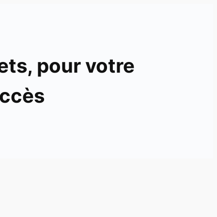
ets, pour votre
ccès