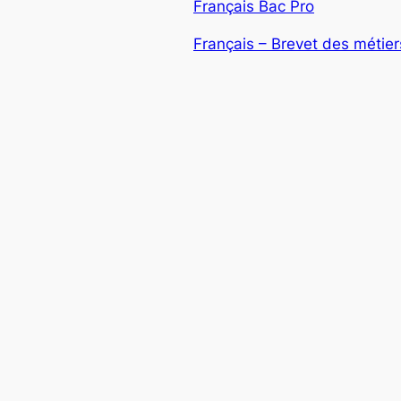
Français Bac Pro
Français – Brevet des métiers