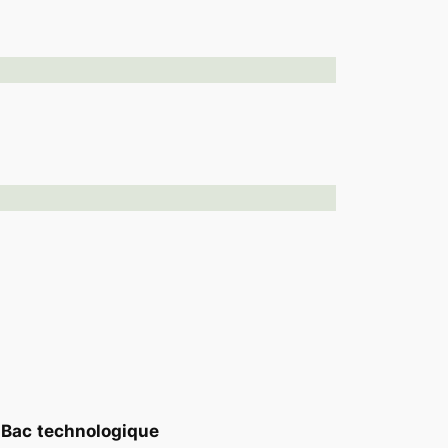
Bac
technologique