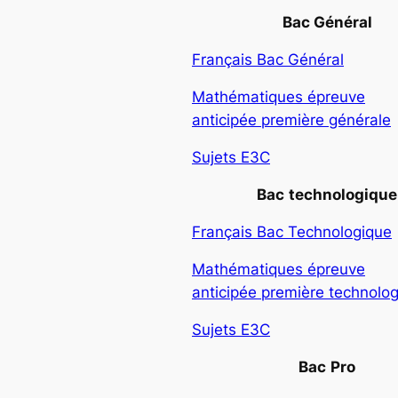
Bac Général
Français Bac Général
Mathématiques épreuve
anticipée première générale
Sujets E3C
Bac
technologique
Français Bac Technologique
Mathématiques épreuve
anticipée première technolo
Sujets E3C
Bac
Pro