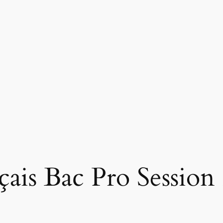
çais Bac Pro Session