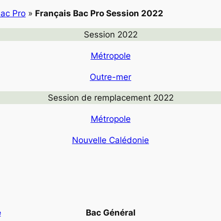
Bac Pro
»
Français Bac Pro Session 2022
Session 2022
Métropole
Outre-mer
Session de remplacement 2022
Métropole
Nouvelle Calédonie
e
Bac Général