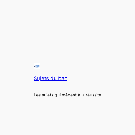
Sujets du bac
Les sujets qui mènent à la réussite