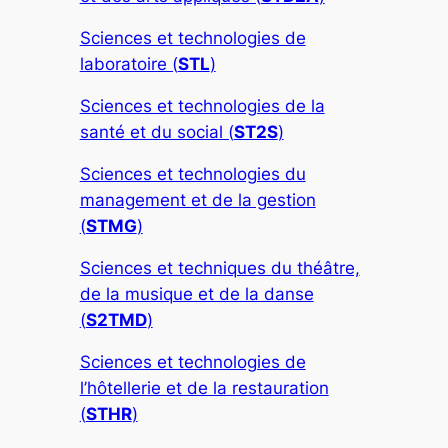
Sciences et technologies de
laboratoire (
STL
)
Sciences et technologies de la
santé et du social (
ST2S
)
Sciences et technologies du
management et de la gestion
(
STMG
)
Sciences et techniques du théâtre,
de la musique et de la danse
(
S2TMD
)
Sciences et technologies de
l’hôtellerie et de la restauration
(
STHR
)