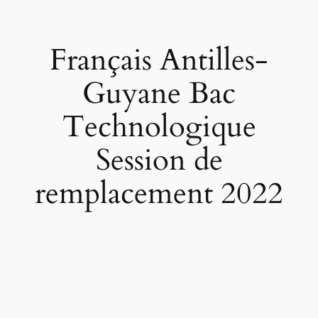
Français Antilles-
Guyane Bac
Technologique
Session de
remplacement 2022