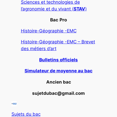
Sciences et technologies de
l’agronomie et du vivant (
STAV
)
Bac
Pro
Histoire-Géographie -EMC
Histoire-Géographie -EMC – Brevet
des métiers d’art
Bulletins officiels
Simulateur de moyenne au bac
Ancien bac
sujetdubac@gmail.com
Sujets du bac