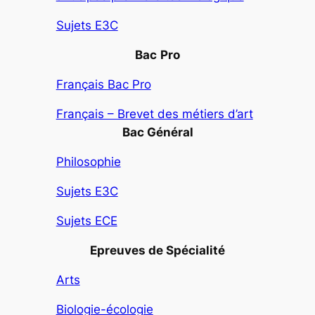
Sujets E3C
Bac
Pro
Français Bac Pro
Français – Brevet des métiers d’art
Bac Général
Philosophie
Sujets E3C
Sujets ECE
Epreuves de Spécialité
Arts
Biologie-écologie