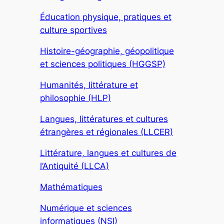
Éducation physique, pratiques et
culture sportives
Histoire-géographie, géopolitique
et sciences politiques (HGGSP)
Humanités, littérature et
philosophie (HLP)
Langues, littératures et cultures
étrangères et régionales (LLCER)
Littérature, langues et cultures de
l’Antiquité (LLCA)
Mathématiques
Numérique et sciences
informatiques (NSI)