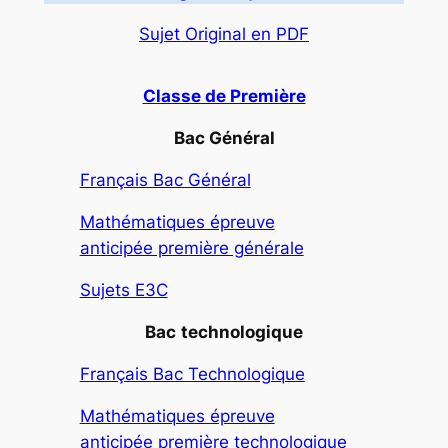
Sujet Original en PDF
Classe de Première
Bac Général
Français Bac Général
Mathématiques épreuve
anticipée première générale
Sujets E3C
Bac
technologique
Français Bac Technologique
Mathématiques épreuve
anticipée première technologique