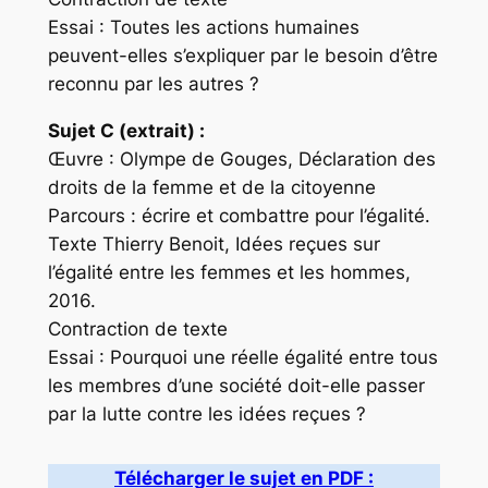
Essai : Toutes les actions humaines
peuvent-elles s’expliquer par le besoin d’être
reconnu par les autres ?
Sujet C (extrait) :
Œuvre : Olympe de Gouges, Déclaration des
droits de la femme et de la citoyenne
Parcours : écrire et combattre pour l’égalité.
Texte Thierry Benoit, Idées reçues sur
l’égalité entre les femmes et les hommes,
2016.
Contraction de texte
Essai : Pourquoi une réelle égalité entre tous
les membres d’une société doit-elle passer
par la lutte contre les idées reçues ?
Télécharger le sujet en PDF :