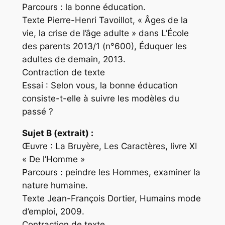
Parcours : la bonne éducation.
Texte Pierre-Henri Tavoillot, « Âges de la
vie, la crise de l’âge adulte » dans L’École
des parents 2013/1 (n°600), Éduquer les
adultes de demain, 2013.
Contraction de texte
Essai : Selon vous, la bonne éducation
consiste-t-elle à suivre les modèles du
passé ?
Sujet B (extrait) :
Œuvre : La Bruyère, Les Caractères, livre XI
« De l’Homme »
Parcours : peindre les Hommes, examiner la
nature humaine.
Texte Jean-François Dortier, Humains mode
d’emploi, 2009.
Contraction de texte