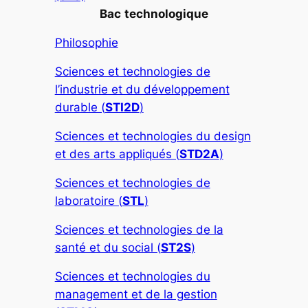
Bac
technologique
Philosophie
Sciences et technologies de
l’industrie et du développement
durable (
STI2D
)
Sciences et technologies du design
et des arts appliqués (
STD2A
)
Sciences et technologies de
laboratoire (
STL
)
Sciences et technologies de la
santé et du social (
ST2S
)
Sciences et technologies du
management et de la gestion