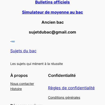
Bulletins officiels
Simulateur de moyenne au bac
Ancien bac
sujetdubac@gmail.com
Sujets du bac
Les sujets qui mènent à la réussite
À propos
Confidentialité
Nous contacter
Règles de confidentialité
Histoire
Conditions générales