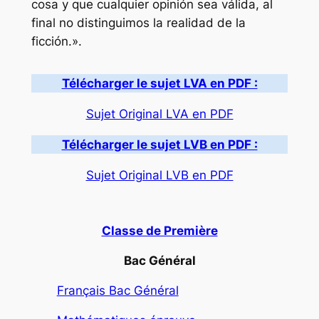
cosa y que cualquier opinión sea válida, al
final no distinguimos la realidad de la
ficción.».
Télécharger le sujet LVA en PDF :
Sujet Original LVA en PDF
Télécharger le sujet LVB en PDF :
Sujet Original LVB en PDF
Classe de Première
Bac Général
Français Bac Général