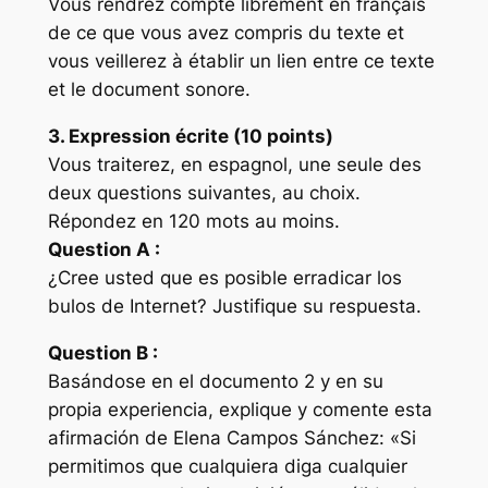
Vous rendrez compte librement en français
de ce que vous avez compris du texte et
vous veillerez à établir un lien entre ce texte
et le document sonore.
3. Expression écrite (10 points)
Vous traiterez, en espagnol, une seule des
deux questions suivantes, au choix.
Répondez en 120 mots au moins.
Question A :
¿Cree usted que es posible erradicar los
bulos de Internet? Justifique su respuesta.
Question B :
Basándose en el documento 2 y en su
propia experiencia, explique y comente esta
afirmación de Elena Campos Sánchez: «Si
permitimos que cualquiera diga cualquier