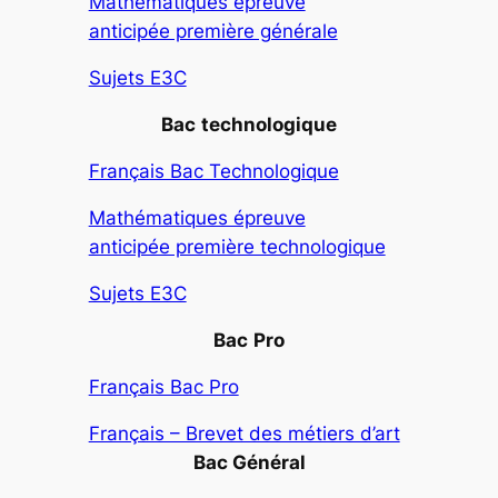
Mathématiques épreuve
anticipée première générale
Sujets E3C
Bac
technologique
Français Bac Technologique
Mathématiques épreuve
anticipée première technologique
Sujets E3C
Bac
Pro
Français Bac Pro
Français – Brevet des métiers d’art
Bac Général