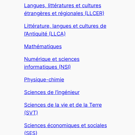
Langues, littératures et cultures
étrangères et régionales (LLCER)
Littérature, langues et cultures de
l’Antiquité (LLCA)
Mathématiques
Numérique et sciences
informatiques (NSI)
Physique-chimie
Sciences de l’ingénieur
Sciences de la vie et de la Terre
(SVT)
Sciences économiques et sociales
(SES)