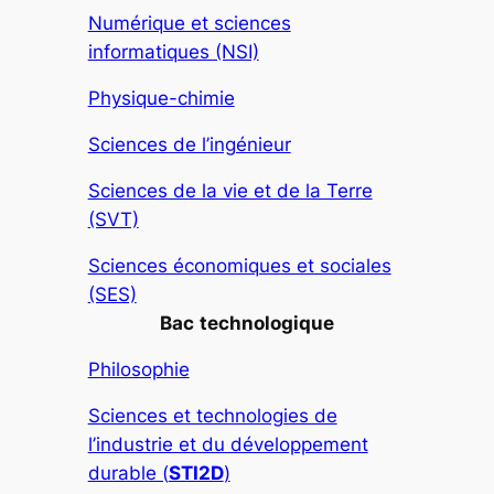
Numérique et sciences
informatiques (NSI)
Physique-chimie
Sciences de l’ingénieur
Sciences de la vie et de la Terre
(SVT)
Sciences économiques et sociales
(SES)
Bac
technologique
Philosophie
Sciences et technologies de
l’industrie et du développement
durable (
STI2D
)