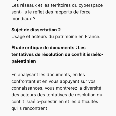
Les réseaux et les territoires du cyberspace
sont-ils le reflet des rapports de force
mondiaux ?
Sujet de dissertation 2
Usage et acteurs du patrimoine en France.
Étude critique de documents
: Les
tentatives de résolution du conflit israélo-
palestinien
En analysant les documents, en les
confrontant et en vous appuyant sur vos
connaissances, vous montrerez la diversité
des acteurs des tentatives de résolution du
conflit israélo-palestinien et les difficultés
qu’ils rencontrent