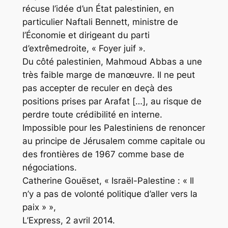
récuse l’idée d’un État palestinien, en
particulier Naftali Bennett, ministre de
l’Économie et dirigeant du parti
d’extrêmedroite, « Foyer juif ».
Du côté palestinien, Mahmoud Abbas a une
très faible marge de manœuvre. Il ne peut
pas accepter de reculer en deçà des
positions prises par Arafat […], au risque de
perdre toute crédibilité en interne.
Impossible pour les Palestiniens de renoncer
au principe de Jérusalem comme capitale ou
des frontières de 1967 comme base de
négociations.
Catherine Gouëset, « Israël-Palestine : « Il
n’y a pas de volonté politique d’aller vers la
paix » »,
L’Express, 2 avril 2014.