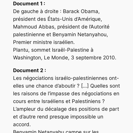
Document 1 :
De gauche à droite : Barack Obama,
président des États-Unis d’Amérique,
Mahmoud Abbas, président de l’Autorité
palestinienne et Benyamin Netanyahou,
Premier ministre israélien.
Plantu, sommet Israël-Palestine à
Washington, Le Monde, 3 septembre 2010.
Document 2 :
Les négociations israélo-palestiniennes ont-
elles une chance d’aboutir ? […] Quelles sont
les raisons de l’impasse des négociations en
cours entre Israéliens et Palestiniens ?
L’ampleur du décalage des positions de part
et d’autre rend presque impossible un
accord.
Benyamin Netanyahu campe sur les