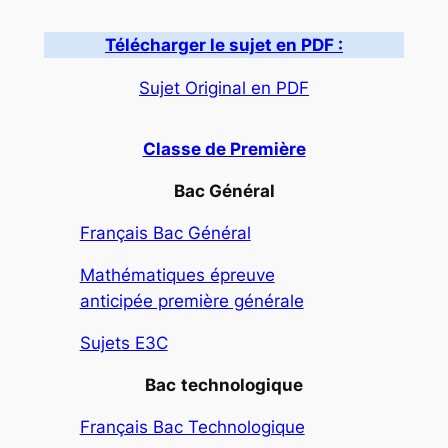
Télécharger le sujet en PDF :
Sujet Original en PDF
Classe de Première
Bac Général
Français Bac Général
Mathématiques épreuve
anticipée première générale
Sujets E3C
Bac
technologique
Français Bac Technologique