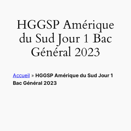
HGGSP Amérique
du Sud Jour 1 Bac
Général 2023
Accueil
»
HGGSP Amérique du Sud Jour 1
Bac Général 2023