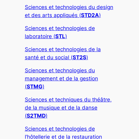
Sciences et technologies du design
et des arts appliqués (
STD2A
)
Sciences et technologies de
laboratoire (
STL
)
Sciences et technologies de la
santé et du social (
ST2S
)
Sciences et technologies du
management et de la gestion
(
STMG
)
Sciences et techniques du théâtre,
de la musique et de la danse
(
S2TMD
)
Sciences et technologies de
l’hôtellerie et de la restauration