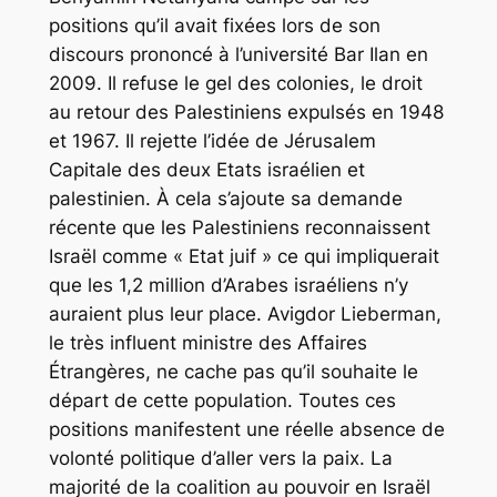
positions qu’il avait fixées lors de son
discours prononcé à l’université Bar Ilan en
2009. Il refuse le gel des colonies, le droit
au retour des Palestiniens expulsés en 1948
et 1967. Il rejette l’idée de Jérusalem
Capitale des deux Etats israélien et
palestinien. À cela s’ajoute sa demande
récente que les Palestiniens reconnaissent
Israël comme « Etat juif » ce qui impliquerait
que les 1,2 million d’Arabes israéliens n’y
auraient plus leur place. Avigdor Lieberman,
le très influent ministre des Affaires
Étrangères, ne cache pas qu’il souhaite le
départ de cette population. Toutes ces
positions manifestent une réelle absence de
volonté politique d’aller vers la paix. La
majorité de la coalition au pouvoir en Israël