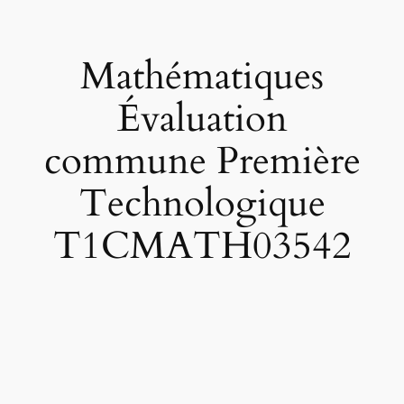
Mathématiques
Évaluation
commune Première
Technologique
T1CMATH03542