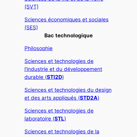
(SVT)
Sciences économiques et sociales
(SES)
Bac
technologique
Philosophie
Sciences et technologies de
l’industrie et du développement
durable (
STI2D
)
Sciences et technologies du design
et des arts appliqués (
STD2A
)
Sciences et technologies de
laboratoire (
STL
)
Sciences et technologies de la