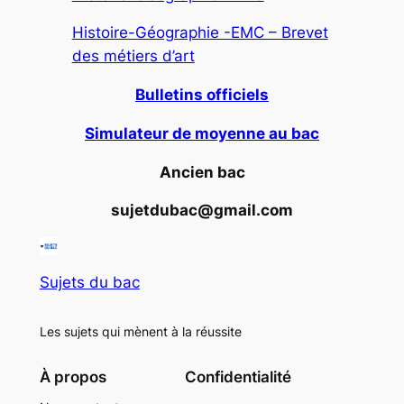
Histoire-Géographie -EMC – Brevet
des métiers d’art
Bulletins officiels
Simulateur de moyenne au bac
Ancien bac
sujetdubac@gmail.com
Sujets du bac
Les sujets qui mènent à la réussite
À propos
Confidentialité