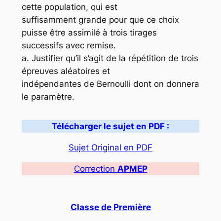
cette population, qui est
suffisamment grande pour que ce choix
puisse être assimilé à trois tirages
successifs avec remise.
a. Justifier qu’il s’agit de la répétition de trois
épreuves aléatoires et
indépendantes de Bernoulli dont on donnera
le paramètre.
Télécharger le sujet en PDF :
Sujet Original en PDF
Correction
APMEP
Classe de Première