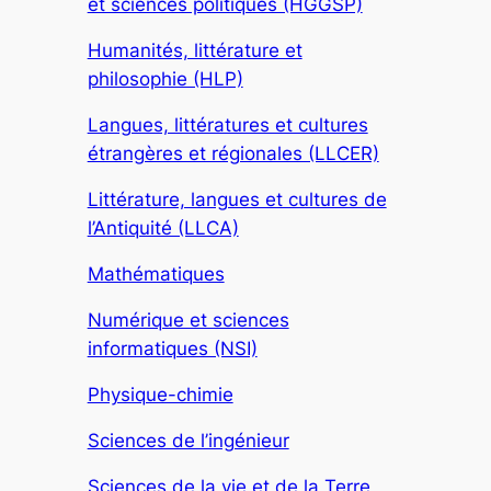
et sciences politiques (HGGSP)
Humanités, littérature et
philosophie (HLP)
Langues, littératures et cultures
étrangères et régionales (LLCER)
Littérature, langues et cultures de
l’Antiquité (LLCA)
Mathématiques
Numérique et sciences
informatiques (NSI)
Physique-chimie
Sciences de l’ingénieur
Sciences de la vie et de la Terre