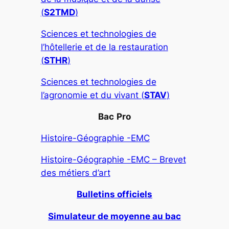
(
S2TMD
)
Sciences et technologies de
l’hôtellerie et de la restauration
(
STHR
)
Sciences et technologies de
l’agronomie et du vivant (
STAV
)
Bac
Pro
Histoire-Géographie -EMC
Histoire-Géographie -EMC – Brevet
des métiers d’art
Bulletins officiels
Simulateur de moyenne au bac