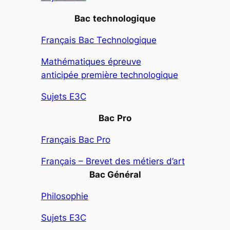
Bac
technologique
Français Bac Technologique
Mathématiques épreuve
anticipée première technologique
Sujets E3C
Bac
Pro
Français Bac Pro
Français – Brevet des métiers d’art
Bac Général
Philosophie
Sujets E3C