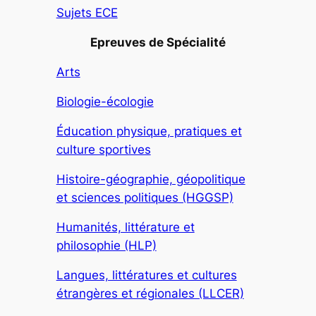
Sujets ECE
Epreuves de Spécialité
Arts
Biologie-écologie
Éducation physique, pratiques et
culture sportives
Histoire-géographie, géopolitique
et sciences politiques (HGGSP)
Humanités, littérature et
philosophie (HLP)
Langues, littératures et cultures
étrangères et régionales (LLCER)