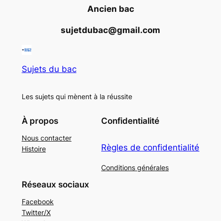
Ancien bac
sujetdubac@gmail.com
Sujets du bac
Les sujets qui mènent à la réussite
À propos
Confidentialité
Nous contacter
Règles de confidentialité
Histoire
Conditions générales
Réseaux sociaux
Facebook
Twitter/X