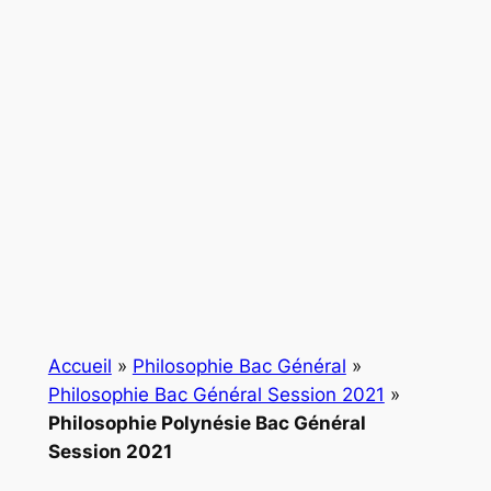
Accueil
»
Philosophie Bac Général
»
Philosophie Bac Général Session 2021
»
Philosophie Polynésie Bac Général
Session 2021