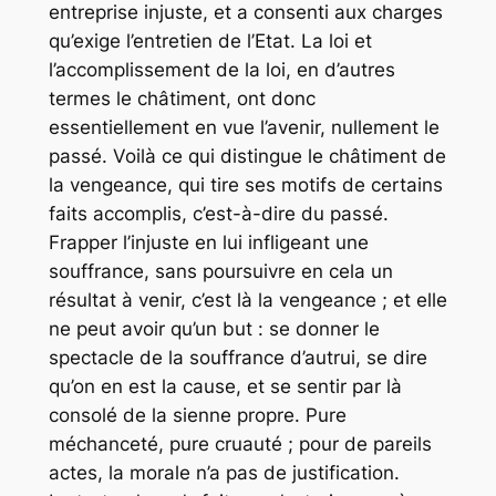
entreprise injuste, et a consenti aux charges
qu’exige l’entretien de l’Etat. La loi et
l’accomplissement de la loi, en d’autres
termes le châtiment, ont donc
essentiellement en vue l’avenir, nullement le
passé. Voilà ce qui distingue le châtiment de
la vengeance, qui tire ses motifs de certains
faits accomplis, c’est-à-dire du passé.
Frapper l’injuste en lui infligeant une
souffrance, sans poursuivre en cela un
résultat à venir, c’est là la vengeance ; et elle
ne peut avoir qu’un but : se donner le
spectacle de la souffrance d’autrui, se dire
qu’on en est la cause, et se sentir par là
consolé de la sienne propre. Pure
méchanceté, pure cruauté ; pour de pareils
actes, la morale n’a pas de justification.