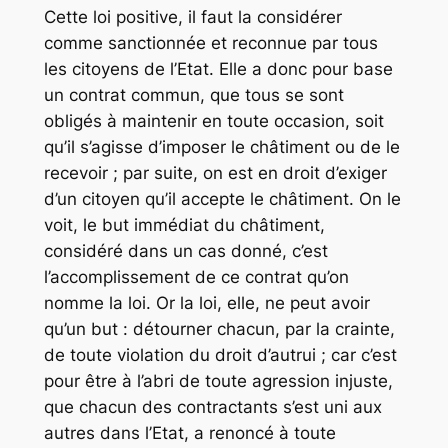
Cette loi positive, il faut la considérer
comme sanctionnée et reconnue par tous
les citoyens de l’Etat. Elle a donc pour base
un contrat commun, que tous se sont
obligés à maintenir en toute occasion, soit
qu’il s’agisse d’imposer le châtiment ou de le
recevoir ; par suite, on est en droit d’exiger
d’un citoyen qu’il accepte le châtiment. On le
voit, le but immédiat du châtiment,
considéré dans un cas donné, c’est
l’accomplissement de ce contrat qu’on
nomme la loi. Or la loi, elle, ne peut avoir
qu’un but : détourner chacun, par la crainte,
de toute violation du droit d’autrui ; car c’est
pour être à l’abri de toute agression injuste,
que chacun des contractants s’est uni aux
autres dans l’Etat, a renoncé à toute