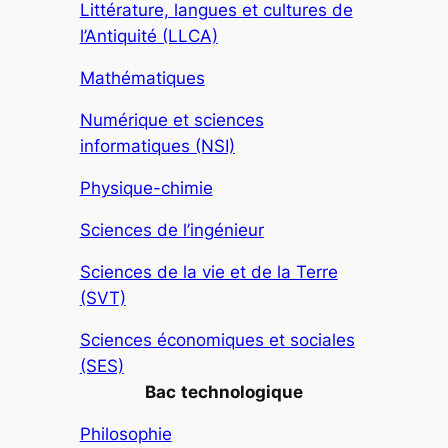
Littérature, langues et cultures de
l’Antiquité (LLCA)
Mathématiques
Numérique et sciences
informatiques (NSI)
Physique-chimie
Sciences de l’ingénieur
Sciences de la vie et de la Terre
(SVT)
Sciences économiques et sociales
(SES)
Bac
technologique
Philosophie