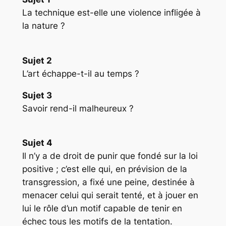
La technique est-elle une violence infligée à
la nature ?
Sujet 2
L’art échappe-t-il au temps ?
Sujet 3
Savoir rend-il malheureux ?
Sujet 4
Il n’y a de droit de punir que fondé sur la loi
positive ; c’est elle qui, en prévision de la
transgression, a fixé une peine, destinée à
menacer celui qui serait tenté, et à jouer en
lui le rôle d’un motif capable de tenir en
échec tous les motifs de la tentation.