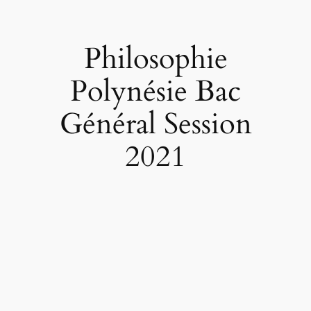
Philosophie
Polynésie Bac
Général Session
2021