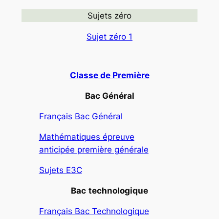
Sujets zéro
Sujet zéro 1
Classe de Première
Bac Général
Français Bac Général
Mathématiques épreuve
anticipée première générale
Sujets E3C
Bac
technologique
Français Bac Technologique