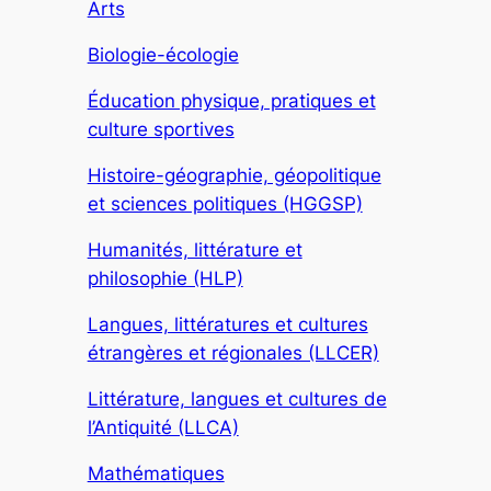
Arts
Biologie-écologie
Éducation physique, pratiques et
culture sportives
Histoire-géographie, géopolitique
et sciences politiques (HGGSP)
Humanités, littérature et
philosophie (HLP)
Langues, littératures et cultures
étrangères et régionales (LLCER)
Littérature, langues et cultures de
l’Antiquité (LLCA)
Mathématiques