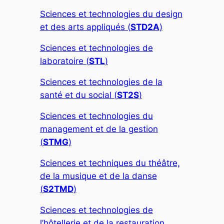
Sciences et technologies du design
et des arts appliqués (
STD2A
)
Sciences et technologies de
laboratoire (
STL
)
Sciences et technologies de la
santé et du social (
ST2S
)
Sciences et technologies du
management et de la gestion
(
STMG
)
Sciences et techniques du théâtre,
de la musique et de la danse
(
S2TMD
)
Sciences et technologies de
l’hôtellerie et de la restauration