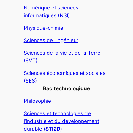
Numérique et sciences
informatiques (NSI)
Physique-chimie
Sciences de l’ingénieur
Sciences de la vie et de la Terre
(SVT)
Sciences économiques et sociales
(SES)
Bac
technologique
Philosophie
Sciences et technologies de
l’industrie et du développement
durable (
STI2D
)