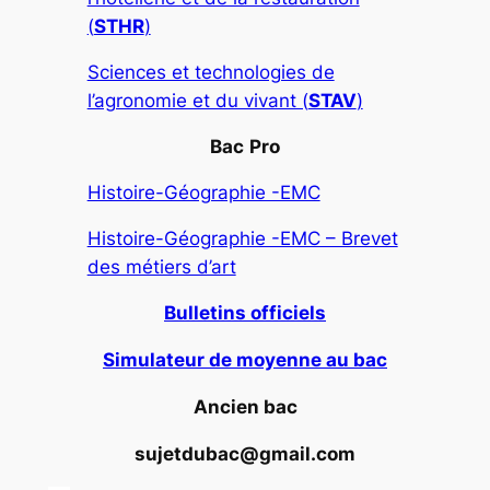
(
STHR
)
Sciences et technologies de
l’agronomie et du vivant (
STAV
)
Bac
Pro
Histoire-Géographie -EMC
Histoire-Géographie -EMC – Brevet
des métiers d’art
Bulletins officiels
Simulateur de moyenne au bac
Ancien bac
sujetdubac@gmail.com