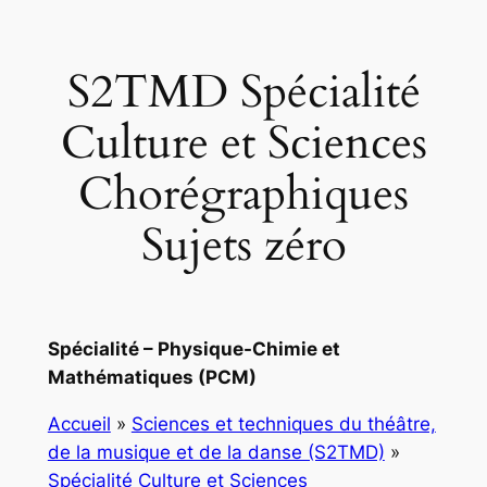
S2TMD Spécialité
Culture et Sciences
Chorégraphiques
Sujets zéro
Spécialité – Physique-Chimie et
Mathématiques (PCM)
Accueil
»
Sciences et techniques du théâtre,
de la musique et de la danse (S2TMD)
»
Spécialité Culture et Sciences