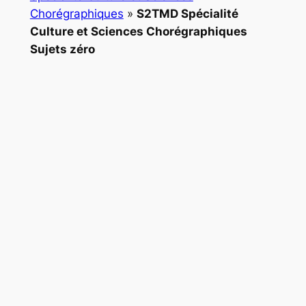
Chorégraphiques
»
S2TMD Spécialité
Culture et Sciences Chorégraphiques
Sujets zéro