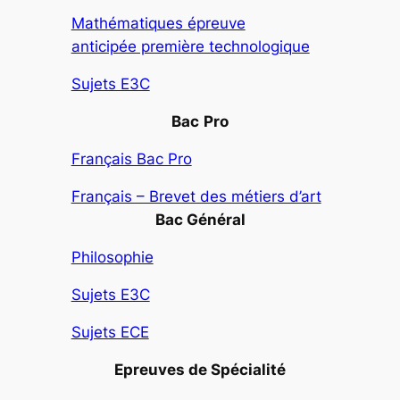
Mathématiques épreuve
anticipée première technologique
Sujets E3C
Bac
Pro
Français Bac Pro
Français – Brevet des métiers d’art
Bac Général
Philosophie
Sujets E3C
Sujets ECE
Epreuves de Spécialité