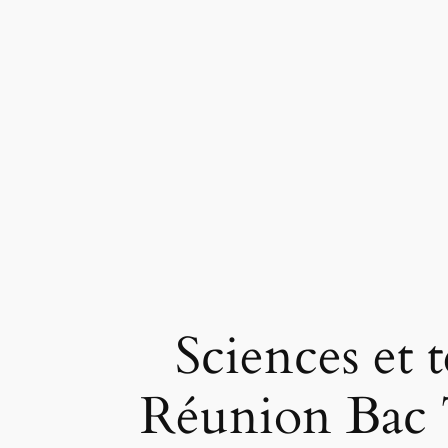
Sciences et t
Réunion Bac