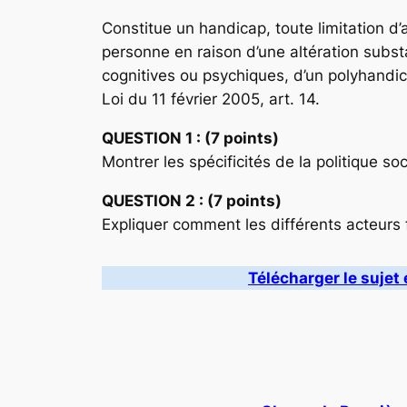
Constitue un handicap, toute limitation d’
personne en raison d’une altération substa
cognitives ou psychiques, d’un polyhandic
Loi du 11 février 2005, art. 14.
QUESTION 1 : (7 points)
Montrer les spécificités de la politique s
QUESTION 2 : (7 points)
Expliquer comment les différents acteurs 
Télécharger le sujet 