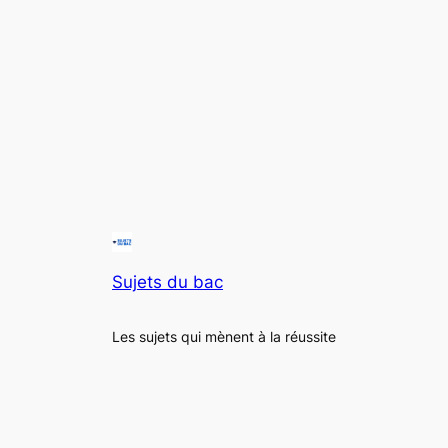
Sujets du bac
Les sujets qui mènent à la réussite