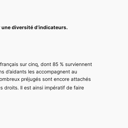
 une diversité d’indicateurs.
 français sur cinq, dont 85 % surviennent
ions d’aidants les accompagnent au
 nombreux préjugés sont encore attachés
droits. Il est ainsi impératif de faire