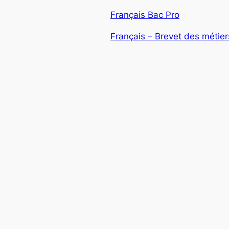
Français Bac Pro
Français – Brevet des métiers