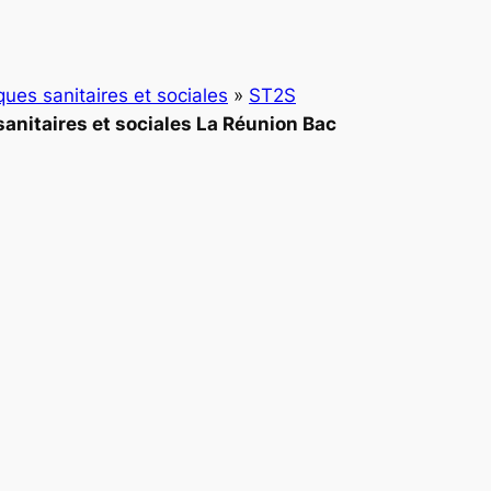
ques sanitaires et sociales
»
ST2S
anitaires et sociales La Réunion Bac