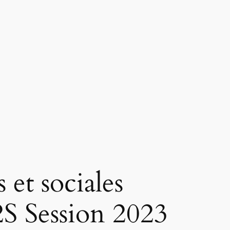
 et sociales
S Session 2023