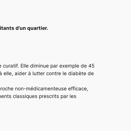
tants d’un quartier.
e curatif. Elle diminue par exemple de 45
 elle, aider à lutter contre le diabète de
pproche non-médicamenteuse efficace,
ents classiques prescrits par les