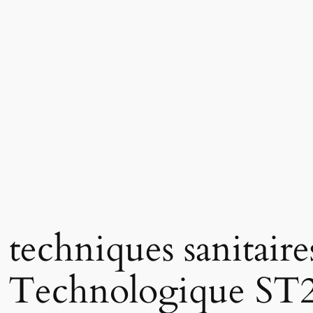
 techniques sanitaires
 Technologique ST2