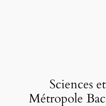
Sciences et
Métropole Bac