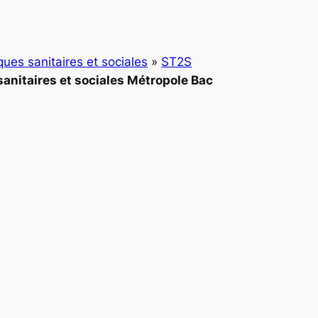
ques sanitaires et sociales
»
ST2S
anitaires et sociales Métropole Bac