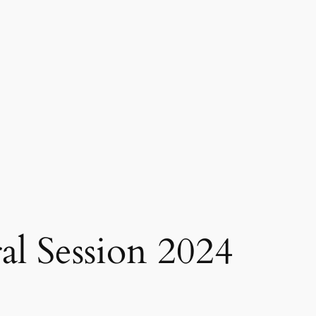
al Session 2024