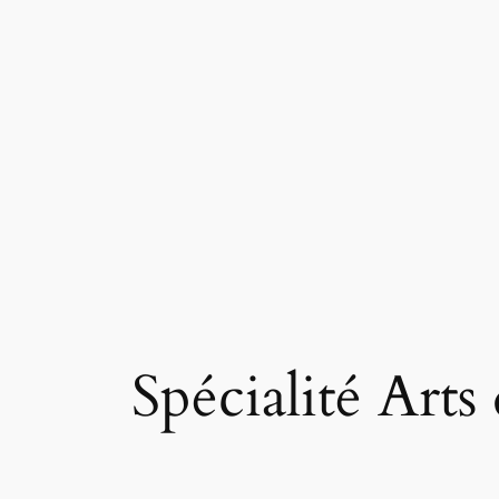
Spécialité Art