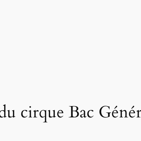
s du cirque Bac Génér