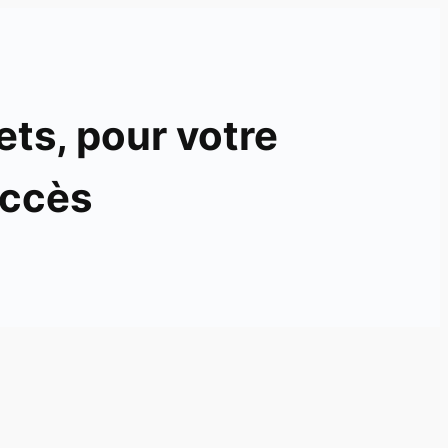
ets, pour votre
ccès