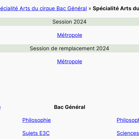
écialité Arts du cirque Bac Général
»
Spécialité Arts d
Session 2024
Métropole
Session de remplacement 2024
Métropole
e
Bac Général
Philosophie
Philosop
Sujets E3C
Sciences