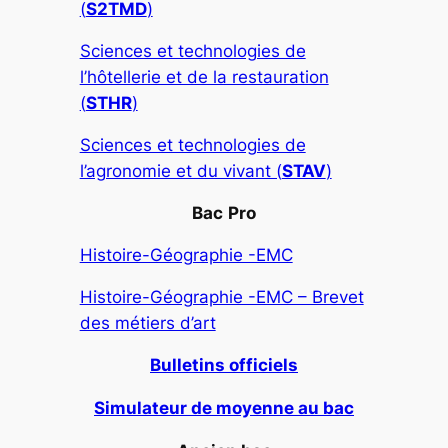
(
S2TMD
)
Sciences et technologies de
l’hôtellerie et de la restauration
(
STHR
)
Sciences et technologies de
l’agronomie et du vivant (
STAV
)
Bac
Pro
Histoire-Géographie -EMC
Histoire-Géographie -EMC – Brevet
des métiers d’art
Bulletins officiels
Simulateur de moyenne au bac