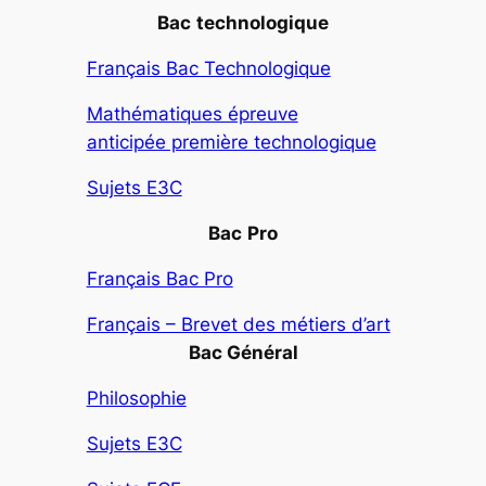
Bac
technologique
Français Bac Technologique
Mathématiques épreuve
anticipée première technologique
Sujets E3C
Bac
Pro
Français Bac Pro
Français – Brevet des métiers d’art
Bac Général
Philosophie
Sujets E3C