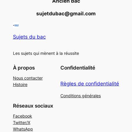
Ancien bac
sujetdubac@gmail.com
Sujets du bac
Les sujets qui mènent à la réussite
À propos
Confidentialité
Nous contacter
Règles de confidentialité
Histoire
Conditions générales
Réseaux sociaux
Facebook
Twitter/X
WhatsApp