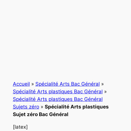
Accueil
»
Spécialité Arts Bac Général
»
Spécialité Arts plastiques Bac Général
»
Spécialité Arts plastiques Bac Général
Sujets zéro
»
Spécialité Arts plastiques
Sujet zéro Bac Général
[latex]