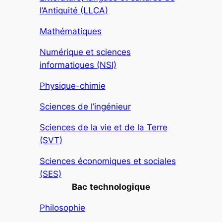
l’Antiquité (LLCA)
Mathématiques
Numérique et sciences
informatiques (NSI)
Physique-chimie
Sciences de l’ingénieur
Sciences de la vie et de la Terre
(SVT)
Sciences économiques et sociales
(SES)
Bac
technologique
Philosophie