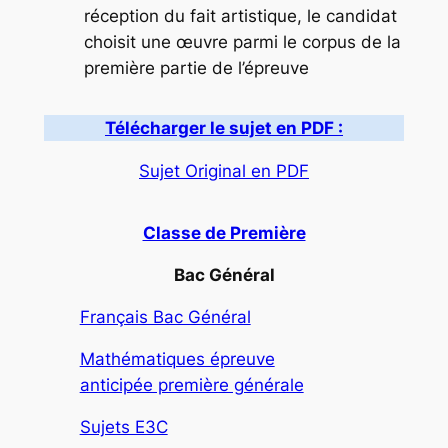
réception du fait artistique, le candidat
choisit une œuvre parmi le corpus de la
première partie de l’épreuve
Télécharger le sujet en PDF :
Sujet Original en PDF
Classe de Première
Bac Général
Français Bac Général
Mathématiques épreuve
anticipée première générale
Sujets E3C