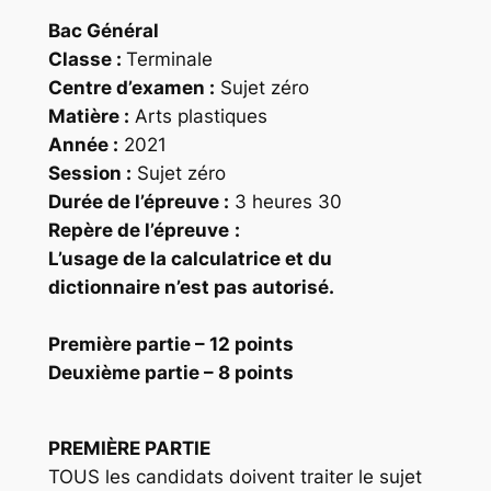
Bac Général
Classe :
Terminale
Centre d’examen :
Sujet zéro
Matière :
Arts plastiques
Année :
2021
Session :
Sujet zéro
Durée de l’épreuve :
3 heures 30
Repère
de l’épreuve
:
L’usage de la calculatrice et du
dictionnaire n’est pas autorisé.
Première partie
– 12 points
Deuxième partie
– 8 points
PREMIÈRE PARTIE
TOUS les candidats doivent traiter le sujet