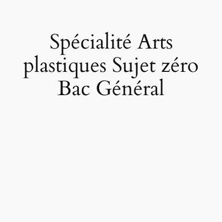
Spécialité Arts
plastiques Sujet zéro
Bac Général