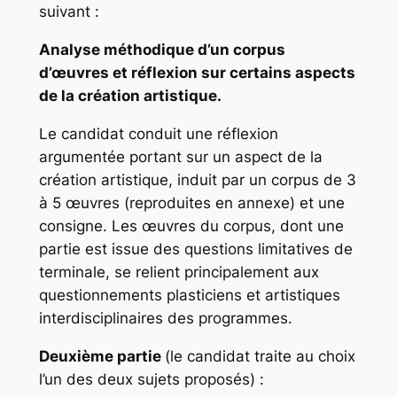
suivant :
Analyse méthodique d’un corpus
d’œuvres et réflexion sur certains aspects
de la création artistique.
Le candidat conduit une réflexion
argumentée portant sur un aspect de la
création artistique, induit par un corpus de 3
à 5 œuvres (reproduites en annexe) et une
consigne. Les œuvres du corpus, dont une
partie est issue des questions limitatives de
terminale, se relient principalement aux
questionnements plasticiens et artistiques
interdisciplinaires des programmes.
Deuxième partie
(le candidat traite au choix
l’un des deux sujets proposés) :