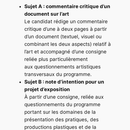
Sujet A : commentaire critique d’un
document sur l’art
Le candidat rédige un commentaire
critique d’une à deux pages à partir
d’un document (textuel, visuel ou
combinant les deux aspects) relatif à
l’art et accompagné d’une consigne
reliée plus particulièrement
aux questionnements artistiques
transversaux du programme.
Sujet B : note d’intention pour un
projet d’exposition
À partir d’une consigne, reliée aux
questionnements du programme
portant sur les domaines de la
présentation des pratiques, des
productions plastiques et de la