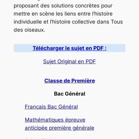
proposant des solutions concrètes pour
mettre en scène les liens entre l’histoire
individuelle et l’histoire collective dans Tous
des oiseaux.
Télécharger le sujet en PDF :
Sujet Original en PDF
Classe de Première
Bac Général
Français Bac Général
Mathématiques épreuve
anticipée première générale