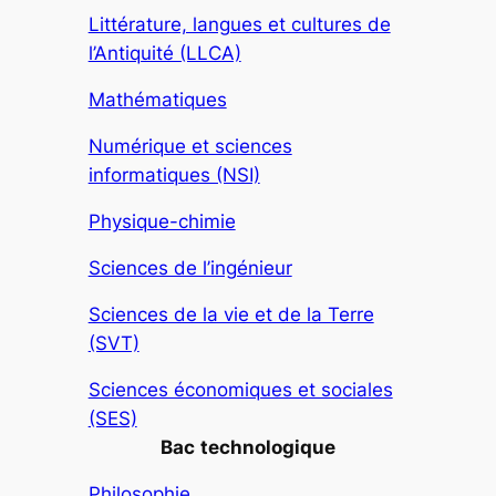
Littérature, langues et cultures de
l’Antiquité (LLCA)
Mathématiques
Numérique et sciences
informatiques (NSI)
Physique-chimie
Sciences de l’ingénieur
Sciences de la vie et de la Terre
(SVT)
Sciences économiques et sociales
(SES)
Bac
technologique
Philosophie