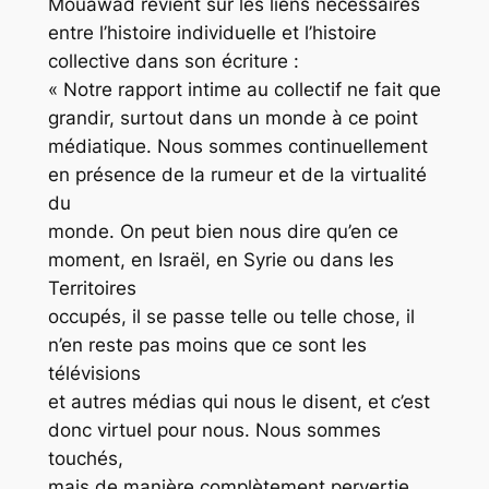
Mouawad revient sur les liens nécessaires
entre l’histoire individuelle et l’histoire
collective dans son écriture :
« Notre rapport intime au collectif ne fait que
grandir, surtout dans un monde à ce point
médiatique. Nous sommes continuellement
en présence de la rumeur et de la virtualité
du
monde. On peut bien nous dire qu’en ce
moment, en Israël, en Syrie ou dans les
Territoires
occupés, il se passe telle ou telle chose, il
n’en reste pas moins que ce sont les
télévisions
et autres médias qui nous le disent, et c’est
donc virtuel pour nous. Nous sommes
touchés,
mais de manière complètement pervertie.