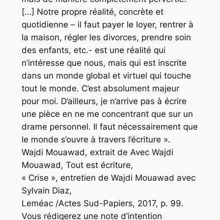
[…] Notre propre réalité, concrète et
quotidienne – il faut payer le loyer, rentrer à
la maison, régler les divorces, prendre soin
des enfants, etc.- est une réalité qui
n’intéresse que nous, mais qui est inscrite
dans un monde global et virtuel qui touche
tout le monde. C’est absolument majeur
pour moi. D’ailleurs, je n’arrive pas à écrire
une pièce en ne me concentrant que sur un
drame personnel. Il faut nécessairement que
le monde s’ouvre à travers l’écriture ».
Wajdi Mouawad, extrait de Avec Wajdi
Mouawad, Tout est écriture,
« Crise », entretien de Wajdi Mouawad avec
Sylvain Diaz,
Leméac /Actes Sud-Papiers, 2017, p. 99.
Vous rédigerez une note d’intention