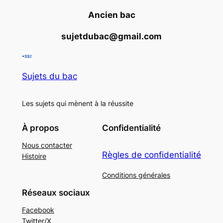
Ancien bac
sujetdubac@gmail.com
Sujets du bac
Les sujets qui mènent à la réussite
À propos
Confidentialité
Nous contacter
Règles de confidentialité
Histoire
Conditions générales
Réseaux sociaux
Facebook
Twitter/X