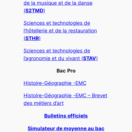
de la musique et de la danse
(
S2TMD
)
Sciences et technologies de
l’hôtellerie et de la restauration
(
STHR
)
Sciences et technologies de
l’agronomie et du vivant (
STAV
)
Bac
Pro
Histoire-Géographie -EMC
Histoire-Géographie -EMC – Brevet
des métiers d’art
Bulletins officiels
Simulateur de moyenne au bac