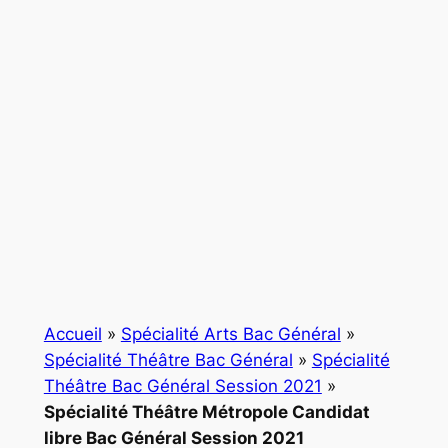
Accueil
»
Spécialité Arts Bac Général
»
Spécialité Théâtre Bac Général
»
Spécialité
Théâtre Bac Général Session 2021
»
Spécialité Théâtre Métropole Candidat
libre Bac Général Session 2021