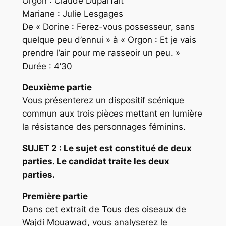
Orgon : Claude Duparfait
Mariane : Julie Lesgages
De « Dorine : Ferez-vous possesseur, sans
quelque peu d’ennui » à « Orgon : Et je vais
prendre l’air pour me rasseoir un peu. »
Durée : 4’30
Deuxième partie
Vous présenterez un dispositif scénique
commun aux trois pièces mettant en lumière
la résistance des personnages féminins.
SUJET 2 : Le sujet est constitué de deux
parties. Le candidat traite les deux
parties.
Première partie
Dans cet extrait de Tous des oiseaux de
Wajdi Mouawad, vous analyserez le