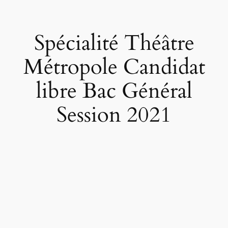
Spécialité Théâtre
Métropole Candidat
libre Bac Général
Session 2021