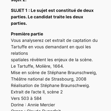
SUJET 1
: Le sujet est constitué de deux
parties. Le candidat traite les deux
parties.
Première partie
Vous analyserez cet extrait de captation du
Tartuffe en vous demandant en quoi les
relations
spatiales révèlent les enjeux de la scène.
Le Tartuffe, Molière, 1664.
Mise en scène de Stéphane Braunschweig,
Théâtre national de Strasbourg, 2008
Réalisation de Stéphane Braunschweig.
Extrait de l’acte II, scène 2
Vers 503 à 584
Dorine : Annie Mercier