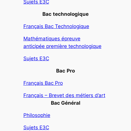
Sujets E3C
Bac
technologique
Français Bac Technologique
Mathématiques épreuve
anticipée première technologique
Sujets E3C
Bac
Pro
Français Bac Pro
Français – Brevet des métiers d’art
Bac Général
Philosophie
Sujets E3C