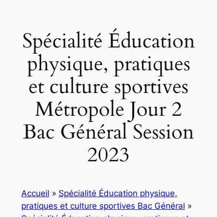
Spécialité Éducation
physique, pratiques
et culture sportives
Métropole Jour 2
Bac Général Session
2023
Accueil
»
Spécialité Éducation physique,
pratiques et culture sportives Bac Général
»