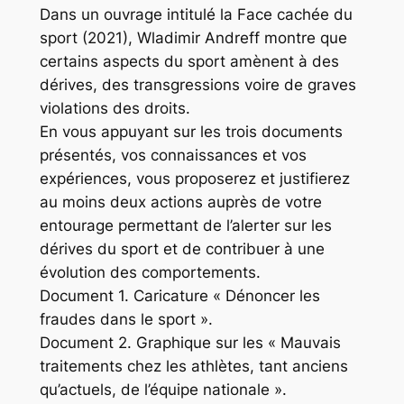
Dans un ouvrage intitulé la Face cachée du
sport (2021), Wladimir Andreff montre que
certains aspects du sport amènent à des
dérives, des transgressions voire de graves
violations des droits.
En vous appuyant sur les trois documents
présentés, vos connaissances et vos
expériences, vous proposerez et justifierez
au moins deux actions auprès de votre
entourage permettant de l’alerter sur les
dérives du sport et de contribuer à une
évolution des comportements.
Document 1. Caricature « Dénoncer les
fraudes dans le sport ».
Document 2. Graphique sur les « Mauvais
traitements chez les athlètes, tant anciens
qu’actuels, de l’équipe nationale ».