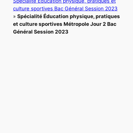
Spécialité Éducation physique, pratiques et
culture sportives Bac Général Session 2023
»
Spécialité Éducation physique, pratiques
et culture sportives Métropole Jour 2 Bac
Général Session 2023