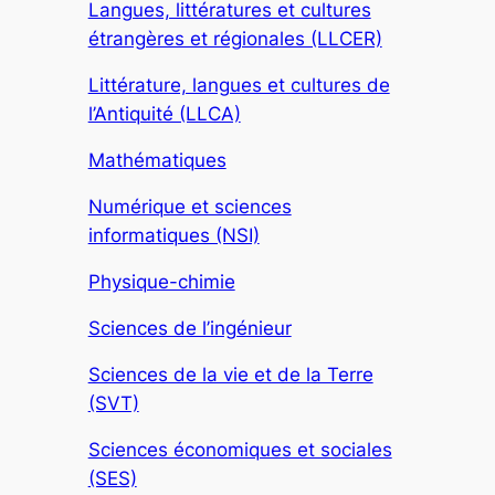
Langues, littératures et cultures
étrangères et régionales (LLCER)
Littérature, langues et cultures de
l’Antiquité (LLCA)
Mathématiques
Numérique et sciences
informatiques (NSI)
Physique-chimie
Sciences de l’ingénieur
Sciences de la vie et de la Terre
(SVT)
Sciences économiques et sociales
(SES)