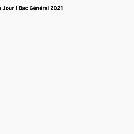
 Jour 1 Bac Général 2021