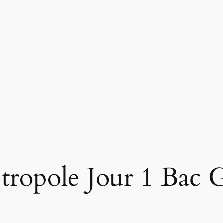
opole Jour 1 Bac G