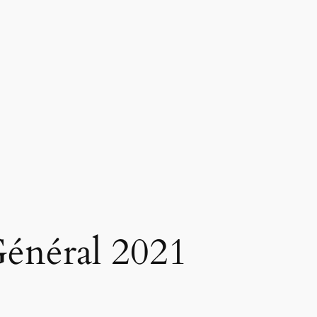
énéral 2021