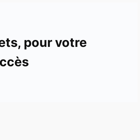
ets, pour votre
ccès