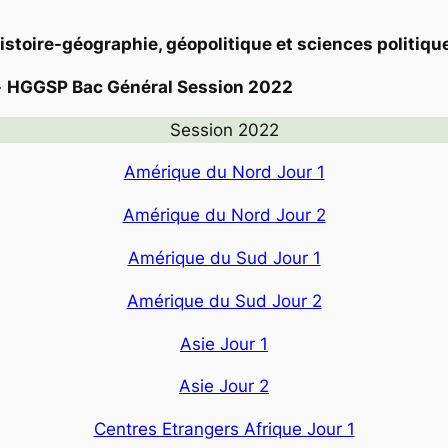
istoire-géographie, géopolitique et sciences politiqu
»
HGGSP Bac Général Session 2022
Session 2022
Amérique du Nord Jour 1
Amérique du Nord Jour 2
Amérique du Sud Jour 1
Amérique du Sud Jour 2
Asie Jour 1
Asie Jour 2
Centres Etrangers Afrique Jour 1