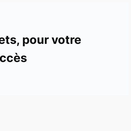
ets, pour votre
ccès