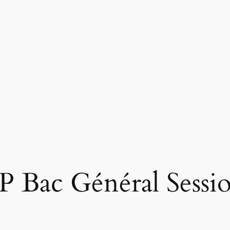
Bac Général Sessi