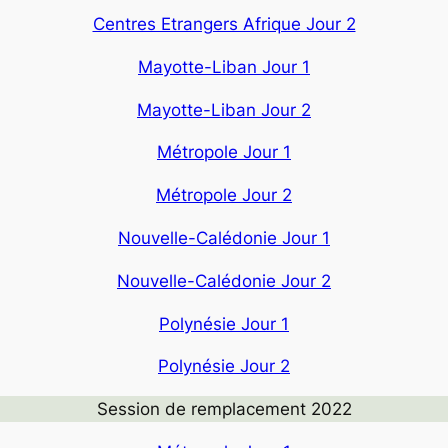
Centres Etrangers Afrique Jour 2
Mayotte-Liban Jour 1
Mayotte-Liban Jour 2
Métropole Jour 1
Métropole Jour 2
Nouvelle-Calédonie Jour 1
Nouvelle-Calédonie Jour 2
Polynésie Jour 1
Polynésie Jour 2
Session de remplacement 2022