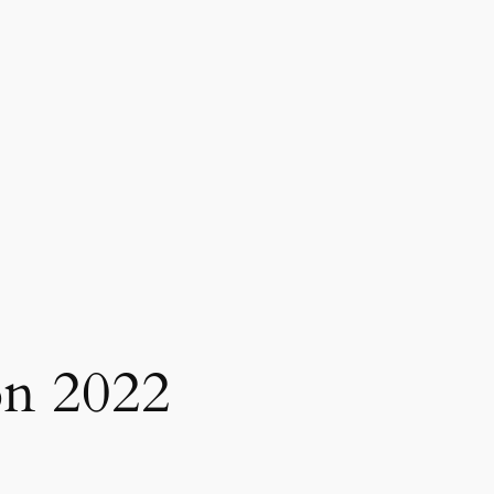
on 2022