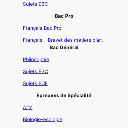
Sujets E3C
Bac
Pro
Français Bac Pro
Français – Brevet des métiers d’art
Bac Général
Philosophie
Sujets E3C
Sujets ECE
Epreuves de Spécialité
Arts
Biologie-écologie