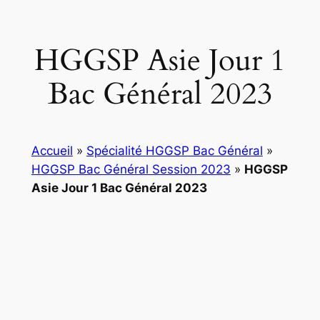
HGGSP Asie Jour 1
Bac Général 2023
Accueil
»
Spécialité HGGSP Bac Général
»
HGGSP Bac Général Session 2023
»
HGGSP
Asie Jour 1 Bac Général 2023