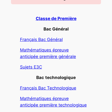
Classe de Première
Bac Général
Français Bac Général
Mathématiques épreuve
anticipée première générale
Sujets E3C
Bac
technologique
Français Bac Technologique
Mathématiques épreuve
anticipée première technologique