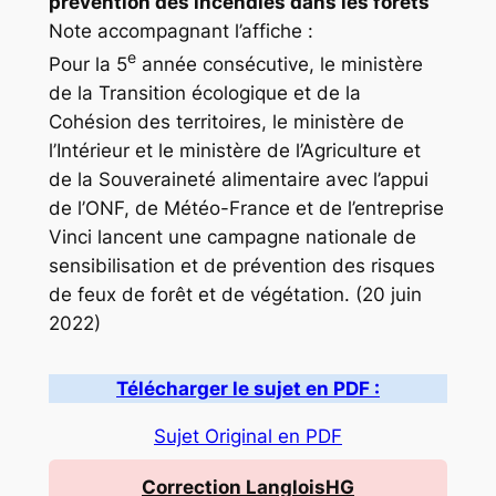
prévention des incendies dans les forêts
Note accompagnant l’affiche :
e
Pour la 5
année consécutive, le ministère
de la Transition écologique et de la
Cohésion des territoires, le ministère de
l’Intérieur et le ministère de l’Agriculture et
de la Souveraineté alimentaire avec l’appui
de l’ONF, de Météo-France et de l’entreprise
Vinci lancent une campagne nationale de
sensibilisation et de prévention des risques
de feux de forêt et de végétation. (20 juin
2022)
Télécharger le sujet en PDF :
Sujet Original en PDF
Correction LangloisHG