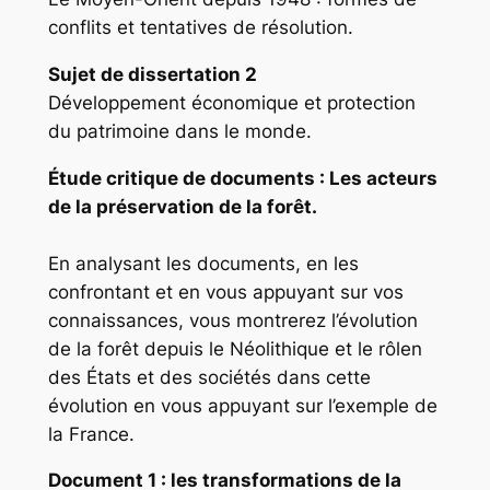
conflits et tentatives de résolution.
Sujet de dissertation 2
Développement économique et protection
du patrimoine dans le monde.
Étude critique de documents
: Les acteurs
de la préservation de la forêt.
En analysant les documents, en les
confrontant et en vous appuyant sur vos
connaissances, vous montrerez l’évolution
de la forêt depuis le Néolithique et le rôlen
des États et des sociétés dans cette
évolution en vous appuyant sur l’exemple de
la France.
Document 1 : les transformations de la