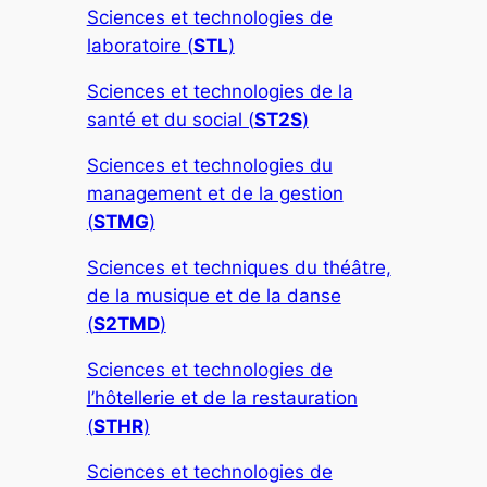
Sciences et technologies de
laboratoire (
STL
)
Sciences et technologies de la
santé et du social (
ST2S
)
Sciences et technologies du
management et de la gestion
(
STMG
)
Sciences et techniques du théâtre,
de la musique et de la danse
(
S2TMD
)
Sciences et technologies de
l’hôtellerie et de la restauration
(
STHR
)
Sciences et technologies de