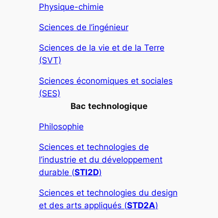
Physique-chimie
Sciences de l’ingénieur
Sciences de la vie et de la Terre
(SVT)
Sciences économiques et sociales
(SES)
Bac
technologique
Philosophie
Sciences et technologies de
l’industrie et du développement
durable (
STI2D
)
Sciences et technologies du design
et des arts appliqués (
STD2A
)