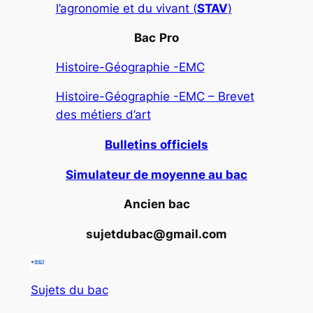
l’agronomie et du vivant (
STAV
)
Bac
Pro
Histoire-Géographie -EMC
Histoire-Géographie -EMC – Brevet
des métiers d’art
Bulletins officiels
Simulateur de moyenne au bac
Ancien bac
sujetdubac@gmail.com
Sujets du bac