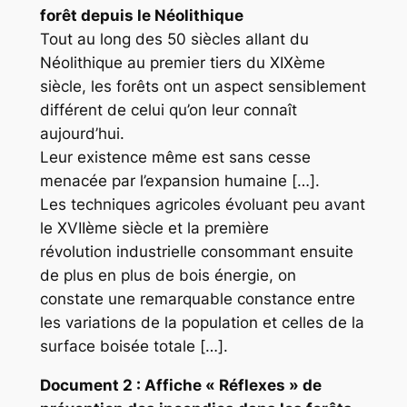
forêt depuis le Néolithique
Tout au long des 50 siècles allant du
Néolithique au premier tiers du XIXème
siècle, les forêts ont un aspect sensiblement
différent de celui qu’on leur connaît
aujourd’hui.
Leur existence même est sans cesse
menacée par l’expansion humaine […].
Les techniques agricoles évoluant peu avant
le XVIIème siècle et la première
révolution industrielle consommant ensuite
de plus en plus de bois énergie, on
constate une remarquable constance entre
les variations de la population et celles de la
surface boisée totale […].
Document 2 : Affiche « Réflexes » de