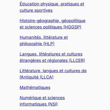
Éducation physique, pratiques et
culture sportives
Histoire-géographie, géopolitique
et sciences politiques (HGGSP)
Humanités, littérature et
philosophie (HLP)
Langues, littératures et cultures
étrangères et régionales (LLCER)
Littérature, langues et cultures de
l’Antiquité (LLCA)
Mathématiques
Numérique et sciences
informatiques (NSI)