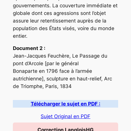
gouvernements. La couverture immédiate et
globale dont ces agressions sont l’objet
assure leur retentissement auprès de la
population des États visés, voire du monde
entier.
Document 2 :
Jean-Jacques Feuchère, Le Passage du
pont d’Arcole [par le général
Bonaparte en 1796 face à l’armée
autrichienne], sculpture en haut-relief, Arc
de Triomphe, Paris, 1834
Télécharger le sujet en PDF :
Sujet Original en PDF
Correction LangloisHG