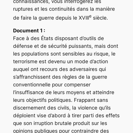
connaissances, vous interrogerez les
ruptures et les continuités dans la manière
e
de faire la guerre depuis le XVIII
siècle.
Document 1 :
Face à des États disposant d’outils de
défense et de sécurité puissants, mais dont
les populations sont sensibles au risque, le
terrorisme est devenu un mode d’action
auquel ont recours des adversaires qui
s’affranchissent des règles de la guerre
conventionnelle pour compenser
l’insuffisance de leurs moyens et atteindre
leurs objectifs politiques. Frappant sans
discernement des civils, la violence qu’ils
déploient vise d’abord à tirer parti des effets
que son irruption brutale produit sur les
opinions publiques pour contraindre des