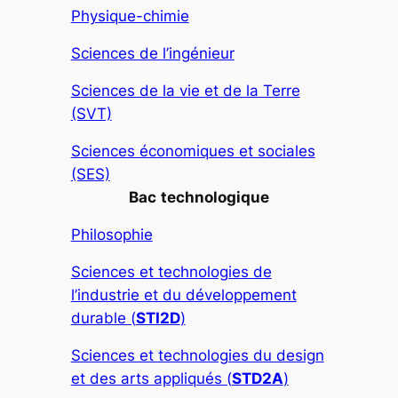
Physique-chimie
Sciences de l’ingénieur
Sciences de la vie et de la Terre
(SVT)
Sciences économiques et sociales
(SES)
Bac
technologique
Philosophie
Sciences et technologies de
l’industrie et du développement
durable (
STI2D
)
Sciences et technologies du design
et des arts appliqués (
STD2A
)