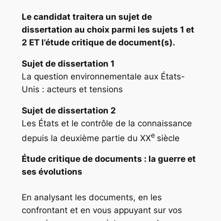
Le candidat traitera un sujet de
dissertation au choix parmi les sujets 1 et
2 ET l’étude critique de document(s).
Sujet de dissertation 1
La question environnementale aux États-
Unis : acteurs et tensions
Sujet de dissertation 2
Les États et le contrôle de la connaissance
e
depuis la deuxième partie du XX
siècle
Étude critique de documents
: la guerre et
ses évolutions
En analysant les documents, en les
confrontant et en vous appuyant sur vos