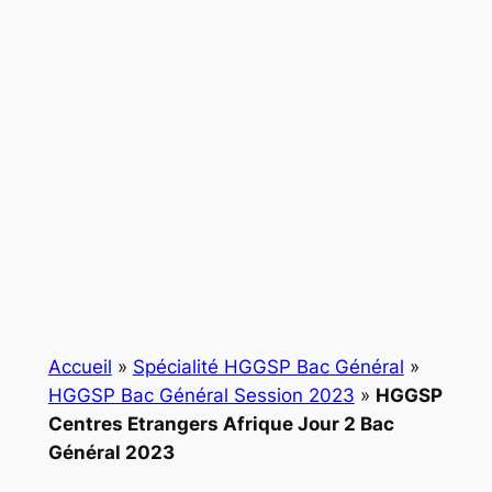
Accueil
»
Spécialité HGGSP Bac Général
»
HGGSP Bac Général Session 2023
»
HGGSP
Centres Etrangers Afrique Jour 2 Bac
Général 2023