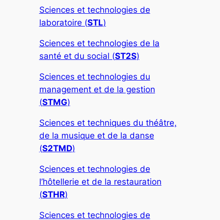
Sciences et technologies de
laboratoire (
STL
)
Sciences et technologies de la
santé et du social (
ST2S
)
Sciences et technologies du
management et de la gestion
(
STMG
)
Sciences et techniques du théâtre,
de la musique et de la danse
(
S2TMD
)
Sciences et technologies de
l’hôtellerie et de la restauration
(
STHR
)
Sciences et technologies de