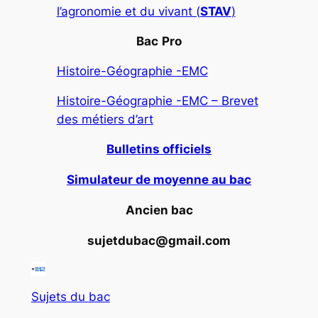
l’agronomie et du vivant (
STAV
)
Bac
Pro
Histoire-Géographie -EMC
Histoire-Géographie -EMC – Brevet
des métiers d’art
Bulletins officiels
Simulateur de moyenne au bac
Ancien bac
sujetdubac@gmail.com
Sujets du bac