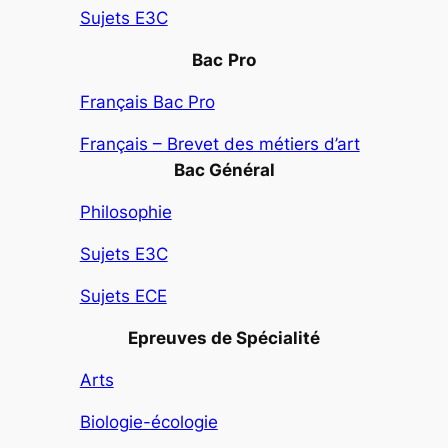
Sujets E3C
Bac
Pro
Français Bac Pro
Français – Brevet des métiers d’art
Bac Général
Philosophie
Sujets E3C
Sujets ECE
Epreuves de Spécialité
Arts
Biologie-écologie