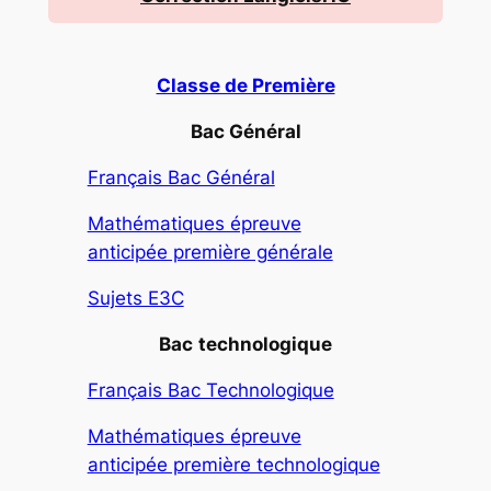
Classe de Première
Bac Général
Français Bac Général
Mathématiques épreuve
anticipée première générale
Sujets E3C
Bac
technologique
Français Bac Technologique
Mathématiques épreuve
anticipée première technologique