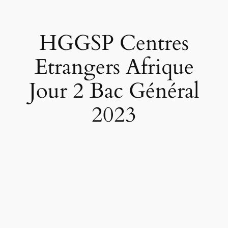
HGGSP Centres
Etrangers Afrique
Jour 2 Bac Général
2023