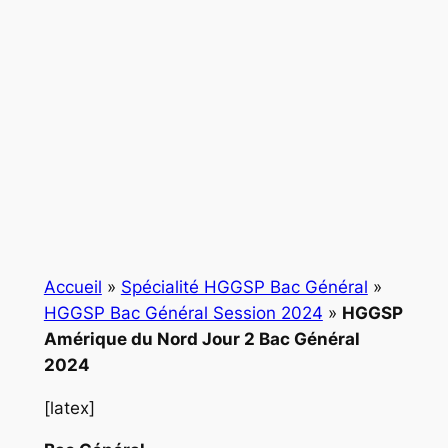
Accueil
»
Spécialité HGGSP Bac Général
»
HGGSP Bac Général Session 2024
»
HGGSP
Amérique du Nord Jour 2 Bac Général
2024
[latex]