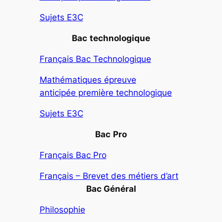
Sujets E3C
Bac
technologique
Français Bac Technologique
Mathématiques épreuve
anticipée première technologique
Sujets E3C
Bac
Pro
Français Bac Pro
Français – Brevet des métiers d’art
Bac Général
Philosophie