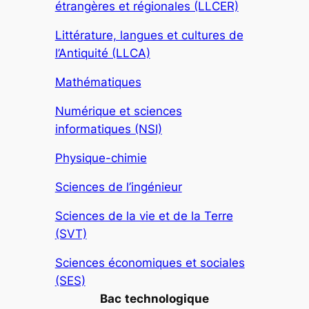
étrangères et régionales (LLCER)
Littérature, langues et cultures de
l’Antiquité (LLCA)
Mathématiques
Numérique et sciences
informatiques (NSI)
Physique-chimie
Sciences de l’ingénieur
Sciences de la vie et de la Terre
(SVT)
Sciences économiques et sociales
(SES)
Bac
technologique