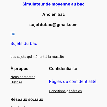
Simulateur de moyenne au bac
Ancien bac
sujetdubac@gmail.com
Sujets du bac
Les sujets qui mènent à la réussite
À propos
Confidentialité
Nous contacter
Règles de confidentialité
Histoire
Conditions générales
Réseaux sociaux