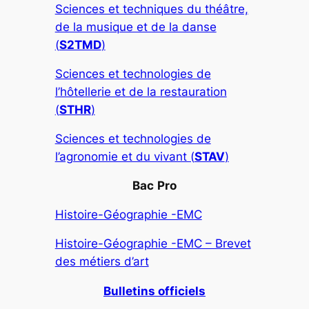
Sciences et techniques du théâtre,
de la musique et de la danse
(
S2TMD
)
Sciences et technologies de
l’hôtellerie et de la restauration
(
STHR
)
Sciences et technologies de
l’agronomie et du vivant (
STAV
)
Bac
Pro
Histoire-Géographie -EMC
Histoire-Géographie -EMC – Brevet
des métiers d’art
Bulletins officiels