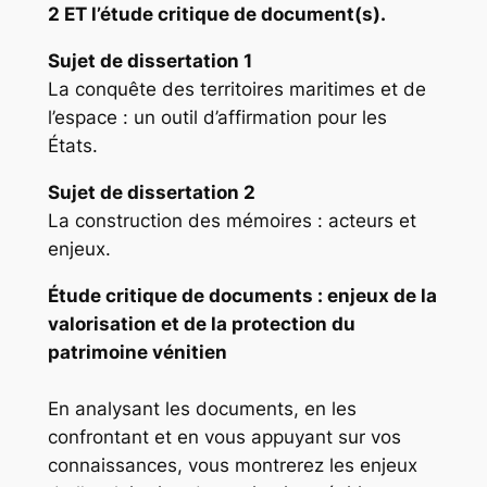
2 ET l’étude critique de document(s).
Sujet de dissertation 1
La conquête des territoires maritimes et de
l’espace : un outil d’affirmation pour les
États.
Sujet de dissertation 2
La construction des mémoires : acteurs et
enjeux.
Étude critique de documents
: enjeux de la
valorisation et de la protection du
patrimoine vénitien
En analysant les documents, en les
confrontant et en vous appuyant sur vos
connaissances, vous montrerez les enjeux