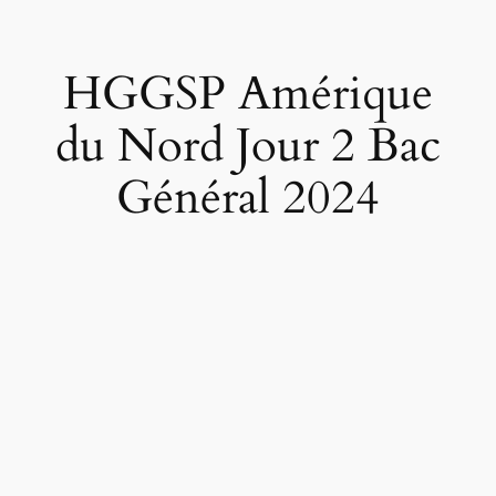
HGGSP Amérique
du Nord Jour 2 Bac
Général 2024