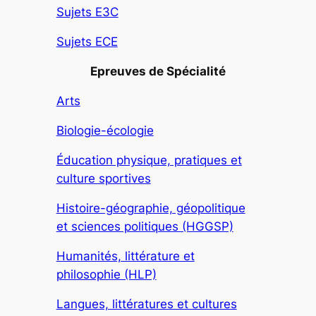
Sujets E3C
Sujets ECE
Epreuves de Spécialité
Arts
Biologie-écologie
Éducation physique, pratiques et
culture sportives
Histoire-géographie, géopolitique
et sciences politiques (HGGSP)
Humanités, littérature et
philosophie (HLP)
Langues, littératures et cultures