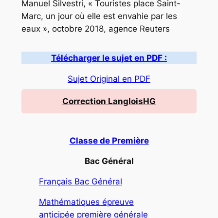
Manuel Silvestri, « Touristes place Saint-
Marc, un jour où elle est envahie par les
eaux », octobre 2018, agence Reuters
Télécharger le sujet en PDF :
Sujet Original en PDF
Correction LangloisHG
Classe de Première
Bac Général
Français Bac Général
Mathématiques épreuve
anticipée première générale