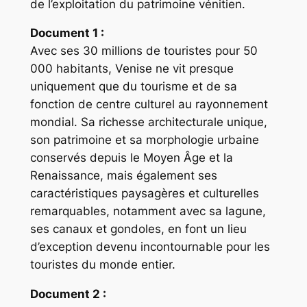
de l’exploitation du patrimoine vénitien.
Document 1 :
Avec ses 30 millions de touristes pour 50
000 habitants, Venise ne vit presque
uniquement que du tourisme et de sa
fonction de centre culturel au rayonnement
mondial. Sa richesse architecturale unique,
son patrimoine et sa morphologie urbaine
conservés depuis le Moyen Âge et la
Renaissance, mais également ses
caractéristiques paysagères et culturelles
remarquables, notamment avec sa lagune,
ses canaux et gondoles, en font un lieu
d’exception devenu incontournable pour les
touristes du monde entier.
Document 2 :