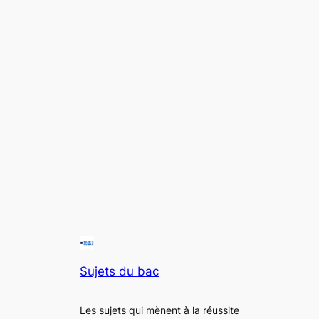
Sujets du bac
Les sujets qui mènent à la réussite