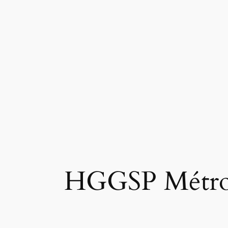
HGGSP Métropo