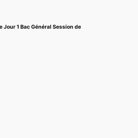
 Jour 1 Bac Général Session de