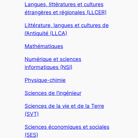
Langues, littératures et cultures
étrangères et régionales (LLCER)
Littérature, langues et cultures de
l’Antiquité (LLCA)
Mathématiques
Numérique et sciences
informatiques (NSI)
Physique-chimie
Sciences de l’ingénieur
Sciences de la vie et de la Terre
(SVT)
Sciences économiques et sociales
(SES)