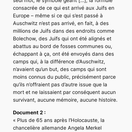
seul mot, le symbole géant […], la formule
consacrée de ce qui est arrivé aux Juifs en
Europe – même si ce qui s’est passé à
Auschwitz n’est pas arrivé, en fait, à des
millions de Juifs dans des endroits comme
Bolechow, des Juifs qui ont été alignés et
abattus au bord de fosses communes ou,
échappant à ça, ont été envoyés dans des
camps qui, à la différence d’Auschwitz,
n’avaient qu’un but, des camps qui sont
moins connus du public, précisément parce
qu’ils n’offraient pas d’autre issue que la
mort et ne laissaient par conséquent aucun
survivant, aucune mémoire, aucune histoire.
Document 2 :
« Plus de 65 ans après l’Holocauste, la
chancelière allemande Angela Merkel