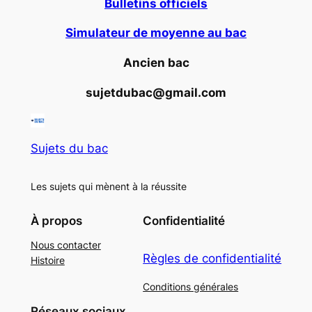
Bulletins officiels
Simulateur de moyenne au bac
Ancien bac
sujetdubac@gmail.com
Sujets du bac
Les sujets qui mènent à la réussite
À propos
Confidentialité
Nous contacter
Règles de confidentialité
Histoire
Conditions générales
Réseaux sociaux