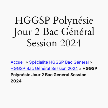
HGGSP Polynésie
Jour 2 Bac Général
Session 2024
Accueil
»
Spécialité HGGSP Bac Général
»
HGGSP Bac Général Session 2024
»
HGGSP
Polynésie Jour 2 Bac Général Session
2024