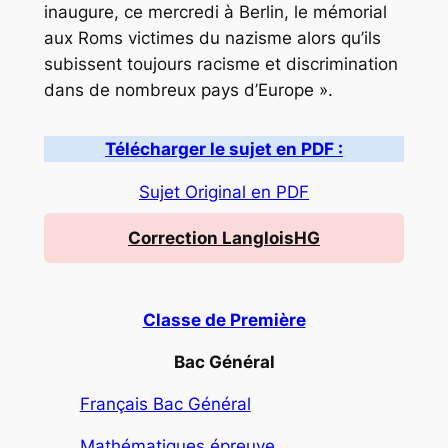
inaugure, ce mercredi à Berlin, le mémorial
aux Roms victimes du nazisme alors qu’ils
subissent toujours racisme et discrimination
dans de nombreux pays d’Europe ».
Télécharger le sujet en PDF :
Sujet Original en PDF
Correction LangloisHG
Classe de Première
Bac Général
Français Bac Général
Mathématiques épreuve