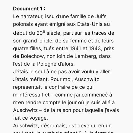
Document 1 :
Le narrateur, issu d’une famille de Juifs
polonais ayant émigré aux États-Unis au
e
début du 20
siècle, part sur les traces de
son grand-oncle, de sa femme et de leurs
quatre filles, tués entre 1941 et 1943, près
de Bolechow, non loin de Lemberg, dans
l’est de la Pologne d’alors.
J’étais le seul à ne pas avoir voulu y aller.
J’étais méfiant. Pour moi, Auschwitz
représentait le contraire de ce qui
m’intéressait et – comme j’ai commencé à
m’en rendre compte le jour où je suis allé à
Auschwitz – de la raison pour laquelle j’avais
fait ce voyage.
Auschwitz, désormais, est devenu, en un