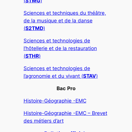
(
STMG
)
Sciences et techniques du théâtre,
de la musique et de la danse
(
S2TMD
)
Sciences et technologies de
l’hôtellerie et de la restauration
(
STHR
)
Sciences et technologies de
l’agronomie et du vivant (
STAV
)
Bac
Pro
Histoire-Géographie -EMC
Histoire-Géographie -EMC – Brevet
des métiers d’art