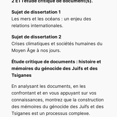
2 ET l’étude critique de document(s).
Sujet de dissertation 1
Les mers et les océans : un enjeu des
relations internationales.
Sujet de dissertation 2
Crises climatiques et sociétés humaines du
Moyen Âge à nos jours.
Étude critique de documents
: histoire et
mémoires du génocide des Juifs et des
Tsiganes
En analysant les documents, en les
confrontant et en vous appuyant sur vos
connaissances, montrez que la construction
des mémoires du génocide des Juifs et des
Tsiganes est un processus complexe.