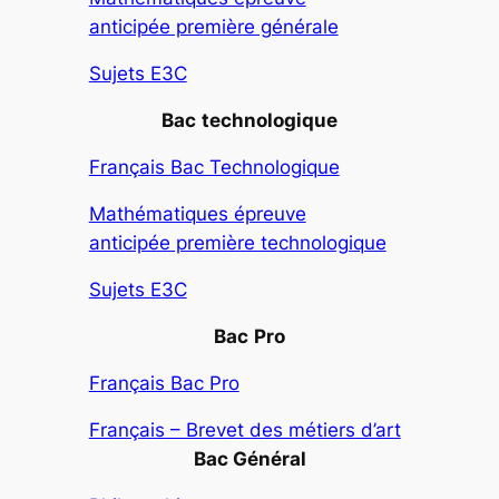
anticipée première générale
Sujets E3C
Bac
technologique
Français Bac Technologique
Mathématiques épreuve
anticipée première technologique
Sujets E3C
Bac
Pro
Français Bac Pro
Français – Brevet des métiers d’art
Bac Général