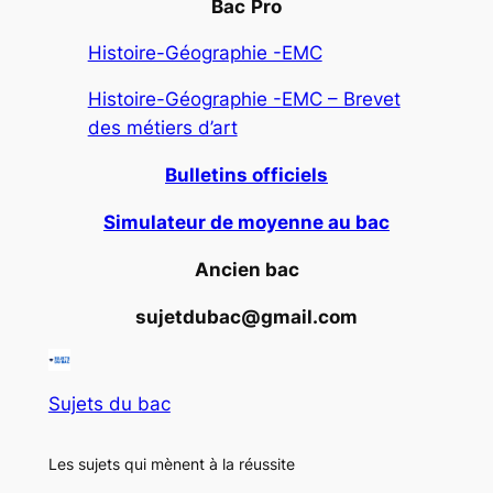
Bac
Pro
Histoire-Géographie -EMC
Histoire-Géographie -EMC – Brevet
des métiers d’art
Bulletins officiels
Simulateur de moyenne au bac
Ancien bac
sujetdubac@gmail.com
Sujets du bac
Les sujets qui mènent à la réussite