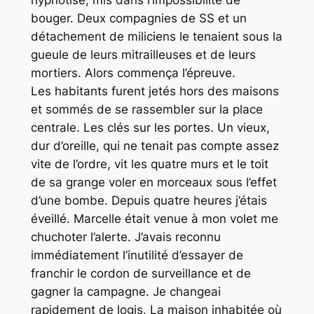
bouger. Deux compagnies de SS et un
détachement de miliciens le tenaient sous la
gueule de leurs mitrailleuses et de leurs
mortiers. Alors commença l’épreuve.
Les habitants furent jetés hors des maisons
et sommés de se rassembler sur la place
centrale. Les clés sur les portes. Un vieux,
dur d’oreille, qui ne tenait pas compte assez
vite de l’ordre, vit les quatre murs et le toit
de sa grange voler en morceaux sous l’effet
d’une bombe. Depuis quatre heures j’étais
éveillé. Marcelle était venue à mon volet me
chuchoter l’alerte. J’avais reconnu
immédiatement l’inutilité d’essayer de
franchir le cordon de surveillance et de
gagner la campagne. Je changeai
rapidement de logis. La maison inhabitée où