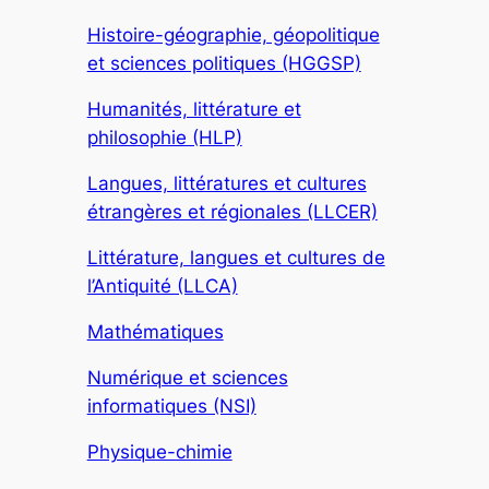
Histoire-géographie, géopolitique
et sciences politiques (HGGSP)
Humanités, littérature et
philosophie (HLP)
Langues, littératures et cultures
étrangères et régionales (LLCER)
Littérature, langues et cultures de
l’Antiquité (LLCA)
Mathématiques
Numérique et sciences
informatiques (NSI)
Physique-chimie