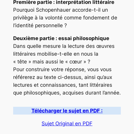
Première partie : interprétation littéraire
Pourquoi Schopenhauer accorde-t-il un
privilège à la volonté comme fondement de
l’identité personnelle ?
Deuxième partie : essai philosophique
Dans quelle mesure la lecture des œuvres
littéraires mobilise-t-elle en nous la
« tête » mais aussi le « cœur » ?
Pour construire votre réponse, vous vous
référerez au texte ci-dessus, ainsi qu’aux
lectures et connaissances, tant littéraires
que philosophiques, acquises durant l’année.
Télécharger le sujet en PDF :
Sujet Original en PDF