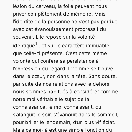
lésion du cerveau, la folie peuvent nous
priver complètement de mémoire. Mais
l’identité de la personne ne s’est pas perdue
avec cet évanouissement progressif du
souvenir. Elle repose sur la volonté
1
identique
, et sur le caractère immuable
que celle-ci présente. C’est cette même
volonté qui confère sa persistance à
l’expression du regard. L’homme se trouve
dans le cœur, non dans la tête. Sans doute,
par suite de nos relations avec le dehors,
nous sommes habitués à considérer comme
notre moi véritable le sujet de la
connaissance, le moi connaissant, qui
s’alanguit le soir, s’évanouit dans le sommeil,
pour briller le lendemain, d’un plus vif éclat.
Mais ce moi-là est une simple fonction du