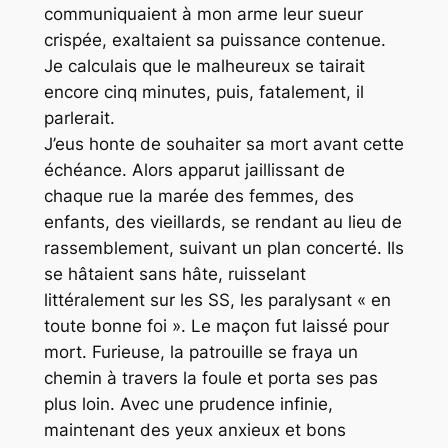
communiquaient à mon arme leur sueur
crispée, exaltaient sa puissance contenue.
Je calculais que le malheureux se tairait
encore cinq minutes, puis, fatalement, il
parlerait.
J’eus honte de souhaiter sa mort avant cette
échéance. Alors apparut jaillissant de
chaque rue la marée des femmes, des
enfants, des vieillards, se rendant au lieu de
rassemblement, suivant un plan concerté. Ils
se hâtaient sans hâte, ruisselant
littéralement sur les SS, les paralysant « en
toute bonne foi ». Le maçon fut laissé pour
mort. Furieuse, la patrouille se fraya un
chemin à travers la foule et porta ses pas
plus loin. Avec une prudence infinie,
maintenant des yeux anxieux et bons