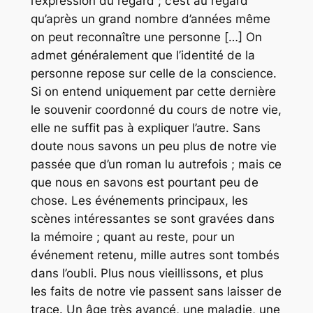
l’expression du regard ; c’est au regard
qu’après un grand nombre d’années même
on peut reconnaître une personne […] On
admet généralement que l’identité de la
personne repose sur celle de la conscience.
Si on entend uniquement par cette dernière
le souvenir coordonné du cours de notre vie,
elle ne suffit pas à expliquer l’autre. Sans
doute nous savons un peu plus de notre vie
passée que d’un roman lu autrefois ; mais ce
que nous en savons est pourtant peu de
chose. Les événements principaux, les
scènes intéressantes se sont gravées dans
la mémoire ; quant au reste, pour un
événement retenu, mille autres sont tombés
dans l’oubli. Plus nous vieillissons, et plus
les faits de notre vie passent sans laisser de
trace. Un âge très avancé, une maladie, une