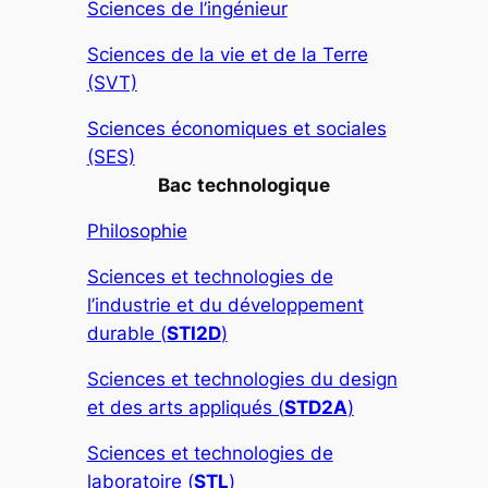
Sciences de l’ingénieur
Sciences de la vie et de la Terre
(SVT)
Sciences économiques et sociales
(SES)
Bac
technologique
Philosophie
Sciences et technologies de
l’industrie et du développement
durable (
STI2D
)
Sciences et technologies du design
et des arts appliqués (
STD2A
)
Sciences et technologies de
laboratoire (
STL
)