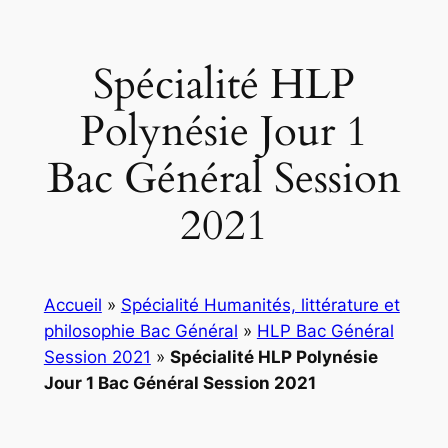
Spécialité HLP
Polynésie Jour 1
Bac Général Session
2021
Accueil
»
Spécialité Humanités, littérature et
philosophie Bac Général
»
HLP Bac Général
Session 2021
»
Spécialité HLP Polynésie
Jour 1 Bac Général Session 2021