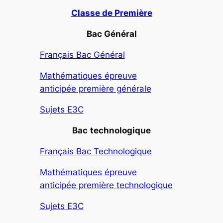
Classe de Première
Bac Général
Français Bac Général
Mathématiques épreuve
anticipée première générale
Sujets E3C
Bac
technologique
Français Bac Technologique
Mathématiques épreuve
anticipée première technologique
Sujets E3C