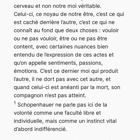
cerveau et non notre moi véritable.
Celui-ci, ce noyau de notre être, c’est ce qui
est caché derrière l’autre, c’est ce qui ne
connaît au fond que deux choses : vouloir
ou ne pas vouloir, être ou ne pas être
content, avec certaines nuances bien
entendu de l’expression de ces actes et
qu’on appelle sentiments, passions,
émotions. C’est ce dernier moi qui produit
l’autre, il ne dort pas avec cet autre, et
quand celui-ci est anéanti par la mort, son
compagnon n’est pas atteint.
1
Schopenhauer ne parle pas ici de la
volonté comme une faculté libre et
individuelle, mais comme un instinct vital
d’abord indifférencié.