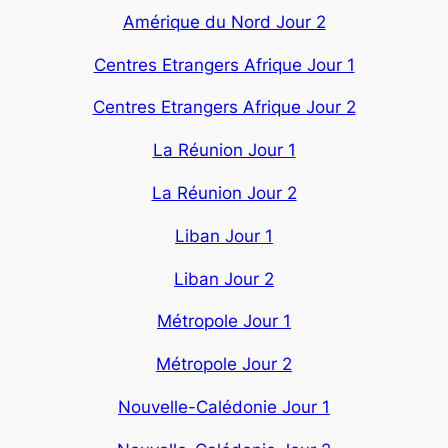
Amérique du Nord Jour 2
Centres Etrangers Afrique Jour 1
Centres Etrangers Afrique Jour 2
La Réunion Jour 1
La Réunion Jour 2
Liban Jour 1
Liban Jour 2
Métropole Jour 1
Métropole Jour 2
Nouvelle-Calédonie Jour 1