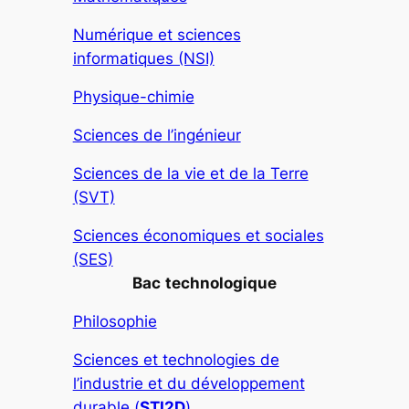
Numérique et sciences
informatiques (NSI)
Physique-chimie
Sciences de l’ingénieur
Sciences de la vie et de la Terre
(SVT)
Sciences économiques et sociales
(SES)
Bac
technologique
Philosophie
Sciences et technologies de
l’industrie et du développement
durable (
STI2D
)