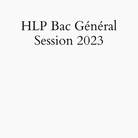
HLP Bac Général
Session 2023