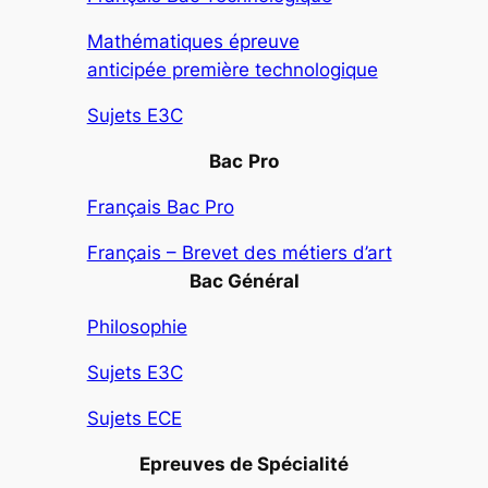
Mathématiques épreuve
anticipée première technologique
Sujets E3C
Bac
Pro
Français Bac Pro
Français – Brevet des métiers d’art
Bac Général
Philosophie
Sujets E3C
Sujets ECE
Epreuves de Spécialité