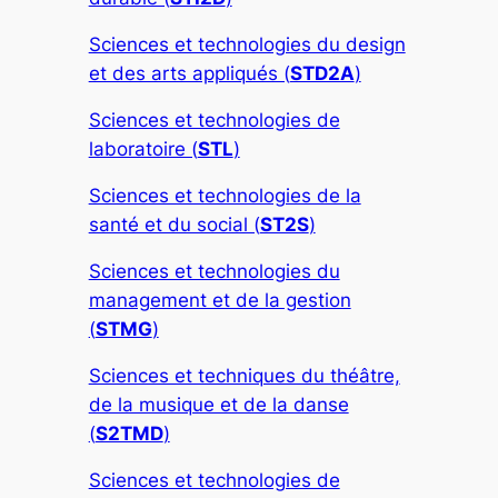
Sciences et technologies du design
et des arts appliqués (
STD2A
)
Sciences et technologies de
laboratoire (
STL
)
Sciences et technologies de la
santé et du social (
ST2S
)
Sciences et technologies du
management et de la gestion
(
STMG
)
Sciences et techniques du théâtre,
de la musique et de la danse
(
S2TMD
)
Sciences et technologies de