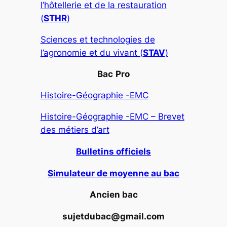
l’hôtellerie et de la restauration
(
STHR
)
Sciences et technologies de
l’agronomie et du vivant (
STAV
)
Bac
Pro
Histoire-Géographie -EMC
Histoire-Géographie -EMC – Brevet
des métiers d’art
Bulletins officiels
Simulateur de moyenne au bac
Ancien bac
sujetdubac@gmail.com