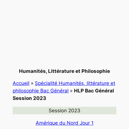
Humanités, Littérature et Philosophie
Accueil
»
Spécialité Humanités, littérature et
philosophie Bac Général
»
HLP Bac Général
Session 2023
Session 2023
Amérique du Nord Jour 1