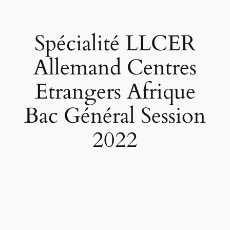
Spécialité LLCER
Allemand Centres
Etrangers Afrique
Bac Général Session
2022