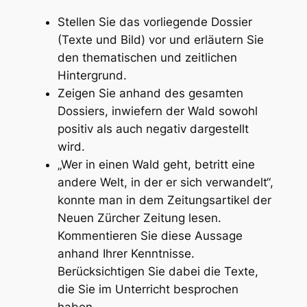
Stellen Sie das vorliegende Dossier
(Texte und Bild) vor und erläutern Sie
den thematischen und zeitlichen
Hintergrund.
Zeigen Sie anhand des gesamten
Dossiers, inwiefern der Wald sowohl
positiv als auch negativ dargestellt
wird.
„Wer in einen Wald geht, betritt eine
andere Welt, in der er sich verwandelt“,
konnte man in dem Zeitungsartikel der
Neuen Zürcher Zeitung lesen.
Kommentieren Sie diese Aussage
anhand Ihrer Kenntnisse.
Berücksichtigen Sie dabei die Texte,
die Sie im Unterricht besprochen