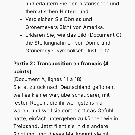
und erläutern Sie den historischen und
thematischen Hintergrund.
Vergleichen Sie Dörries und
Grönemeyers Sicht von Amerika.
Erklären Sie, wie das Bild (Document C)
die Stellungnahmen von Dörrie und
Grönemeyer symbolisch illustriert?
Partie 2 : Transposition en français (4
points)
(Document A, lignes 11 à 18)
Sie ist zurück nach Deutschland geflohen,
weil es kleiner war, überschaubarer, mit
festen Regeln, die ihr wenigstens klar
waren, und weil sie dort nicht das Gefühl
hatte, einfach untergehen zu können wie in
Treibsand. Jetzt flieht sie in die andere
Richtung, und dieses Mal kommt sie mit