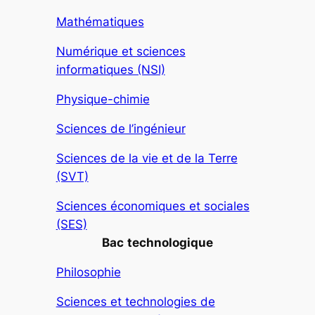
Mathématiques
Numérique et sciences
informatiques (NSI)
Physique-chimie
Sciences de l’ingénieur
Sciences de la vie et de la Terre
(SVT)
Sciences économiques et sociales
(SES)
Bac
technologique
Philosophie
Sciences et technologies de