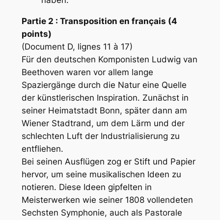
haben.
Partie 2 : Transposition en français (4
points)
(Document D, lignes 11 à 17)
Für den deutschen Komponisten Ludwig van
Beethoven waren vor allem lange
Spaziergänge durch die Natur eine Quelle
der künstlerischen Inspiration. Zunächst in
seiner Heimatstadt Bonn, später dann am
Wiener Stadtrand, um dem Lärm und der
schlechten Luft der Industrialisierung zu
entfliehen.
Bei seinen Ausflügen zog er Stift und Papier
hervor, um seine musikalischen Ideen zu
notieren. Diese Ideen gipfelten in
Meisterwerken wie seiner 1808 vollendeten
Sechsten Symphonie, auch als Pastorale