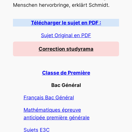
Menschen hervorbringe, erklärt Schmidt.
Télécharger le sujet en PDF :
Sujet Original en PDF
Correction studyrama
Classe de Première
Bac Général
Français Bac Général
Mathématiques épreuve
anticipée première générale
Sujets E3C