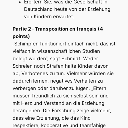
Erörtern Sie, was die Gesellschaft in
Deutschland heute von der Erziehung
von Kindern erwartet.
Partie 2 : Transposition en français (4
points)
„Schimpfen funktioniert einfach nicht, das ist
vielfach in wissenschaftlichen Studien
belegt worden“, sagt Schmidt. Weder
Schreien noch Strafen halte Kinder davon
ab, Verbotenes zu tun. Vielmehr würden sie
dadurch lernen, negatives Verhalten zu
verbergen oder darüber zu lügen. „Eltern
müssen freundlich zu sich selbst sein und
mit Herz und Verstand an die Erziehung
herangehen. Die Forschung zeige vielmehr,
dass eine Erziehung, die das Kind
respektiere, kooperative und teamfähige