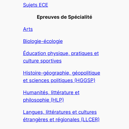
Sujets ECE
Epreuves de Spécialité
Arts
Biologie-écologie
Éducation physique, pratiques et
culture sportives
Histoire-géographie, géopolitique
et sciences politiques (HGGSP)
Humanités, littérature et
philosophie (HLP)
Langues, littératures et cultures
étrangères et régionales (LLCER)