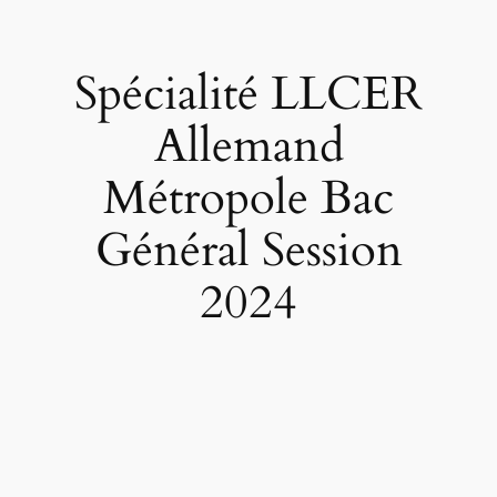
Spécialité LLCER
Allemand
Métropole Bac
Général Session
2024