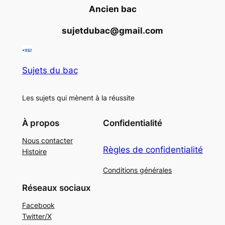
Ancien bac
sujetdubac@gmail.com
Sujets du bac
Les sujets qui mènent à la réussite
À propos
Confidentialité
Nous contacter
Règles de confidentialité
Histoire
Conditions générales
Réseaux sociaux
Facebook
Twitter/X