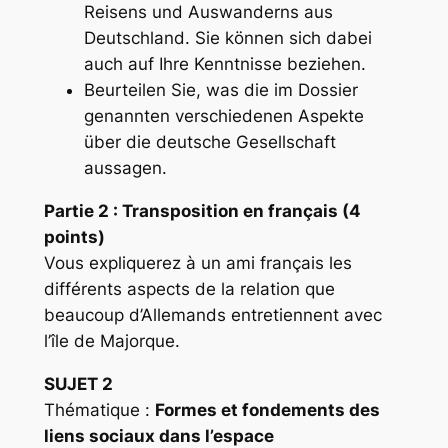
Reisens und Auswanderns aus
Deutschland. Sie können sich dabei
auch auf Ihre Kenntnisse beziehen.
Beurteilen Sie, was die im Dossier
genannten verschiedenen Aspekte
über die deutsche Gesellschaft
aussagen.
Partie 2 : Transposition en français (4
points)
Vous expliquerez à un ami français les
différents aspects de la relation que
beaucoup d’Allemands entretiennent avec
l’île de Majorque.
SUJET 2
Thématique :
Formes et fondements des
liens sociaux dans l’espace