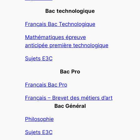
Bac
technologique
Français Bac Technologique
Mathématiques épreuve
anticipée première technologique
Sujets E3C
Bac
Pro
Français Bac Pro
Français – Brevet des métiers d’art
Bac Général
Philosophie
Sujets E3C