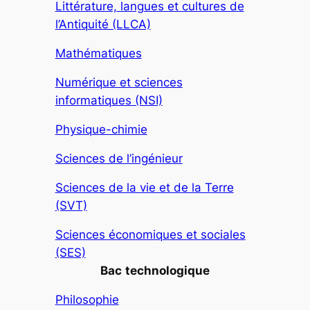
Littérature, langues et cultures de
l’Antiquité (LLCA)
Mathématiques
Numérique et sciences
informatiques (NSI)
Physique-chimie
Sciences de l’ingénieur
Sciences de la vie et de la Terre
(SVT)
Sciences économiques et sociales
(SES)
Bac
technologique
Philosophie