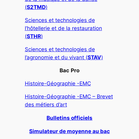
(
S2TMD
)
Sciences et technologies de
l’hôtellerie et de la restauration
(
STHR
)
Sciences et technologies de
l’agronomie et du vivant (
STAV
)
Bac
Pro
Histoire-Géographie -EMC
Histoire-Géographie -EMC – Brevet
des métiers d’art
Bulletins officiels
Simulateur de moyenne au bac