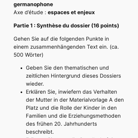
germanophone
Axe d’étude :
espaces et enjeux
Partie 1 : Synthèse du dossier (16 points)
Gehen Sie auf die folgenden Punkte in
einem zusammenhängenden Text ein. (ca.
500 Wörter)
Geben Sie den thematischen und
zeitlichen Hintergrund dieses Dossiers
wieder.
Erklären Sie, inwiefern das Verhalten
der Mutter in der Materialvorlage A den
Platz und die Rolle der Kinder in den
Familien und die Erziehungsmethoden
des frühen 20. Jahrhunderts
beschreibt.