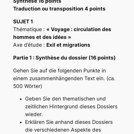
Synthèse 16 points
Traduction ou transposition 4 points
SUJET 1
Thématique :
« Voyage : circulation des
hommes et des idées »
Axe d’étude :
Exil et migrations
Partie 1 : Synthèse du dossier (16 points)
Gehen Sie auf die folgenden Punkte in
einem zusammenhängenden Text ein. (ca.
500 Wörter)
Geben Sie den thematischen und
zeitlichen Hintergrund dieses Dossiers
wieder.
Erklären Sie anhand dieses Dossiers
die verschiedenen Aspekte des