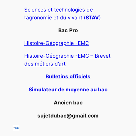
Sciences et technologies de
l’agronomie et du vivant (
STAV
)
Bac
Pro
Histoire-Géographie -EMC
Histoire-Géographie -EMC – Brevet
des métiers d’art
Bulletins officiels
Simulateur de moyenne au bac
Ancien bac
sujetdubac@gmail.com