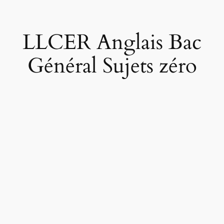
LLCER Anglais Bac
Général Sujets zéro