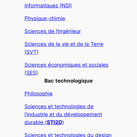
informatiques (NSI)
Physique-chimie
Sciences de l’ingénieur
Sciences de la vie et de la Terre
(SVT)
Sciences économiques et sociales
(SES)
Bac
technologique
Philosophie
Sciences et technologies de
l’industrie et du développement
durable (
STI2D
)
Sciences et technologies du design