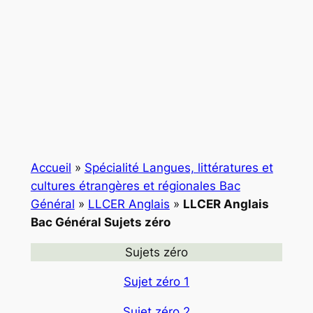
Accueil
»
Spécialité Langues, littératures et
cultures étrangères et régionales Bac
Général
»
LLCER Anglais
»
LLCER Anglais
Bac Général Sujets zéro
Sujets zéro
Sujet zéro 1
Sujet zéro 2