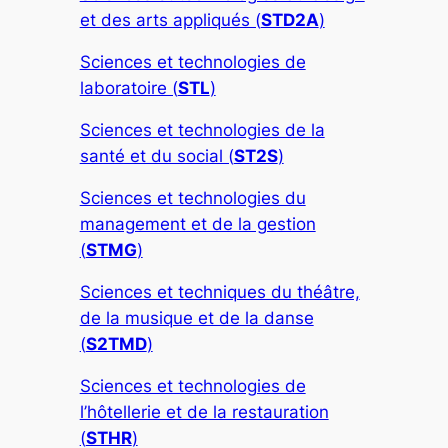
et des arts appliqués (
STD2A
)
Sciences et technologies de
laboratoire (
STL
)
Sciences et technologies de la
santé et du social (
ST2S
)
Sciences et technologies du
management et de la gestion
(
STMG
)
Sciences et techniques du théâtre,
de la musique et de la danse
(
S2TMD
)
Sciences et technologies de
l’hôtellerie et de la restauration
(
STHR
)