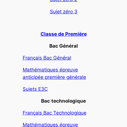
Sujet zéro 3
Classe de Première
Bac Général
Français Bac Général
Mathématiques épreuve
anticipée première générale
Sujets E3C
Bac
technologique
Français Bac Technologique
Mathématiques épreuve