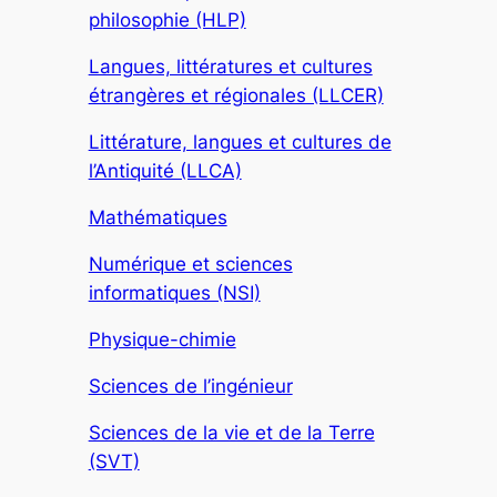
philosophie (HLP)
Langues, littératures et cultures
étrangères et régionales (LLCER)
Littérature, langues et cultures de
l’Antiquité (LLCA)
Mathématiques
Numérique et sciences
informatiques (NSI)
Physique-chimie
Sciences de l’ingénieur
Sciences de la vie et de la Terre
(SVT)