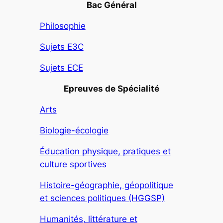
Bac Général
Philosophie
Sujets E3C
Sujets ECE
Epreuves de Spécialité
Arts
Biologie-écologie
Éducation physique, pratiques et
culture sportives
Histoire-géographie, géopolitique
et sciences politiques (HGGSP)
Humanités, littérature et