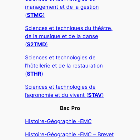
management et de la gestion
(
STMG
)
Sciences et techniques du théâtre,
de la musique et de la danse
(
S2TMD
)
Sciences et technologies de
l’hôtellerie et de la restauration
(
STHR
)
Sciences et technologies de
l’agronomie et du vivant (
STAV
)
Bac
Pro
Histoire-Géographie -EMC
Histoire-Géographie -EMC – Brevet