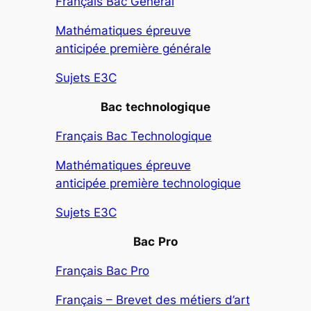
Français Bac Général
Mathématiques épreuve
anticipée première générale
Sujets E3C
Bac
technologique
Français Bac Technologique
Mathématiques épreuve
anticipée première technologique
Sujets E3C
Bac
Pro
Français Bac Pro
Français – Brevet des métiers d’art