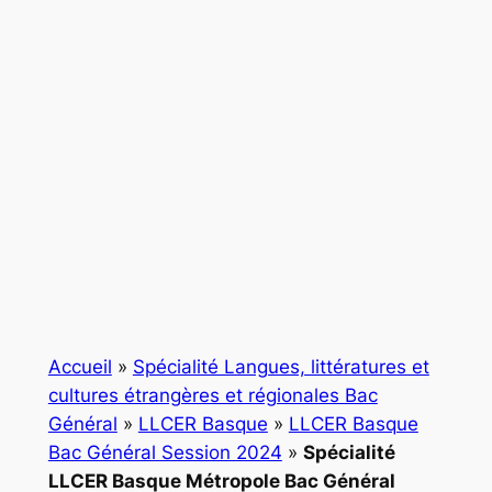
Accueil
»
Spécialité Langues, littératures et
cultures étrangères et régionales Bac
Général
»
LLCER Basque
»
LLCER Basque
Bac Général Session 2024
»
Spécialité
LLCER Basque Métropole Bac Général