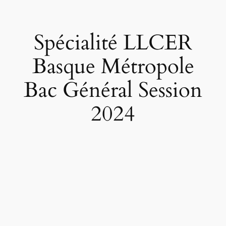
Spécialité LLCER
Basque Métropole
Bac Général Session
2024