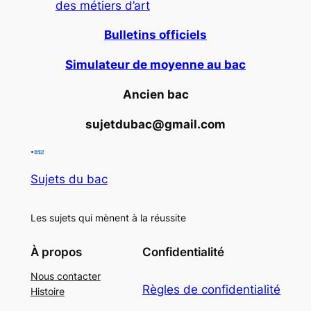
des métiers d’art
Bulletins officiels
Simulateur de moyenne au bac
Ancien bac
sujetdubac@gmail.com
Sujets du bac
Les sujets qui mènent à la réussite
À propos
Confidentialité
Nous contacter
Règles de confidentialité
Histoire