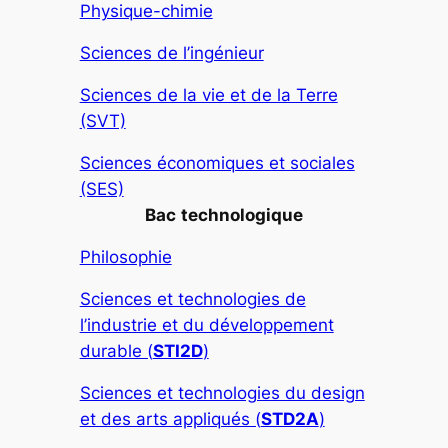
Physique-chimie
Sciences de l’ingénieur
Sciences de la vie et de la Terre
(SVT)
Sciences économiques et sociales
(SES)
Bac
technologique
Philosophie
Sciences et technologies de
l’industrie et du développement
durable (
STI2D
)
Sciences et technologies du design
et des arts appliqués (
STD2A
)