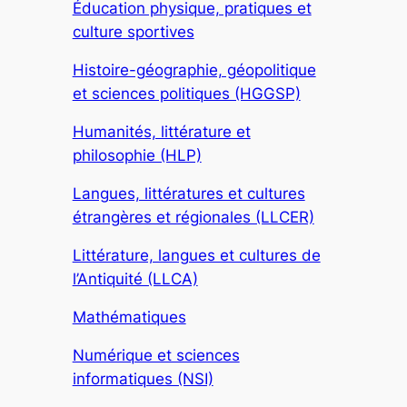
Éducation physique, pratiques et
culture sportives
Histoire-géographie, géopolitique
et sciences politiques (HGGSP)
Humanités, littérature et
philosophie (HLP)
Langues, littératures et cultures
étrangères et régionales (LLCER)
Littérature, langues et cultures de
l’Antiquité (LLCA)
Mathématiques
Numérique et sciences
informatiques (NSI)