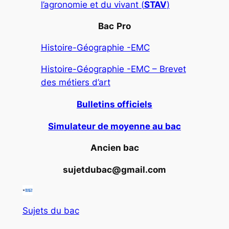
l’agronomie et du vivant (
STAV
)
Bac
Pro
Histoire-Géographie -EMC
Histoire-Géographie -EMC – Brevet
des métiers d’art
Bulletins officiels
Simulateur de moyenne au bac
Ancien bac
sujetdubac@gmail.com
Sujets du bac