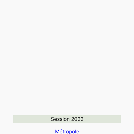
Session 2022
Métropole