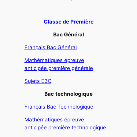
Classe de Première
Bac Général
Français Bac Général
Mathématiques épreuve
anticipée première générale
Sujets E3C
Bac
technologique
Français Bac Technologique
Mathématiques épreuve
anticipée première technologique