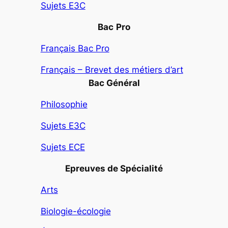
Sujets E3C
Bac
Pro
Français Bac Pro
Français – Brevet des métiers d’art
Bac Général
Philosophie
Sujets E3C
Sujets ECE
Epreuves de Spécialité
Arts
Biologie-écologie