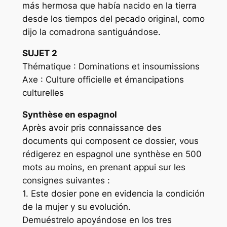
más hermosa que había nacido en la tierra
desde los tiempos del pecado original, como
dijo la comadrona santiguándose.
SUJET 2
Thématique : Dominations et insoumissions
Axe : Culture officielle et émancipations
culturelles
Synthèse en espagnol
Après avoir pris connaissance des
documents qui composent ce dossier, vous
rédigerez en espagnol une synthèse en 500
mots au moins, en prenant appui sur les
consignes suivantes :
1. Este dosier pone en evidencia la condición
de la mujer y su evolución.
Demuéstrelo apoyándose en los tres