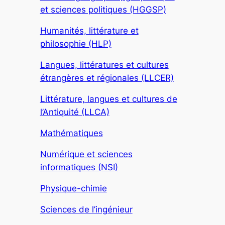
et sciences politiques (HGGSP)
Humanités, littérature et
philosophie (HLP)
Langues, littératures et cultures
étrangères et régionales (LLCER)
Littérature, langues et cultures de
l’Antiquité (LLCA)
Mathématiques
Numérique et sciences
informatiques (NSI)
Physique-chimie
Sciences de l’ingénieur