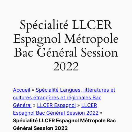
Spécialité LLCER
Espagnol Métropole
Bac Général Session
2022
Accueil
»
Spécialité Langues, littératures et
cultures étrangères et régionales Bac
Général
»
LLCER Espagnol
»
LLCER
Espagnol Bac Général Session 2022
»
Spécialité LLCER Espagnol Métropole Bac
Général Session 2022