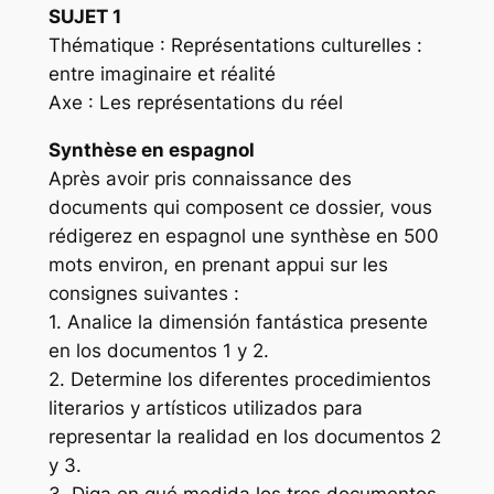
SUJET 1
Thématique : Représentations culturelles :
entre imaginaire et réalité
Axe : Les représentations du réel
Synthèse en espagnol
Après avoir pris connaissance des
documents qui composent ce dossier, vous
rédigerez en espagnol une synthèse en 500
mots environ, en prenant appui sur les
consignes suivantes :
1. Analice la dimensión fantástica presente
en los documentos 1 y 2.
2. Determine los diferentes procedimientos
literarios y artísticos utilizados para
representar la realidad en los documentos 2
y 3.
3. Diga en qué medida los tres documentos