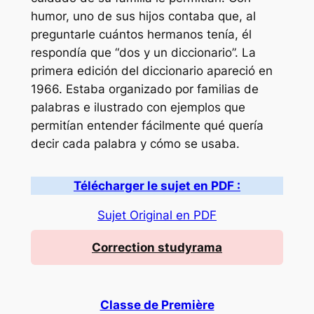
humor, uno de sus hijos contaba que, al
preguntarle cuántos hermanos tenía, él
respondía que “dos y un diccionario”. La
primera edición del diccionario apareció en
1966. Estaba organizado por familias de
palabras e ilustrado con ejemplos que
permitían entender fácilmente qué quería
decir cada palabra y cómo se usaba.
Télécharger le sujet en PDF :
Sujet Original en PDF
Correction studyrama
Classe de Première