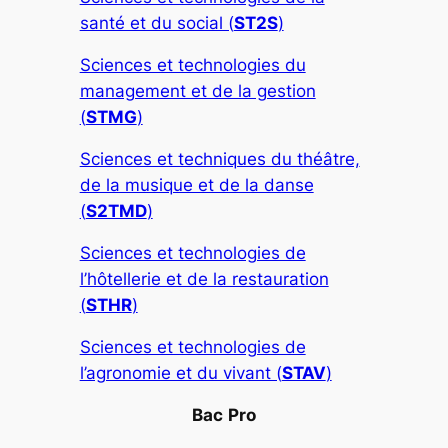
santé et du social (
ST2S
)
Sciences et technologies du
management et de la gestion
(
STMG
)
Sciences et techniques du théâtre,
de la musique et de la danse
(
S2TMD
)
Sciences et technologies de
l’hôtellerie et de la restauration
(
STHR
)
Sciences et technologies de
l’agronomie et du vivant (
STAV
)
Bac
Pro