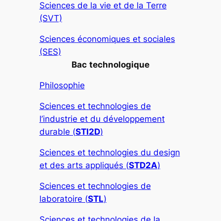
Sciences de la vie et de la Terre
(SVT)
Sciences économiques et sociales
(SES)
Bac
technologique
Philosophie
Sciences et technologies de
l’industrie et du développement
durable (
STI2D
)
Sciences et technologies du design
et des arts appliqués (
STD2A
)
Sciences et technologies de
laboratoire (
STL
)
Sciences et technologies de la