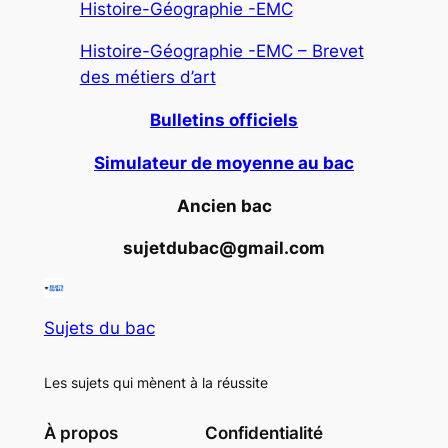
Histoire-Géographie -EMC
Histoire-Géographie -EMC – Brevet
des métiers d’art
Bulletins officiels
Simulateur de moyenne au bac
Ancien bac
sujetdubac@gmail.com
Sujets du bac
Les sujets qui mènent à la réussite
À propos
Confidentialité