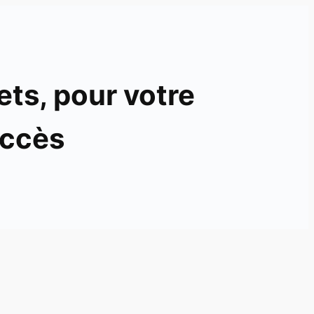
ets, pour votre
ccès