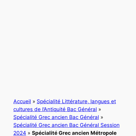
Accueil
»
Spécialité Littérature, langues et
cultures de l’Antiquité Bac Général
»
Spécialité Grec ancien Bac Général
»
Spécialité Grec ancien Bac Général Session
2024
»
Spécialité Grec ancien Métropole