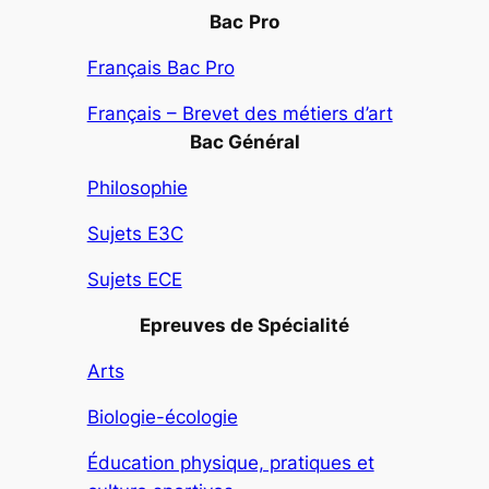
Bac
Pro
Français Bac Pro
Français – Brevet des métiers d’art
Bac Général
Philosophie
Sujets E3C
Sujets ECE
Epreuves de Spécialité
Arts
Biologie-écologie
Éducation physique, pratiques et