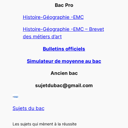
Bac
Pro
Histoire-Géographie -EMC
Histoire-Géographie -EMC – Brevet
des métiers d’art
Bulletins officiels
Simulateur de moyenne au bac
Ancien bac
sujetdubac@gmail.com
Sujets du bac
Les sujets qui mènent à la réussite