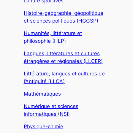
culture sportives
Histoire-géographie, géopolitique
et sciences politiques (HGGSP)
Humanités, littérature et
philosophie (HLP)
Langues, littératures et cultures
étrangères et régionales (LLCER)
Littérature, langues et cultures de
l’Antiquité (LLCA)
Mathématiques
Numérique et sciences
informatiques (NSI)
Physique-chimie