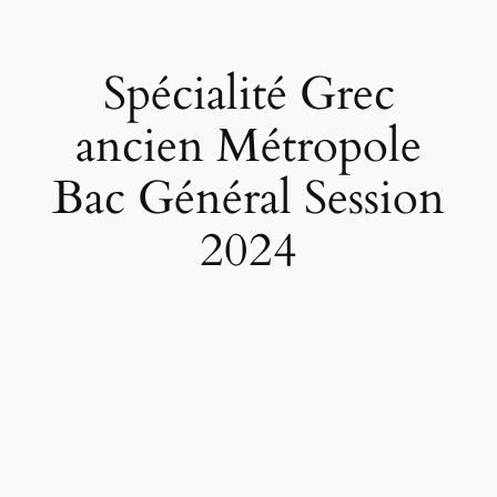
Spécialité Grec
ancien Métropole
Bac Général Session
2024