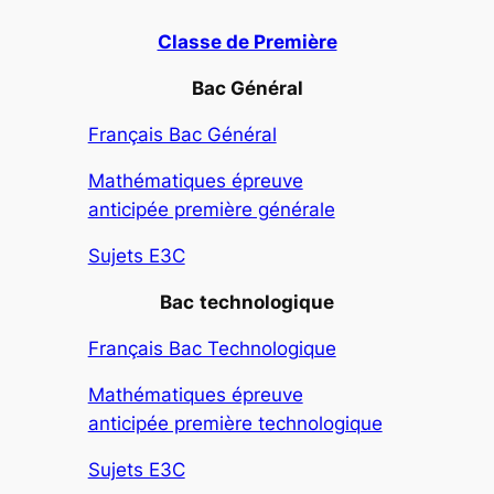
Classe de Première
Bac Général
Français Bac Général
Mathématiques épreuve
anticipée première générale
Sujets E3C
Bac
technologique
Français Bac Technologique
Mathématiques épreuve
anticipée première technologique
Sujets E3C