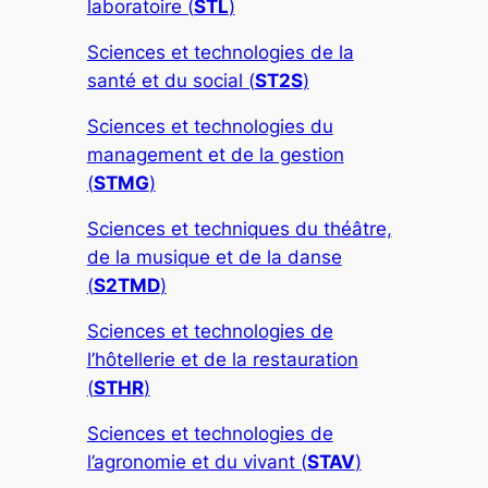
laboratoire (
STL
)
Sciences et technologies de la
santé et du social (
ST2S
)
Sciences et technologies du
management et de la gestion
(
STMG
)
Sciences et techniques du théâtre,
de la musique et de la danse
(
S2TMD
)
Sciences et technologies de
l’hôtellerie et de la restauration
(
STHR
)
Sciences et technologies de
l’agronomie et du vivant (
STAV
)