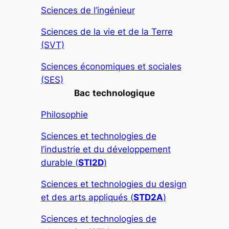
Sciences de l’ingénieur
Sciences de la vie et de la Terre
(SVT)
Sciences économiques et sociales
(SES)
Bac
technologique
Philosophie
Sciences et technologies de
l’industrie et du développement
durable (
STI2D
)
Sciences et technologies du design
et des arts appliqués (
STD2A
)
Sciences et technologies de