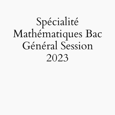
Spécialité
Mathématiques Bac
Général Session
2023