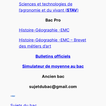
Sciences et technologies de
l’agronomie et du vivant (
STAV
)
Bac
Pro
Histoire-Géographie -EMC
Histoire-Géographie -EMC – Brevet
des métiers d’art
Bulletins officiels
Simulateur de moyenne au bac
Ancien bac
sujetdubac@gmail.com
Sujets du bac