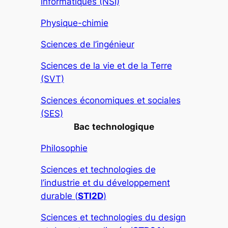
informatiques (NSI)
Physique-chimie
Sciences de l’ingénieur
Sciences de la vie et de la Terre
(SVT)
Sciences économiques et sociales
(SES)
Bac
technologique
Philosophie
Sciences et technologies de
l’industrie et du développement
durable (
STI2D
)
Sciences et technologies du design