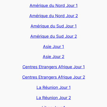
Amérique du Nord Jour 1
Amérique du Nord Jour 2
Amérique du Sud Jour 1
Amérique du Sud Jour 2
Asie Jour 1
Asie Jour 2
Centres Etrangers Afrique Jour 1
Centres Etrangers Afrique Jour 2
La Réunion Jour 1
La Réunion Jour 2