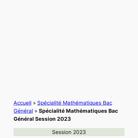
Accueil
»
Spécialité Mathématiques Bac
Général
»
Spécialité Mathématiques Bac
Général Session 2023
Session 2023