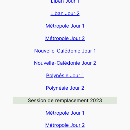
Liban Jour 1
Liban Jour 2
Métropole Jour 1
Métropole Jour 2
Nouvelle-Calédonie Jour 1
Nouvelle-Calédonie Jour 2
Polynésie Jour 1
Polynésie Jour 2
Session de remplacement 2023
Métropole Jour 1
Métropole Jour 2