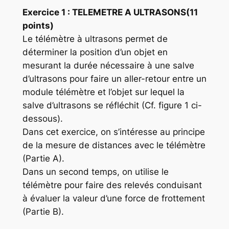
Exercice 1 :
TELEMETRE A ULTRASONS(11
points)
Le télémètre à ultrasons permet de
déterminer la position d’un objet en
mesurant la durée nécessaire à une salve
d’ultrasons pour faire un aller-retour entre un
module télémètre et l’objet sur lequel la
salve d’ultrasons se réfléchit (Cf. figure 1 ci-
dessous).
Dans cet exercice, on s’intéresse au principe
de la mesure de distances avec le télémètre
(Partie A).
Dans un second temps, on utilise le
télémètre pour faire des relevés conduisant
à évaluer la valeur d’une force de frottement
(Partie B).