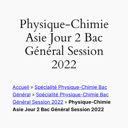
Physique-Chimie
Asie Jour 2 Bac
Général Session
2022
Accueil
»
Spécialité Physique-Chimie Bac
Général
»
Spécialité Physique-Chimie Bac
Général Session 2022
»
Physique-Chimie
Asie Jour 2 Bac Général Session 2022