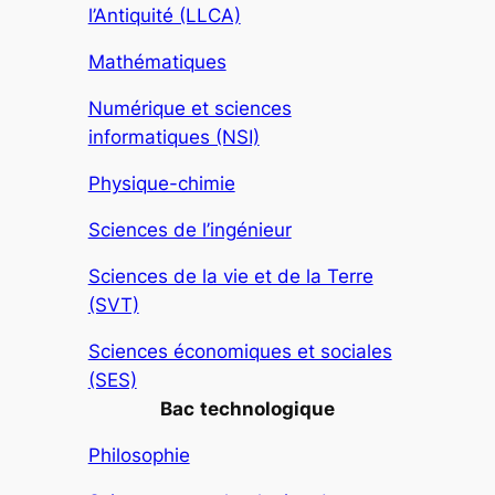
l’Antiquité (LLCA)
Mathématiques
Numérique et sciences
informatiques (NSI)
Physique-chimie
Sciences de l’ingénieur
Sciences de la vie et de la Terre
(SVT)
Sciences économiques et sociales
(SES)
Bac
technologique
Philosophie