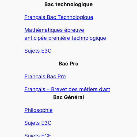
Bac
technologique
Français Bac Technologique
Mathématiques épreuve
anticipée première technologique
Sujets E3C
Bac
Pro
Français Bac Pro
Français – Brevet des métiers d’art
Bac Général
Philosophie
Sujets E3C
Sujets ECE