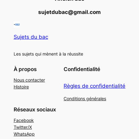
sujetdubac@gmail.com
Sujets du bac
Les sujets qui mènent à la réussite
À propos
Confidentialité
Nous contacter
Règles de confidentialité
Histoire
Conditions générales
Réseaux sociaux
Facebook
Twitter/X
WhatsApp