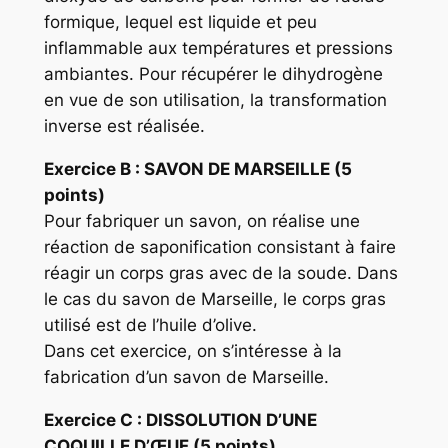
formique, lequel est liquide et peu
inflammable aux températures et pressions
ambiantes. Pour récupérer le dihydrogène
en vue de son utilisation, la transformation
inverse est réalisée.
Exercice
B : SAVON DE MARSEILLE (5
points)
Pour fabriquer un savon, on réalise une
réaction de saponification consistant à faire
réagir un corps gras avec de la soude. Dans
le cas du savon de Marseille, le corps gras
utilisé est de l’huile d’olive.
Dans cet exercice, on s’intéresse à la
fabrication d’un savon de Marseille.
Exercice
C : DISSOLUTION D’UNE
COQUILLE D’ŒUF (5 points)