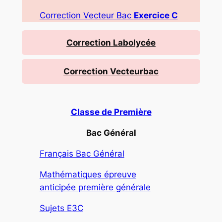
Correction Vecteur Bac
Exercice
C
Correction Labolycée
Correction Vecteurbac
Classe de Première
Bac Général
Français Bac Général
Mathématiques épreuve
anticipée première générale
Sujets E3C