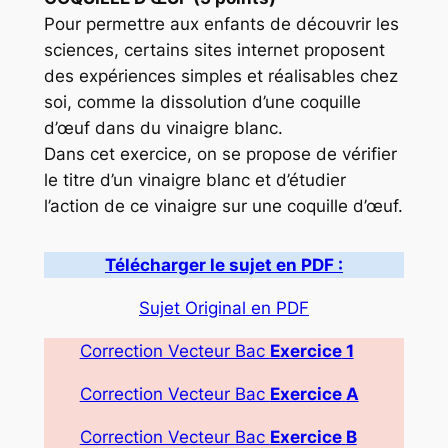
Pour permettre aux enfants de découvrir les
sciences, certains sites internet proposent
des expériences simples et réalisables chez
soi, comme la dissolution d’une coquille
d’œuf dans du vinaigre blanc.
Dans cet exercice, on se propose de vérifier
le titre d’un vinaigre blanc et d’étudier
l’action de ce vinaigre sur une coquille d’œuf.
Télécharger le sujet en PDF :
Sujet Original en PDF
Correction Vecteur Bac
Exercice
1
Correction Vecteur Bac
Exercice
A
Correction Vecteur Bac
Exercice
B