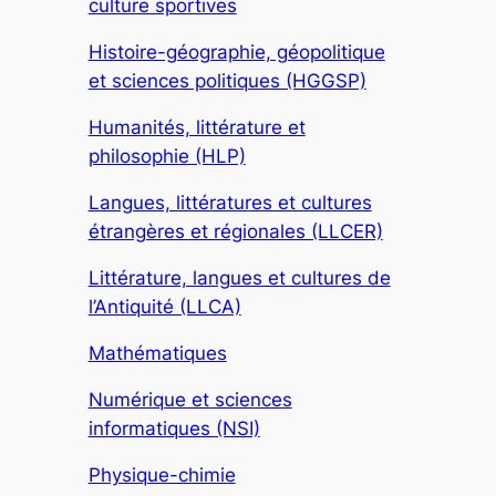
culture sportives
Histoire-géographie, géopolitique
et sciences politiques (HGGSP)
Humanités, littérature et
philosophie (HLP)
Langues, littératures et cultures
étrangères et régionales (LLCER)
Littérature, langues et cultures de
l’Antiquité (LLCA)
Mathématiques
Numérique et sciences
informatiques (NSI)
Physique-chimie