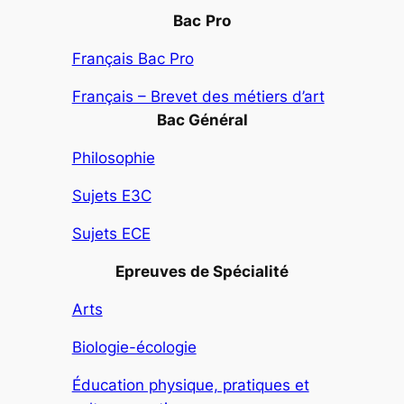
Bac
Pro
Français Bac Pro
Français – Brevet des métiers d’art
Bac Général
Philosophie
Sujets E3C
Sujets ECE
Epreuves de Spécialité
Arts
Biologie-écologie
Éducation physique, pratiques et