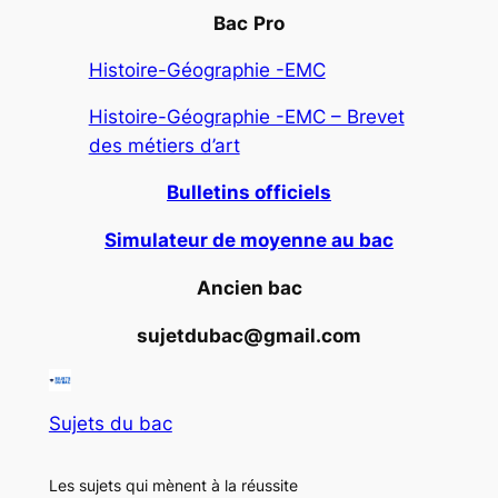
Bac
Pro
Histoire-Géographie -EMC
Histoire-Géographie -EMC – Brevet
des métiers d’art
Bulletins officiels
Simulateur de moyenne au bac
Ancien bac
sujetdubac@gmail.com
Sujets du bac
Les sujets qui mènent à la réussite