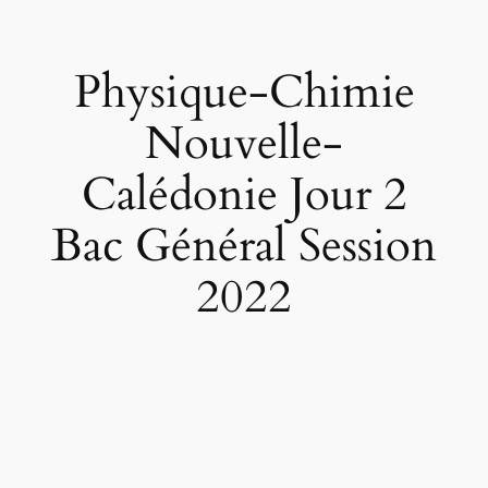
Physique-Chimie
Nouvelle-
Calédonie Jour 2
Bac Général Session
2022