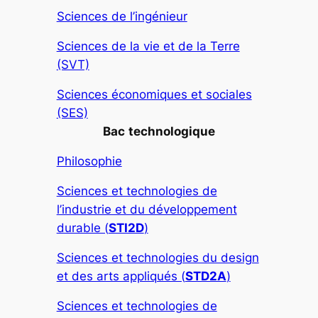
Sciences de l’ingénieur
Sciences de la vie et de la Terre
(SVT)
Sciences économiques et sociales
(SES)
Bac
technologique
Philosophie
Sciences et technologies de
l’industrie et du développement
durable (
STI2D
)
Sciences et technologies du design
et des arts appliqués (
STD2A
)
Sciences et technologies de