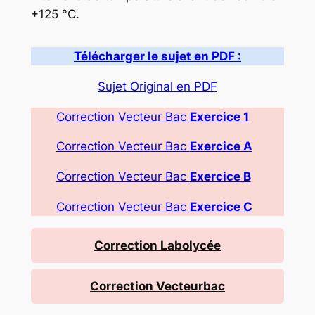
+125 °C.
Télécharger le sujet en PDF :
Sujet Original en PDF
Correction Vecteur Bac
Exercice
1
Correction Vecteur Bac
Exercice
A
Correction Vecteur Bac
Exercice
B
Correction Vecteur Bac
Exercice
C
Correction Labolycée
Correction Vecteurbac