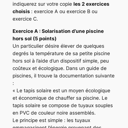
indiquerez sur votre copie
les 2 exercices
choisis
: exercice A ou exercice B ou
exercice C.
Exercice
A : Solarisation d’une piscine
hors sol (5 points)
Un particulier désire élever de quelques
degrés la température de sa petite piscine
hors sol à l’aide d’un dispositif simple, peu
coûteux et écologique. Dans un guide de
piscines, il trouve la documentation suivante
:
« Le tapis solaire est un moyen écologique
et économique de chauffer sa piscine. Le
tapis solaire se compose de tuyaux souples
en PVC de couleur noire assemblés.
Le principe est simple : les tuyaux
emmagasinent l’énergie provenant des