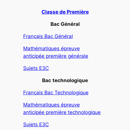
Classe de Première
Bac Général
Français Bac Général
Mathématiques épreuve
anticipée première générale
Sujets E3C
Bac
technologique
Français Bac Technologique
Mathématiques épreuve
anticipée première technologique
Sujets E3C