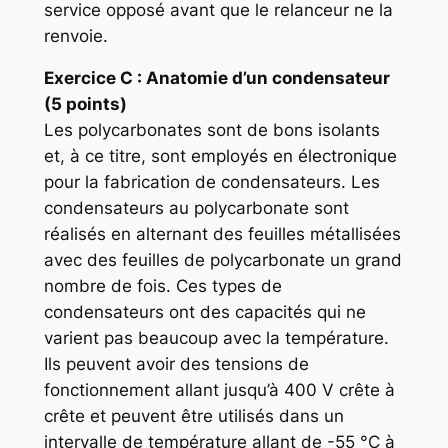
service opposé avant que le relanceur ne la
renvoie.
Exercice
C : Anatomie d’un condensateur
(5 points)
Les polycarbonates sont de bons isolants
et, à ce titre, sont employés en électronique
pour la fabrication de condensateurs. Les
condensateurs au polycarbonate sont
réalisés en alternant des feuilles métallisées
avec des feuilles de polycarbonate un grand
nombre de fois. Ces types de
condensateurs ont des capacités qui ne
varient pas beaucoup avec la température.
Ils peuvent avoir des tensions de
fonctionnement allant jusqu’à 400 V crête à
crête et peuvent être utilisés dans un
intervalle de température allant de -55 °C à