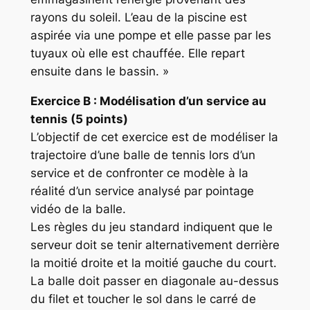
rayons du soleil. L’eau de la piscine est
aspirée via une pompe et elle passe par les
tuyaux où elle est chauffée. Elle repart
ensuite dans le bassin. »
Exercice
B : Modélisation d’un service au
tennis (5 points)
L’objectif de cet exercice est de modéliser la
trajectoire d’une balle de tennis lors d’un
service et de confronter ce modèle à la
réalité d’un service analysé par pointage
vidéo de la balle.
Les règles du jeu standard indiquent que le
serveur doit se tenir alternativement derrière
la moitié droite et la moitié gauche du court.
La balle doit passer en diagonale au-dessus
du filet et toucher le sol dans le carré de