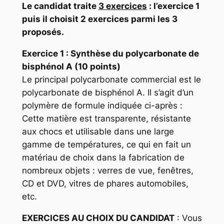
Le candidat traite
3 exercices
: l’exercice 1
puis il choisit 2 exercices parmi les 3
proposés.
Exercice 1 :
Synthèse du polycarbonate de
bisphénol A (10 points)
Le principal polycarbonate commercial est le
polycarbonate de bisphénol A. Il s’agit d’un
polymère de formule indiquée ci-après :
Cette matière est transparente, résistante
aux chocs et utilisable dans une large
gamme de températures, ce qui en fait un
matériau de choix dans la fabrication de
nombreux objets : verres de vue, fenêtres,
CD et DVD, vitres de phares automobiles,
etc.
EXERCICES AU CHOIX DU CANDIDAT
: Vous