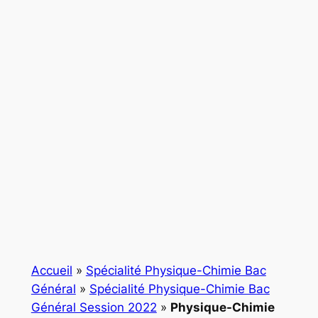
Accueil
»
Spécialité Physique-Chimie Bac
Général
»
Spécialité Physique-Chimie Bac
Général Session 2022
»
Physique-Chimie