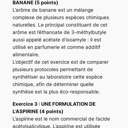
BANANE (5 points)
L’arôme de banane est un mélange
complexe de plusieurs espèces chimiques
naturelles. Le principal constituant de cet
arôme est l’éthanoate de 3-méthylbutyle
aussi appelé acétate d’isoamyle : il est
utilisé en parfumerie et comme additif
alimentaire.
L’objectif de cet exercice est de comparer
plusieurs protocoles permettant de
synthétiser au laboratoire cette espèce
chimique, afin de déterminer quelle
synthèse est la plus éco-responsable.
Exercice
3 : UNE FORMULATION DE
L’ASPIRINE (4 points)
L’aspirine est le nom commercial de l’acide
acétylsalicylique. L’aspirine est utilisée