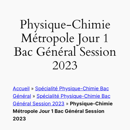
Physique-Chimie
Métropole Jour 1
Bac Général Session
2023
Accueil
»
Spécialité Physique-Chimie Bac
Général
»
Spécialité Physique-Chimie Bac
Général Session 2023
»
Physique-Chimie
Métropole Jour 1 Bac Général Session
2023