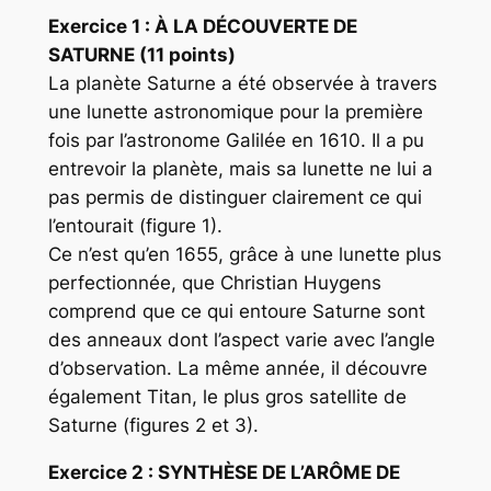
Exercice 1 :
À LA DÉCOUVERTE DE
SATURNE (11 points)
La planète Saturne a été observée à travers
une lunette astronomique pour la première
fois par l’astronome Galilée en 1610. Il a pu
entrevoir la planète, mais sa lunette ne lui a
pas permis de distinguer clairement ce qui
l’entourait (figure 1).
Ce n’est qu’en 1655, grâce à une lunette plus
perfectionnée, que Christian Huygens
comprend que ce qui entoure Saturne sont
des anneaux dont l’aspect varie avec l’angle
d’observation. La même année, il découvre
également Titan, le plus gros satellite de
Saturne (figures 2 et 3).
Exercice
2 : SYNTHÈSE DE L’ARÔME DE