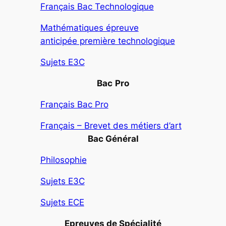
Français Bac Technologique
Mathématiques épreuve
anticipée première technologique
Sujets E3C
Bac
Pro
Français Bac Pro
Français – Brevet des métiers d’art
Bac Général
Philosophie
Sujets E3C
Sujets ECE
Epreuves de Spécialité