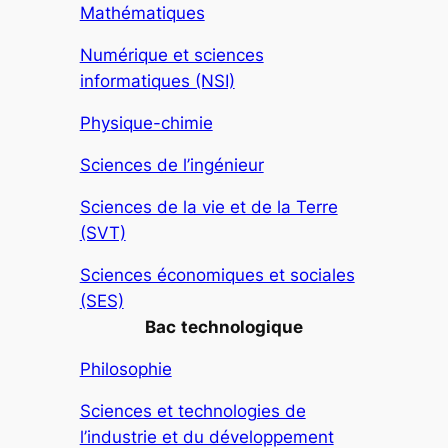
Mathématiques
Numérique et sciences
informatiques (NSI)
Physique-chimie
Sciences de l’ingénieur
Sciences de la vie et de la Terre
(SVT)
Sciences économiques et sociales
(SES)
Bac
technologique
Philosophie
Sciences et technologies de
l’industrie et du développement