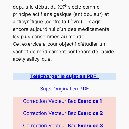
e
depuis le début du XX
siècle comme
principe actif analgésique (antidouleur) et
antipyrétique (contre la fièvre). Il s’agit
encore aujourd’hui d’un des médicaments
les plus consommés au monde.
Cet exercice a pour objectif d’étudier un
sachet de médicament contenant de l’acide
acétylsalicylique.
Télécharger le sujet en PDF :
Sujet Original en PDF
Correction Vecteur Bac
Exercice
1
Correction Vecteur Bac
Exercice
2
Correction Vecteur Bac
Exercice
3