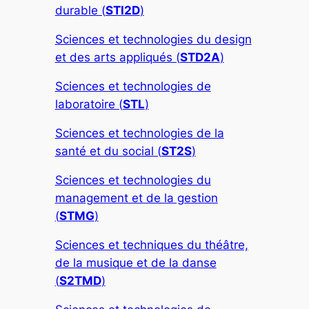
durable (
STI2D
)
Sciences et technologies du design
et des arts appliqués (
STD2A
)
Sciences et technologies de
laboratoire (
STL
)
Sciences et technologies de la
santé et du social (
ST2S
)
Sciences et technologies du
management et de la gestion
(
STMG
)
Sciences et techniques du théâtre,
de la musique et de la danse
(
S2TMD
)