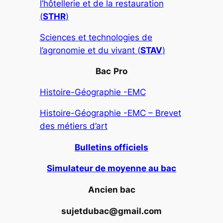
l’hôtellerie et de la restauration
(
STHR
)
Sciences et technologies de
l’agronomie et du vivant (
STAV
)
Bac
Pro
Histoire-Géographie -EMC
Histoire-Géographie -EMC – Brevet
des métiers d’art
Bulletins officiels
Simulateur de moyenne au bac
Ancien bac
sujetdubac@gmail.com