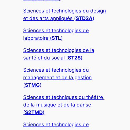
Sciences et technologies du design
et des arts appliqués (
STD2A
)
Sciences et technologies de
laboratoire (
STL
)
Sciences et technologies de la
santé et du social (
ST2S
)
Sciences et technologies du
management et de la gestion
(
STMG
)
Sciences et techniques du théâtre,
de la musique et de la danse
(
S2TMD
)
Sciences et technologies de