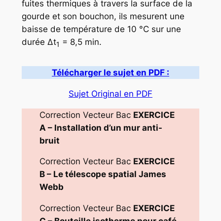
fuites thermiques à travers la surface de la
gourde et son bouchon, ils mesurent une
baisse de température de 10 °C sur une
durée Δt
= 8,5 min.
1
Télécharger le sujet en PDF :
Sujet Original en PDF
Correction Vecteur Bac
EXERCICE
A
–
Installation d’un mur anti-
bruit
Correction Vecteur Bac
EXERCICE
B
–
Le télescope spatial James
Webb
Correction Vecteur Bac
EXERCICE