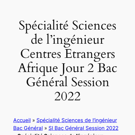
Spécialité Sciences
de l’ingénieur
Centres Etrangers
Afrique Jour 2 Bac
Général Session
2022
Accueil
»
Spécialité Sciences de l’ingénieur
Bac Général
»
SI Bac Général Session 2022