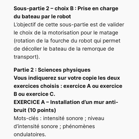
Sous-partie 2 – choix
B : Prise en charge
du bateau par le robot
L’objectif de cette sous-partie est de valider
le choix de la motorisation pour le matage
(rotation de la fourche du robot qui permet
de décoller le bateau de la remorque de
transport).
Partie 2 : Sciences physiques
Vous indiquerez sur votre copie les deux
exercices choisis : exercice A ou exercice
B ou exercice C.
EXERCICE
A – Installation d’un mur anti-
bruit (10 points)
Mots-clés : intensité sonore ; niveau
d’intensité sonore ; phénomènes
ondulatoires.