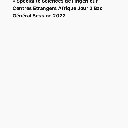
»
Spécialité Sciences de l’ingénieur
Centres Etrangers Afrique Jour 2 Bac
Général Session 2022