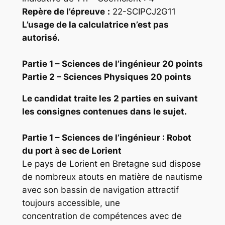
Repère
de l’épreuve
:
22-SCIPCJ2G11
L’usage de la calculatrice n’est pas
autorisé.
Partie 1 – Sciences de l’ingénieur 20 points
Partie 2 – Sciences Physiques 20 points
Le candidat traite les 2 parties en suivant
les consignes contenues dans le sujet.
Partie 1 – Sciences de l’ingénieur : Robot
du port à sec de Lorient
Le pays de Lorient en Bretagne sud dispose
de nombreux atouts en matière de nautisme
avec son bassin de navigation attractif
toujours accessible, une
concentration de compétences avec de