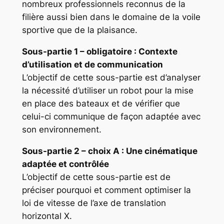
nombreux professionnels reconnus de la
filière aussi bien dans le domaine de la voile
sportive que de la plaisance.
Sous-partie 1
–
obligatoire : Contexte
d’utilisation et de communication
L’objectif de cette sous-partie est d’analyser
la nécessité d’utiliser un robot pour la mise
en place des bateaux et de vérifier que
celui-ci communique de façon adaptée avec
son environnement.
Sous-partie 2
– choix
A : Une cinématique
adaptée et contrôlée
L’objectif de cette sous-partie est de
préciser pourquoi et comment optimiser la
loi de vitesse de l’axe de translation
horizontal X.