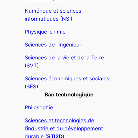
Numérique et sciences
informatiques (NSI)
Physique-chimie
Sciences de l’ingénieur
Sciences de la vie et de la Terre
(SVT)
Sciences économiques et sociales
(SES)
Bac
technologique
Philosophie
Sciences et technologies de
l’industrie et du développement
durable (
STI2D
)