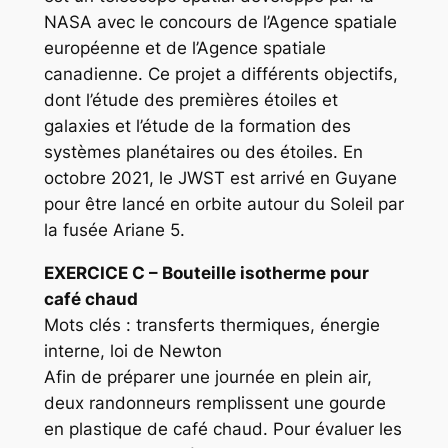
NASA avec le concours de l’Agence spatiale
européenne et de l’Agence spatiale
canadienne. Ce projet a différents objectifs,
dont l’étude des premières étoiles et
galaxies et l’étude de la formation des
systèmes planétaires ou des étoiles. En
octobre 2021, le JWST est arrivé en Guyane
pour être lancé en orbite autour du Soleil par
la fusée Ariane 5.
EXERCICE C
– Bouteille isotherme pour
café chaud
Mots clés : transferts thermiques, énergie
interne, loi de Newton
Afin de préparer une journée en plein air,
deux randonneurs remplissent une gourde
en plastique de café chaud. Pour évaluer les