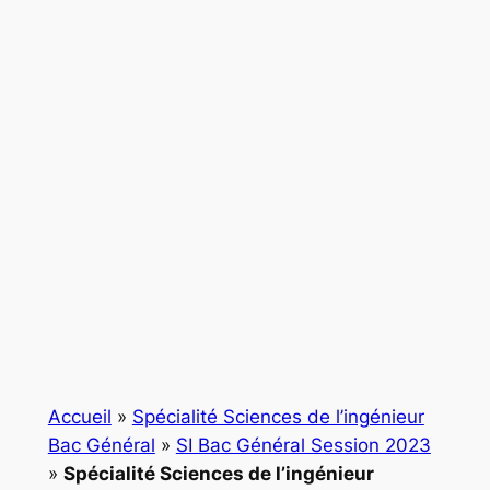
Accueil
»
Spécialité Sciences de l’ingénieur
Bac Général
»
SI Bac Général Session 2023
»
Spécialité Sciences de l’ingénieur