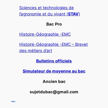
Sciences et technologies de
l’agronomie et du vivant (
STAV
)
Bac
Pro
Histoire-Géographie -EMC
Histoire-Géographie -EMC – Brevet
des métiers d’art
Bulletins officiels
Simulateur de moyenne au bac
Ancien bac
sujetdubac@gmail.com