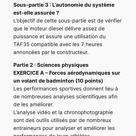
Sous-partie 3 : L’autonomie du système
est-elle assurée ?
L’objectif de cette sous-partie est de vérifier
que le moteur diesel délivre assez de
puissance et assure une utilisation du
TAF35 compatible avec les 7 heures
annoncées par le constructeur.
Partie 2 : Sciences physiques
EXERCICE A
– Forces aérodynamiques sur
un volant de badminton (10 points)
Les performances sportives donnent lieu à
de nombreuses analyses scientifiques afin
de les améliorer.
L’analyse vidéo et la chronophotographie
sont des outils utilisés par de nombreux
entraineurs pour analyser et améliorer les