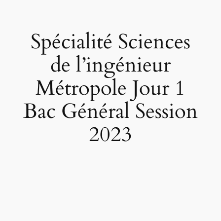
Spécialité Sciences
de l’ingénieur
Métropole Jour 1
Bac Général Session
2023