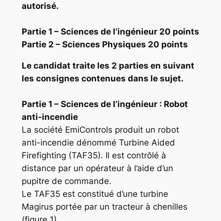
autorisé.
Partie 1 – Sciences de l’ingénieur 20 points
Partie 2 – Sciences Physiques 20 points
Le candidat traite les 2 parties en suivant
les consignes contenues dans le sujet.
Partie 1 – Sciences de l’ingénieur : Robot
anti-incendie
La société EmiControls produit un robot
anti-incendie dénommé Turbine Aided
Firefighting (TAF35). Il est contrôlé à
distance par un opérateur à l’aide d’un
pupitre de commande.
Le TAF35 est constitué d’une turbine
Magirus portée par un tracteur à chenilles
(figure 1).