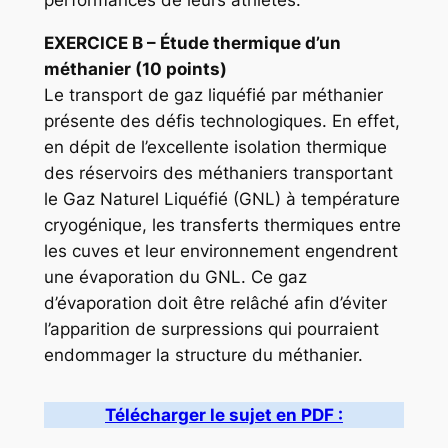
performances de leurs athlètes.
EXERCICE B
– Étude thermique d’un
méthanier (10 points)
Le transport de gaz liquéfié par méthanier
présente des défis technologiques. En effet,
en dépit de l’excellente isolation thermique
des réservoirs des méthaniers transportant
le Gaz Naturel Liquéfié (GNL) à température
cryogénique, les transferts thermiques entre
les cuves et leur environnement engendrent
une évaporation du GNL. Ce gaz
d’évaporation doit être relâché afin d’éviter
l’apparition de surpressions qui pourraient
endommager la structure du méthanier.
Télécharger le sujet en PDF :