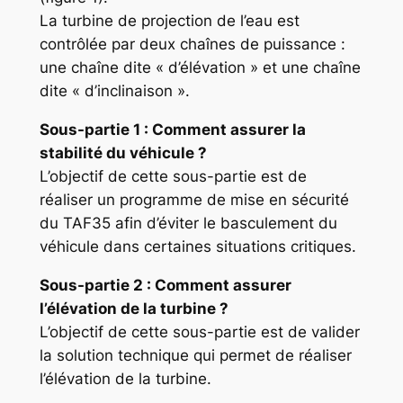
La turbine de projection de l’eau est
contrôlée par deux chaînes de puissance :
une chaîne dite « d’élévation » et une chaîne
dite « d’inclinaison ».
Sous-partie 1 : Comment assurer la
stabilité du véhicule ?
L’objectif de cette sous-partie est de
réaliser un programme de mise en sécurité
du TAF35 afin d’éviter le basculement du
véhicule dans certaines situations critiques.
Sous-partie 2 : Comment assurer
l’élévation de la turbine ?
L’objectif de cette sous-partie est de valider
la solution technique qui permet de réaliser
l’élévation de la turbine.