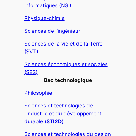
informatiques (NSI)
Physique-chimie
Sciences de l’ingénieur
Sciences de la vie et de la Terre
(SVT)
Sciences économiques et sociales
(SES)
Bac
technologique
Philosophie
Sciences et technologies de
l’industrie et du développement
durable (
STI2D
)
Sciences et technologies du design