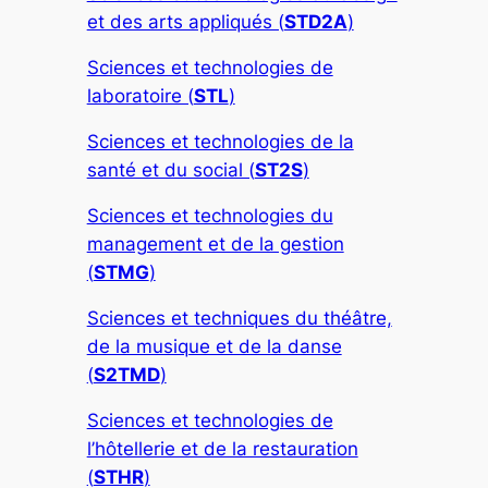
et des arts appliqués (
STD2A
)
Sciences et technologies de
laboratoire (
STL
)
Sciences et technologies de la
santé et du social (
ST2S
)
Sciences et technologies du
management et de la gestion
(
STMG
)
Sciences et techniques du théâtre,
de la musique et de la danse
(
S2TMD
)
Sciences et technologies de
l’hôtellerie et de la restauration
(
STHR
)