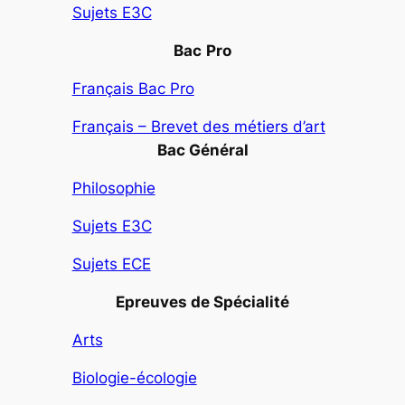
Sujets E3C
Bac
Pro
Français Bac Pro
Français – Brevet des métiers d’art
Bac Général
Philosophie
Sujets E3C
Sujets ECE
Epreuves de Spécialité
Arts
Biologie-écologie