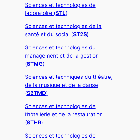
Sciences et technologies de
laboratoire (
STL
)
Sciences et technologies de la
santé et du social (
ST2S
)
Sciences et technologies du
management et de la gestion
(
STMG
)
Sciences et techniques du théâtre,
de la musique et de la danse
(
S2TMD
)
Sciences et technologies de
l’hôtellerie et de la restauration
(
STHR
)
Sciences et technologies de