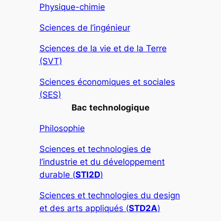
Physique-chimie
Sciences de l’ingénieur
Sciences de la vie et de la Terre
(SVT)
Sciences économiques et sociales
(SES)
Bac
technologique
Philosophie
Sciences et technologies de
l’industrie et du développement
durable (
STI2D
)
Sciences et technologies du design
et des arts appliqués (
STD2A
)