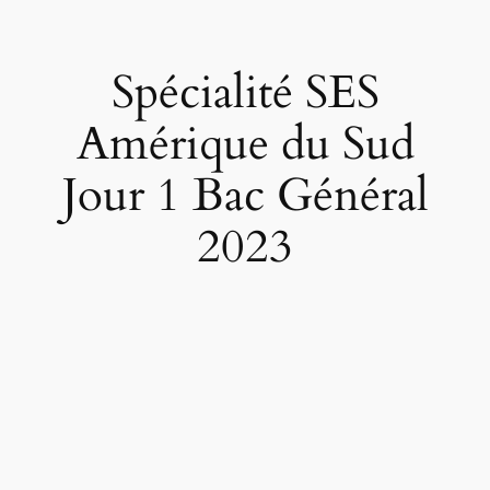
Spécialité SES
Amérique du Sud
Jour 1 Bac Général
2023