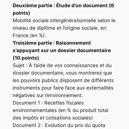
Deuxième partie : Étude d’un document (6
points)
Mobilité sociale intergénérationnelle selon le
niveau de diplôme et l’origine sociale, en
France (en %).
Troisième partie : Raisonnement
s’appuyant sur un dossier documentaire
(10 points)
Sujet : À l’aide de vos connaissances et du
dossier documentaire, vous montrerez que
les pouvoirs publics disposent de différents
instruments pour faire face aux externalités
négatives sur l’environnement.
Document 1 : Recettes fiscales
environnementales (en % du produit total
des impôts et cotisations sociales)
Document 2 : Evolution du prix du quota