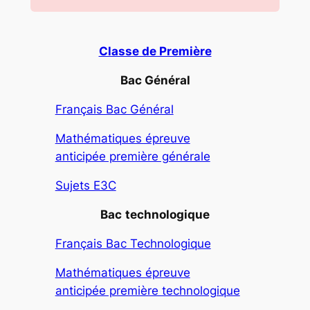
Classe de Première
Bac Général
Français Bac Général
Mathématiques épreuve
anticipée première générale
Sujets E3C
Bac
technologique
Français Bac Technologique
Mathématiques épreuve
anticipée première technologique