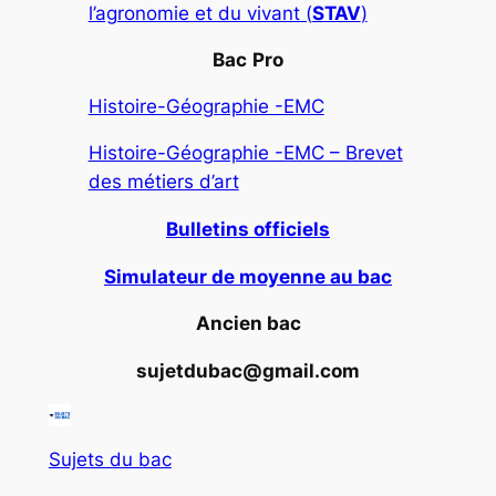
l’agronomie et du vivant (
STAV
)
Bac
Pro
Histoire-Géographie -EMC
Histoire-Géographie -EMC – Brevet
des métiers d’art
Bulletins officiels
Simulateur de moyenne au bac
Ancien bac
sujetdubac@gmail.com
Sujets du bac