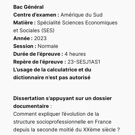
Bac Général
Centre d’examen :
Amérique du Sud
Matière :
Spécialité Sciences Economiques
et Sociales (SES)
Année :
2023
Session :
Normale
Durée de l’épreuve :
4 heures
Repère
de l’épreuve
:
23-SESJ1AS1
L’usage de la calculatrice et du
dictionnaire n’est pas autorisé
Dissertation s’appuyant sur un dossier
documentaire
:
Comment expliquer l’évolution de la
structure socioprofessionnelle en France
depuis la seconde moitié du XXème siècle ?