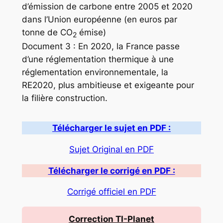
d’émission de carbone entre 2005 et 2020
dans l’Union européenne (en euros par
tonne de CO
émise)
2
Document 3 : En 2020, la France passe
d’une réglementation thermique à une
réglementation environnementale, la
RE2020, plus ambitieuse et exigeante pour
la filière construction.
Télécharger le sujet en PDF :
Sujet Original en PDF
Télécharger le corrigé en PDF :
Corrigé officiel en PDF
Correction TI-Planet