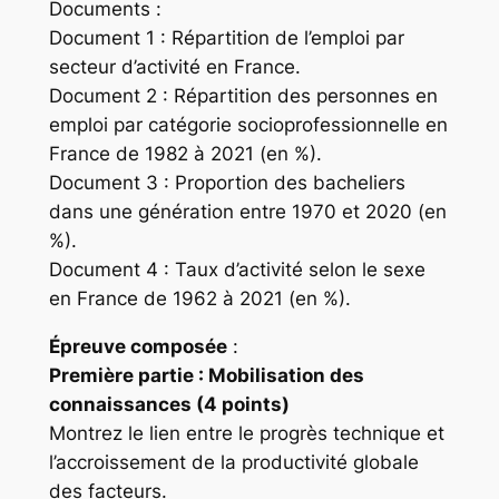
Documents :
Document 1 : Répartition de l’emploi par
secteur d’activité en France.
Document 2 : Répartition des personnes en
emploi par catégorie socioprofessionnelle en
France de 1982 à 2021 (en %).
Document 3 : Proportion des bacheliers
dans une génération entre 1970 et 2020 (en
%).
Document 4 : Taux d’activité selon le sexe
en France de 1962 à 2021 (en %).
Épreuve composée
:
Première partie : Mobilisation des
connaissances (4 points)
Montrez le lien entre le progrès technique et
l’accroissement de la productivité globale
des facteurs.