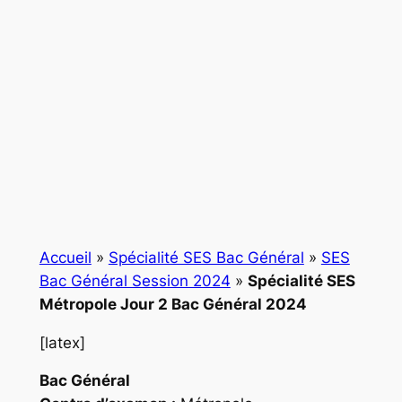
Accueil
»
Spécialité SES Bac Général
»
SES
Bac Général Session 2024
»
Spécialité SES
Métropole Jour 2 Bac Général 2024
[latex]
Bac Général