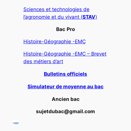
Sciences et technologies de
l’agronomie et du vivant (
STAV
)
Bac
Pro
Histoire-Géographie -EMC
Histoire-Géographie -EMC – Brevet
des métiers d’art
Bulletins officiels
Simulateur de moyenne au bac
Ancien bac
sujetdubac@gmail.com