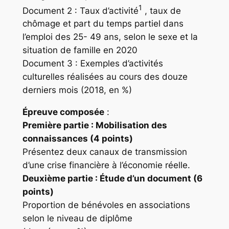
1
Document 2 : Taux d’activité
, taux de
chômage et part du temps partiel dans
l’emploi des 25- 49 ans, selon le sexe et la
situation de famille en 2020
Document 3 : Exemples d’activités
culturelles réalisées au cours des douze
derniers mois (2018, en %)
Épreuve composée
:
Première partie : Mobilisation des
connaissances (4 points)
Présentez deux canaux de transmission
d’une crise financière à l’économie réelle.
Deuxième partie : Étude d’un document (6
points)
Proportion de bénévoles en associations
selon le niveau de diplôme