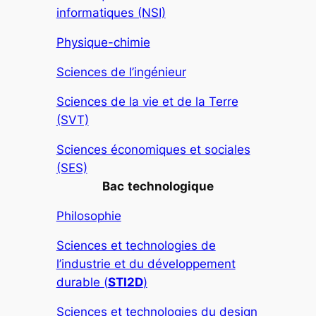
informatiques (NSI)
Physique-chimie
Sciences de l’ingénieur
Sciences de la vie et de la Terre
(SVT)
Sciences économiques et sociales
(SES)
Bac
technologique
Philosophie
Sciences et technologies de
l’industrie et du développement
durable (
STI2D
)
Sciences et technologies du design