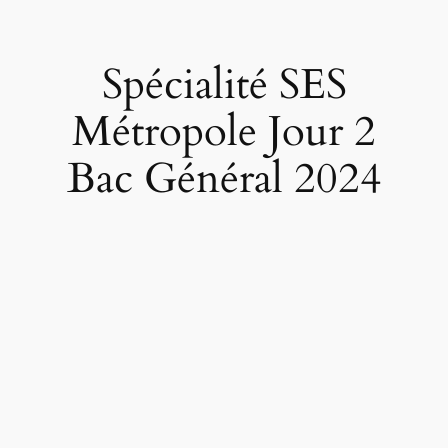
Spécialité SES
Métropole Jour 2
Bac Général 2024