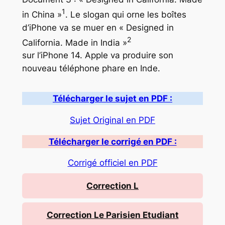
1
in China »
. Le slogan qui orne les boîtes
d’iPhone va se muer en « Designed in
2
California. Made in India »
sur l’iPhone 14. Apple va produire son
nouveau téléphone phare en Inde.
Télécharger le sujet en PDF :
Sujet Original en PDF
Télécharger le corrigé en PDF :
Corrigé officiel en PDF
Correction L
Correction Le Parisien Etudiant