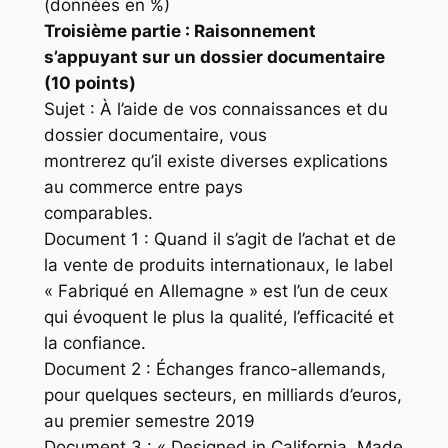
(données en %)
Troisième partie : Raisonnement
s’appuyant sur un dossier documentaire
(10 points)
Sujet : À l’aide de vos connaissances et du
dossier documentaire, vous
montrerez qu’il existe diverses explications
au commerce entre pays
comparables.
Document 1 : Quand il s’agit de l’achat et de
la vente de produits internationaux, le label
« Fabriqué en Allemagne » est l’un de ceux
qui évoquent le plus la qualité, l’efficacité et
la confiance.
Document 2 : Échanges franco-allemands,
pour quelques secteurs, en milliards d’euros,
au premier semestre 2019
Document 3 : « Designed in California. Made