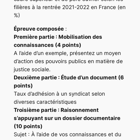
filières à la rentrée 2021-2022 en France (en
%)
Épreuve composée
:
Première partie : Mobilisation des
connaissances (4 points)
A l’aide d’un exemple, présentez un moyen
d’action des pouvoirs publics en matière de
justice sociale.
Deuxième partie : Étude d’un document (6
points)
Taux d’adhésion à un syndicat selon
diverses caractéristiques
Troisième partie : Raisonnement
s’appuyant sur un dossier documentaire
(10 points)
Sujet : À l’aide de vos connaissances et du