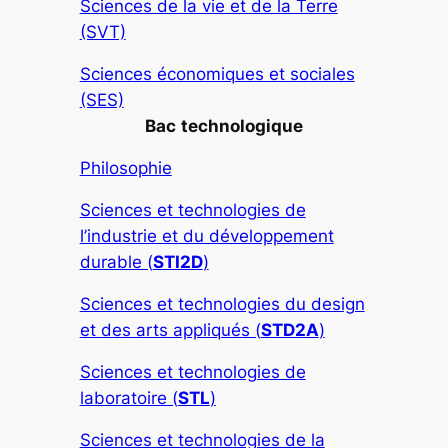
Sciences de la vie et de la Terre
(SVT)
Sciences économiques et sociales
(SES)
Bac
technologique
Philosophie
Sciences et technologies de
l’industrie et du développement
durable (
STI2D
)
Sciences et technologies du design
et des arts appliqués (
STD2A
)
Sciences et technologies de
laboratoire (
STL
)
Sciences et technologies de la