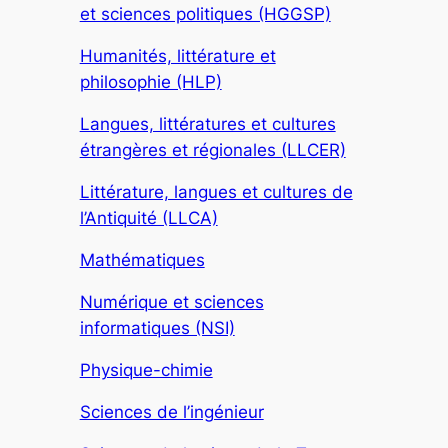
et sciences politiques (HGGSP)
Humanités, littérature et
philosophie (HLP)
Langues, littératures et cultures
étrangères et régionales (LLCER)
Littérature, langues et cultures de
l’Antiquité (LLCA)
Mathématiques
Numérique et sciences
informatiques (NSI)
Physique-chimie
Sciences de l’ingénieur