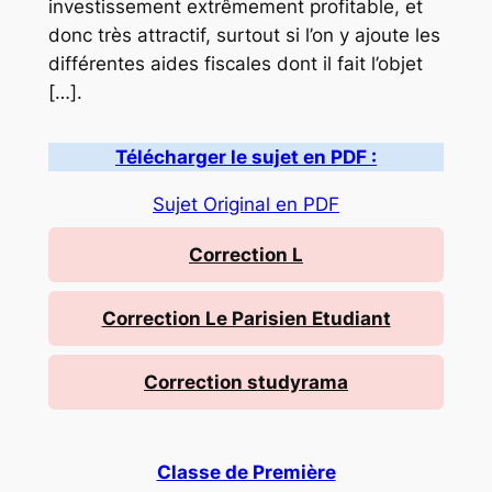
investissement extrêmement profitable, et
donc très attractif, surtout si l’on y ajoute les
différentes aides fiscales dont il fait l’objet
[…].
Télécharger le sujet en PDF :
Sujet Original en PDF
Correction L
Correction Le Parisien Etudiant
Correction studyrama
Classe de Première