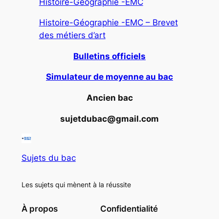
Histoire-Géographie -EMC
Histoire-Géographie -EMC – Brevet
des métiers d’art
Bulletins officiels
Simulateur de moyenne au bac
Ancien bac
sujetdubac@gmail.com
Sujets du bac
Les sujets qui mènent à la réussite
À propos
Confidentialité