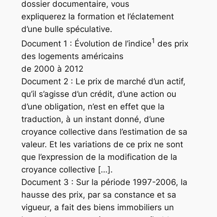
dossier documentaire, vous
expliquerez la formation et l’éclatement
d’une bulle spéculative.
1
Document 1 : Évolution de l’indice
des prix
des logements américains
de 2000 à 2012
Document 2 : Le prix de marché d’un actif,
qu’il s’agisse d’un crédit, d’une action ou
d’une obligation, n’est en effet que la
traduction, à un instant donné, d’une
croyance collective dans l’estimation de sa
valeur. Et les variations de ce prix ne sont
que l’expression de la modification de la
croyance collective […].
Document 3 : Sur la période 1997-2006, la
hausse des prix, par sa constance et sa
vigueur, a fait des biens immobiliers un