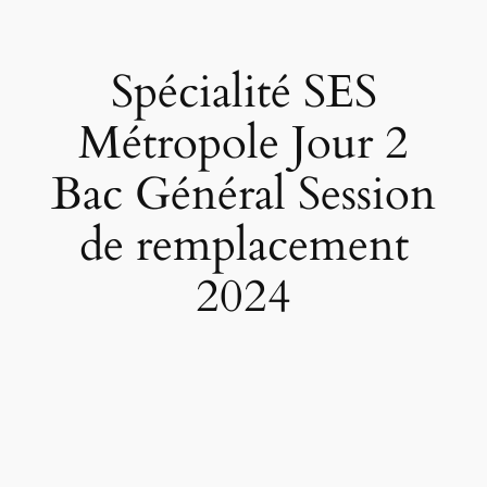
Spécialité SES
Métropole Jour 2
Bac Général Session
de remplacement
2024