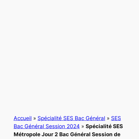
Accueil
»
Spécialité SES Bac Général
»
SES
Bac Général Session 2024
»
Spécialité SES
Métropole Jour 2 Bac Général Session de