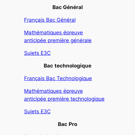
Bac Général
Français Bac Général
Mathématiques épreuve
anticipée première générale
Sujets E3C
Bac
technologique
Français Bac Technologique
Mathématiques épreuve
anticipée première technologique
Sujets E3C
Bac
Pro