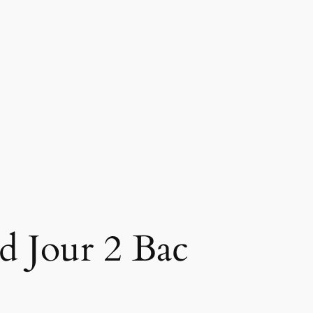
d Jour 2 Bac