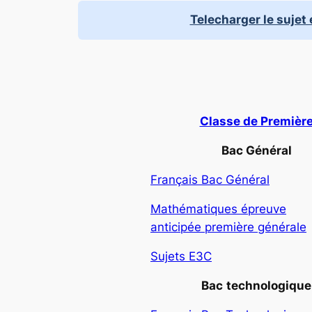
Telecharger le sujet 
Classe de Premièr
Bac Général
Français Bac Général
Mathématiques épreuve
anticipée première générale
Sujets E3C
Bac
technologique