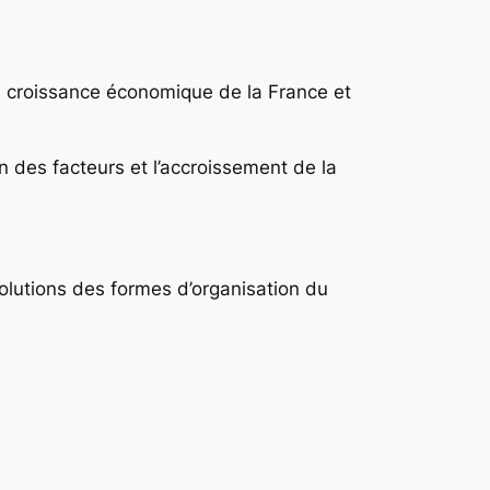
a croissance économique de la France et
 des facteurs et l’accroissement de la
olutions des formes d’organisation du