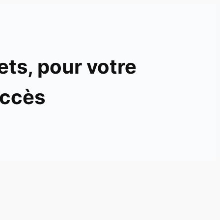
ets, pour votre
ccès