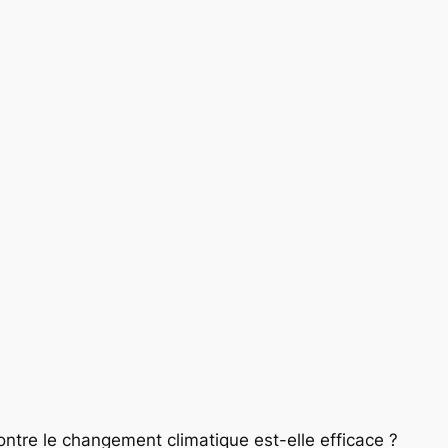
contre le changement climatique est-elle efficace ?