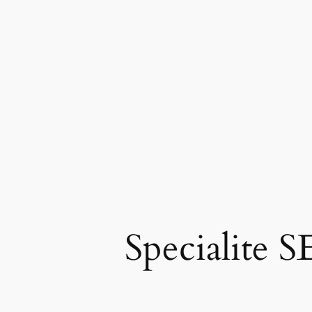
Specialite 