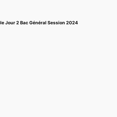
le Jour 2 Bac Général Session 2024