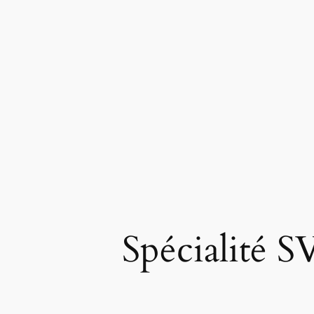
Spécialité 