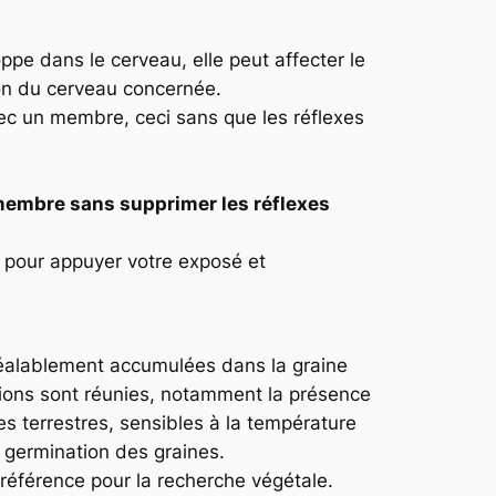
ppe dans le cerveau, elle peut affecter le
ion du cerveau concernée.
ec un membre, ceci sans que les réflexes
 membre sans supprimer les réflexes
 pour appuyer votre exposé et
préalablement accumulées dans la graine
ditions sont réunies, notamment la présence
s terrestres, sensibles à la température
 germination des graines.
référence pour la recherche végétale.