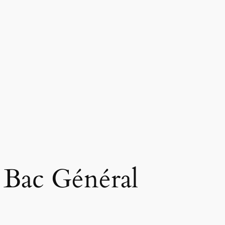
 Bac Général