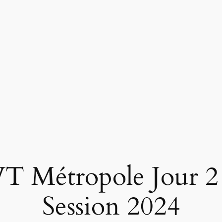
SVT Métropole Jour 2
Session 2024