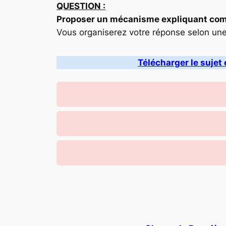
QUESTION :
Proposer un mécanisme expliquant comme
Vous organiserez votre réponse selon un
Télécharger le sujet 