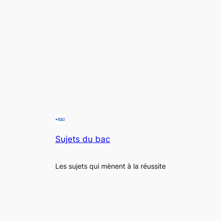
Sujets du bac
Les sujets qui mènent à la réussite