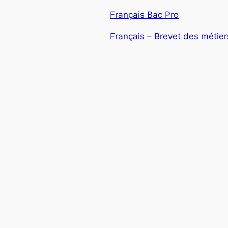
Français Bac Pro
Français – Brevet des métiers