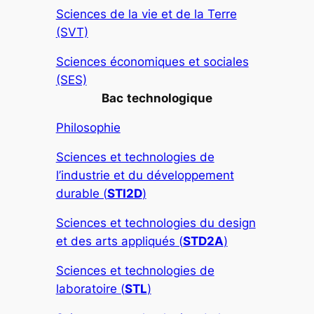
Sciences de la vie et de la Terre
(SVT)
Sciences économiques et sociales
(SES)
Bac
technologique
Philosophie
Sciences et technologies de
l’industrie et du développement
durable (
STI2D
)
Sciences et technologies du design
et des arts appliqués (
STD2A
)
Sciences et technologies de
laboratoire (
STL
)