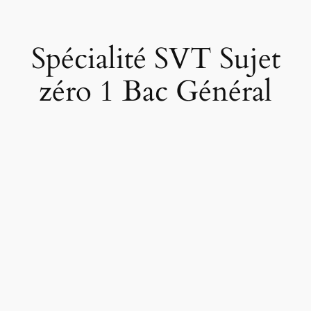
Spécialité SVT Sujet
zéro 1 Bac Général