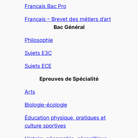
Français Bac Pro
Français – Brevet des métiers d’art
Bac Général
Philosophie
Sujets E3C
Sujets ECE
Epreuves de Spécialité
Arts
Biologie-écologie
Éducation physique, pratiques et
culture sportives