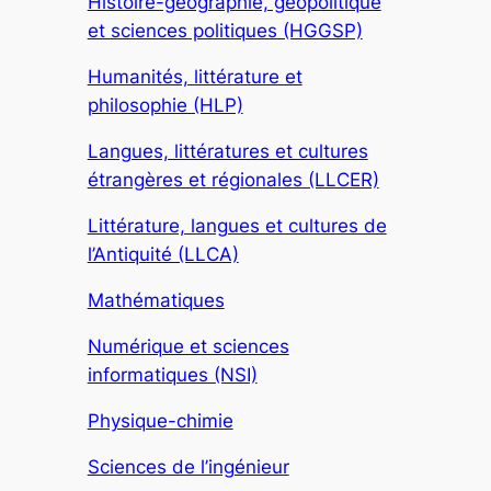
Histoire-géographie, géopolitique
et sciences politiques (HGGSP)
Humanités, littérature et
philosophie (HLP)
Langues, littératures et cultures
étrangères et régionales (LLCER)
Littérature, langues et cultures de
l’Antiquité (LLCA)
Mathématiques
Numérique et sciences
informatiques (NSI)
Physique-chimie
Sciences de l’ingénieur