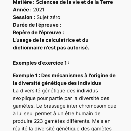
Matière :
Sciences de la vie et de la Terre
Année :
2021
Session :
Sujet zéro
Durée de l’épreuve :
Repère
de l’épreuve
:
L’usage de la calculatrice et du
dictionnaire n’est pas autorisé.
Exemples d’exercice 1 :
Exemple 1 : Des mécanismes à l’origine de
la diversité génétique des individus
La diversité génétique des individus
s’explique pour partie par la diversité des
gamètes. Le brassage inter chromosomique
à lui seul permet à un être humain de
produire 223 gamètes différents. Mais en
réalité la diversité génétique des gamètes