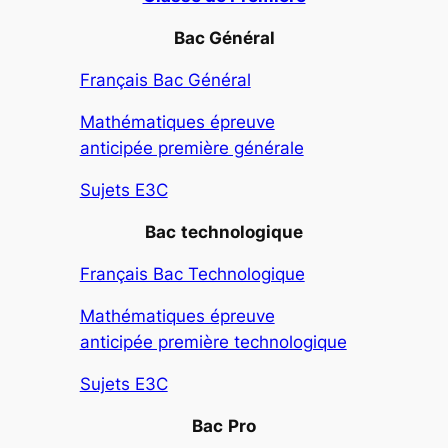
Bac Général
Français Bac Général
Mathématiques épreuve
anticipée première générale
Sujets E3C
Bac
technologique
Français Bac Technologique
Mathématiques épreuve
anticipée première technologique
Sujets E3C
Bac
Pro