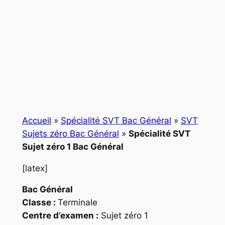
Accueil
»
Spécialité SVT Bac Général
»
SVT
Sujets zéro Bac Général
»
Spécialité SVT
Sujet zéro 1 Bac Général
[latex]
Bac Général
Classe :
Terminale
Centre d’examen :
Sujet zéro 1