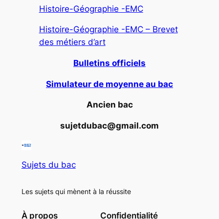
Histoire-Géographie -EMC
Histoire-Géographie -EMC – Brevet
des métiers d’art
Bulletins officiels
Simulateur de moyenne au bac
Ancien bac
sujetdubac@gmail.com
Sujets du bac
Les sujets qui mènent à la réussite
À propos
Confidentialité