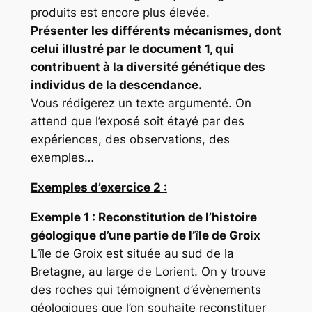
produits est encore plus élevée.
Présenter les différents mécanismes, dont
celui illustré par le document 1, qui
contribuent à la diversité génétique des
individus de la descendance.
Vous rédigerez un texte argumenté. On
attend que l’exposé soit étayé par des
expériences, des observations, des
exemples…
Exemples d’exercice 2 :
Exemple 1 : Reconstitution de l’histoire
géologique d’une partie de l’île de Groix
L’île de Groix est située au sud de la
Bretagne, au large de Lorient. On y trouve
des roches qui témoignent d’évènements
géologiques que l’on souhaite reconstituer