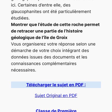
ici. Certaines d’entre elle, des
glaucophanites ont été particulièrement
étudiées.
Montrer que l’étude de cette roche permet
de retracer une partie de l’histoire
géologique de l’île de Groix
Vous organiserez votre réponse selon une
démarche de votre choix intégrant des
données issues des documents et les
connaissances complémentaires
nécessaires.
Télécharger le sujet en PDF :
Sujet Original en PDF
Classe de Première