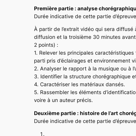
Première partie : analyse chorégraphiq
Durée indicative de cette partie d’épreuve
À partir de l’extrait vidéo qui sera diffus
diffusion et la troisième 30 minutes avan
2 points) :
1. Relever les principales caractéristique
parti pris d’éclairages et environnement vi
2. Analyser le rapport à la musique ou à l
3. Identifier la structure chorégraphique 
4. Caractériser les matériaux dansés.
5. Rassembler les éléments d’identificatio
voire à un auteur précis.
Deuxième partie : histoire de l’art chor
Durée indicative de cette partie d’épreuve