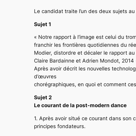
Le candidat traite l’un des deux sujets au
Sujet 1
« Notre rapport à l’image est celui du trom
franchir les frontières quotidiennes du rée
Modier, distordre et décaler le rapport au
Claire Bardainne et Adrien Mondot, 2014 
Après avoir décrit les nouvelles technol
d’œuvres
chorégraphiques, en quoi et comment ces 
Sujet 2
Le courant de la post-modern dance
1. Après avoir situé ce courant dans son c
principes fondateurs.