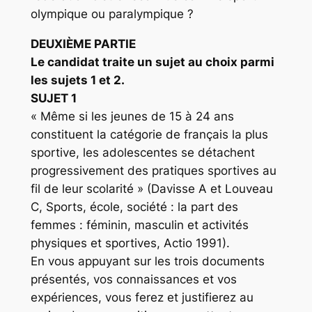
olympique ou paralympique ?
DEUXIÈME PARTIE
Le candidat traite un sujet au choix parmi
les sujets 1 et 2.
SUJET 1
« Même si les jeunes de 15 à 24 ans
constituent la catégorie de français la plus
sportive, les adolescentes se détachent
progressivement des pratiques sportives au
fil de leur scolarité » (Davisse A et Louveau
C, Sports, école, société : la part des
femmes : féminin, masculin et activités
physiques et sportives, Actio 1991).
En vous appuyant sur les trois documents
présentés, vos connaissances et vos
expériences, vous ferez et justifierez au