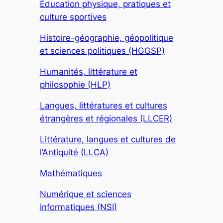
Éducation physique, pratiques et
culture sportives
Histoire-géographie, géopolitique
et sciences politiques (HGGSP)
Humanités, littérature et
philosophie (HLP)
Langues, littératures et cultures
étrangères et régionales (LLCER)
Littérature, langues et cultures de
l’Antiquité (LLCA)
Mathématiques
Numérique et sciences
informatiques (NSI)