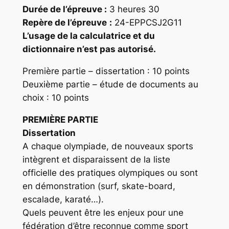
Durée de l’épreuve :
3 heures 30
Repère
de l’épreuve
:
24-EPPCSJ2G11
L’usage de la calculatrice et du
dictionnaire n’est pas autorisé.
Première partie – dissertation : 10 points
Deuxième partie – étude de documents au
choix : 10 points
PREMIÈRE PARTIE
Dissertation
A chaque olympiade, de nouveaux sports
intègrent et disparaissent de la liste
officielle des pratiques olympiques ou sont
en démonstration (surf, skate-board,
escalade, karaté…).
Quels peuvent être les enjeux pour une
fédération d’être reconnue comme sport