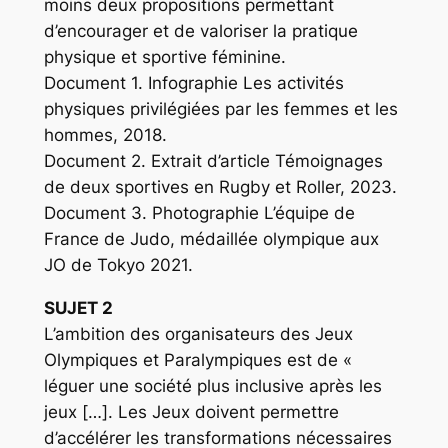
moins deux propositions permettant
d’encourager et de valoriser la pratique
physique et sportive féminine.
Document 1. Infographie Les activités
physiques privilégiées par les femmes et les
hommes, 2018.
Document 2. Extrait d’article Témoignages
de deux sportives en Rugby et Roller, 2023.
Document 3. Photographie L’équipe de
France de Judo, médaillée olympique aux
JO de Tokyo 2021.
SUJET 2
L’ambition des organisateurs des Jeux
Olympiques et Paralympiques est de «
léguer une société plus inclusive après les
jeux […]. Les Jeux doivent permettre
d’accélérer les transformations nécessaires