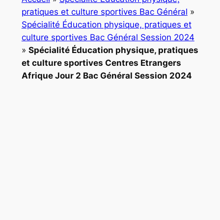
pratiques et culture sportives Bac Général
»
Spécialité Éducation physique, pratiques et
culture sportives Bac Général Session 2024
»
Spécialité Éducation physique, pratiques
et culture sportives Centres Etrangers
Afrique Jour 2 Bac Général Session 2024