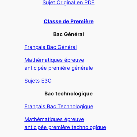
Sujet Original en PDF
Classe de Première
Bac Général
Français Bac Général
Mathématiques épreuve
anticipée première générale
Sujets E3C
Bac
technologique
Français Bac Technologique
Mathématiques épreuve
anticipée première technologique