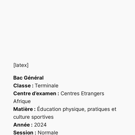
[latex]
Bac Général
Classe :
Terminale
Centre d’examen :
Centres Etrangers
Afrique
Matière :
Éducation physique, pratiques et
culture sportives
Année :
2024
Session :
Normale