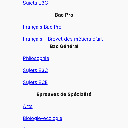
Sujets E3C
Bac
Pro
Français Bac Pro
Français – Brevet des métiers d’art
Bac Général
Philosophie
Sujets E3C
Sujets ECE
Epreuves de Spécialité
Arts
Biologie-écologie