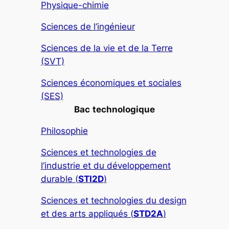
Physique-chimie
Sciences de l’ingénieur
Sciences de la vie et de la Terre
(SVT)
Sciences économiques et sociales
(SES)
Bac
technologique
Philosophie
Sciences et technologies de
l’industrie et du développement
durable (
STI2D
)
Sciences et technologies du design
et des arts appliqués (
STD2A
)