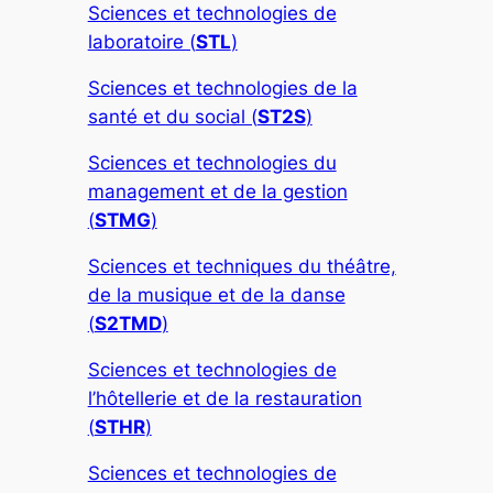
Sciences et technologies de
laboratoire (
STL
)
Sciences et technologies de la
santé et du social (
ST2S
)
Sciences et technologies du
management et de la gestion
(
STMG
)
Sciences et techniques du théâtre,
de la musique et de la danse
(
S2TMD
)
Sciences et technologies de
l’hôtellerie et de la restauration
(
STHR
)
Sciences et technologies de