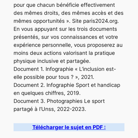
pour que chacun bénéficie effectivement
des mêmes droits, des mêmes accès et des
mêmes opportunités ». Site paris2024.org.
En vous appuyant sur les trois documents
présentés, sur vos connaissances et votre
expérience personnelle, vous proposerez au
moins deux actions valorisant la pratique
physique inclusive et partagée.
Document 1. Infographie « L’inclusion est-
elle possible pour tous ? », 2021.
Document 2. Infographie Sport et handicap
en quelques chiffres, 2019.
Document 3. Photographies Le sport
partagé à l’Unss, 2022-2023.
Télécharger le sujet en PDF :