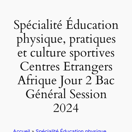
Spécialité Éducation
physique, pratiques
et culture sportives
Centres Etrangers
Afrique Jour 2 Bac
Général Session
2024
Accueil
»
Spécialité Éducation physique,